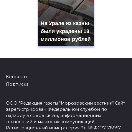
На Урале из казны
были украдены 18
миллионов рублей
Контакты
Подписка
ООО "Редакция газеты "Морозовский вестник" Сайт
зарегистрирован Федеральной службой по
надзору в сфере связи, информационных
технологий и массовых коммуникаций.
Регистрационный номер: серия Эл № ФС77-78957