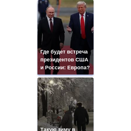
Где будет встреча
президентов США
и России: Европа?
Такую зиму в