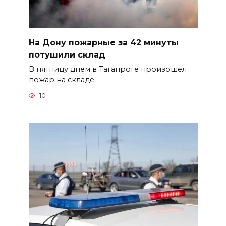
На Дону пожарные за 42 минуты
потушили склад
В пятницу днем в Таганроге произошел
пожар на складе.
10