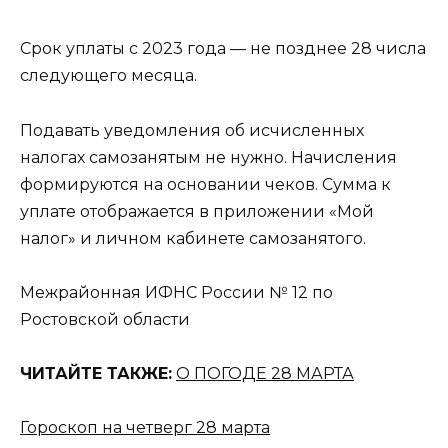
Срок уплаты с 2023 года — не позднее 28 числа
следующего месяца.
Подавать уведомления об исчисленных
налогах самозанятым не нужно. Начисления
формируются на основании чеков. Сумма к
уплате отображается в приложении «Мой
налог» и личном кабинете самозанятого.
Межрайонная ИФНС России № 12 по
Ростовской области
ЧИТАЙТЕ ТАКЖЕ:
О ПОГОДЕ 28 МАРТА
Гороскоп на четверг 28 марта