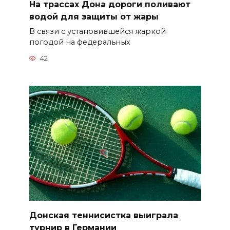
На трассах Дона дороги поливают
водой для защиты от жары
В связи с установившейся жаркой
погодой на федеральных
42
Донская теннисистка выиграла
турнир в Германии