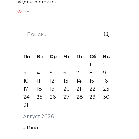
«Дон» состоится
26
Search
for:
Пн
Вт
Ср
Чт
Пт
Сб
Вс
1
2
3
4
5
6
7
8
9
10
11
12
13
14
15
16
17
18
19
20
21
22
23
24
25
26
27
28
29
30
31
Август 2026
« Июл