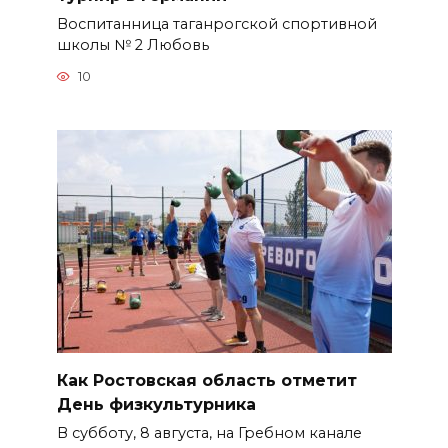
Воспитанница таганрогской спортивной
школы № 2 Любовь
10
Как Ростовская область отметит
День физкультурника
В субботу, 8 августа, на Гребном канале