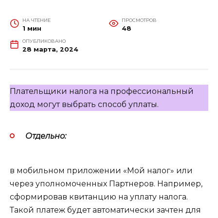
НА ЧТЕНИЕ
ПРОСМОТРОВ
1 мин
48
ОПУБЛИКОВАНО
28 марта, 2024
Плательщики налога на профессиональный
доход могут выбрать способ уплаты.
Отдельно:
в мобильном приложении «Мой налог» или
через уполномоченных Партнеров. Например,
сформировав квитанцию на уплату налога.
Такой платеж будет автоматически зачтен для