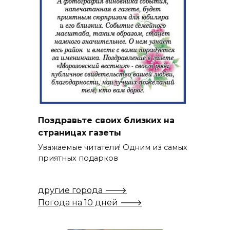
Поздравьте своих близких на
страницах газеты
Уважаемые читатели! Одним из самых
приятных подарков
другие города 🡒
Погода на 10 дней 🡒