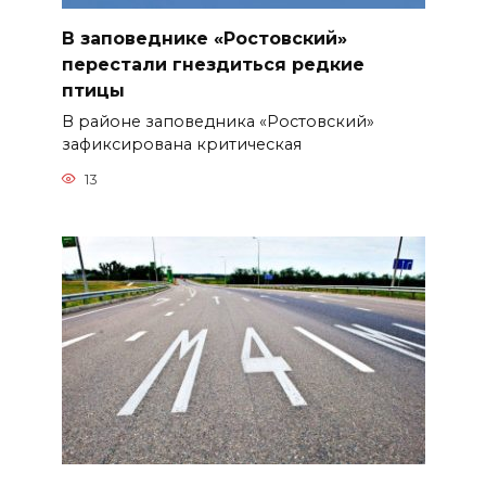
В заповеднике «Ростовский»
перестали гнездиться редкие
птицы
В районе заповедника «Ростовский»
зафиксирована критическая
13