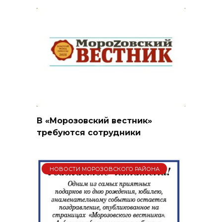
В «Морозовский вестник»
требуются сотрудники
НОВОСТИ МОРОЗОВСКОГО РАЙОНА