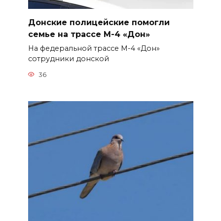
Донские полицейские помогли
семье на трассе М-4 «Дон»
На федеральной трассе М-4 «Дон»
сотрудники донской
36