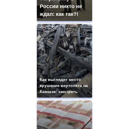
России никто не
ждал: как так?!
Как выглядит место
крушение вертолета на
Кавказе: смотреть