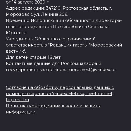
от 14 августа 2020 г.
Адрес редакции: 347210, Ростовская область, г.
Морозовск, ул. Ленина 206,
Временно Исполняющий обязанности директора-
главного редактора Подскребкина Светлана
Юрьевна
Учредитель: Общество с ограниченной
ответственностью "Редакция газеты "Морозовский
вестник".
Для детей старше 16 лет.
Контактные данные для Роскомнадзора и
государственных органов: morozvest@yandex.ru
Согласие на обработку персональных данных с
помощью сервисов Yandex.Metrika, LiveInternet,
top.mail.ru
Политика конфиденциальности и защиты
информации