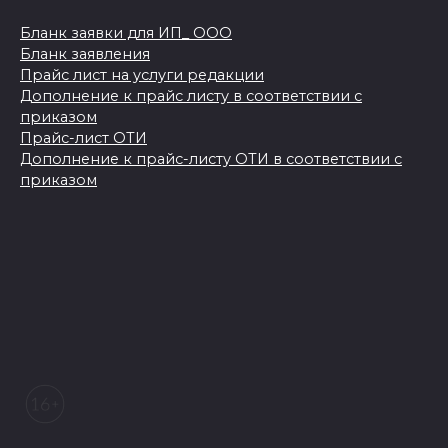
Бланк заявки для ИП_ ООО
Бланк заявления
Прайс лист на услуги редакции
Дополнение к прайс листу в соответствии с
приказом
Прайс-лист ОТИ
Дополнение к прайс-листу ОТИ в соответствии с
приказом