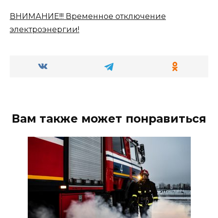
ВНИМАНИЕ!!! Временное отключение
электроэнергии!
Вам также может понравиться