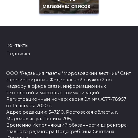
магазина: список
Контакты
Подписка
ООО "Редакция газеты "Морозовский вестник" Сайт
зарегистрирован Федеральной службой по
надзору в сфере связи, информационных
технологий и массовых коммуникаций.
Регистрационный номер: серия Эл № ФС77-78957
от 14 августа 2020 г.
Адрес редакции: 347210, Ростовская область, г.
Морозовск, ул. Ленина 206,
Временно Исполняющий обязанности директора-
главного редактора Подскребкина Светлана
Юрьевна