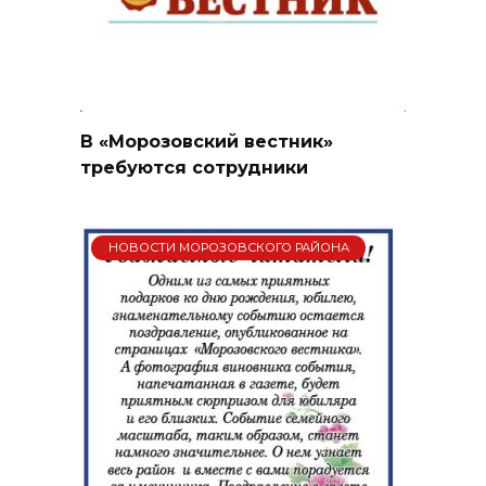
В «Морозовский вестник»
требуются сотрудники
НОВОСТИ МОРОЗОВСКОГО РАЙОНА