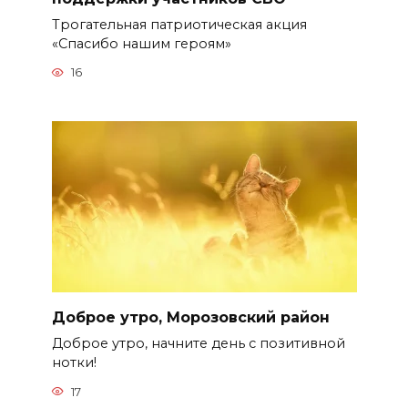
Трогательная патриотическая акция
«Спасибо нашим героям»
16
Доброе утро, Морозовский район
Доброе утро, начните день с позитивной
нотки!
17