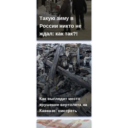
Такую зиму в
России никто не
ждал: как так?!
Как выглядит место
крушение вертолета на
Кавказе: смотреть