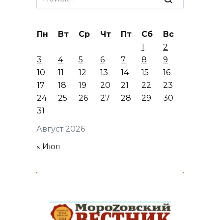
for:
Пн
Вт
Ср
Чт
Пт
Сб
Вс
1
2
3
4
5
6
7
8
9
10
11
12
13
14
15
16
17
18
19
20
21
22
23
24
25
26
27
28
29
30
31
Август 2026
« Июл