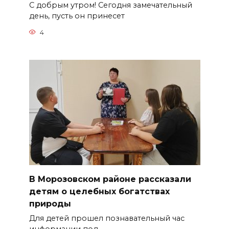
С добрым утром! Сегодня замечательный
день, пусть он принесет
4
В Морозовском районе рассказали
детям о целебных богатствах
природы
Для детей прошел познавательный час