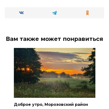
Вам также может понравиться
Доброе утро, Морозовский район