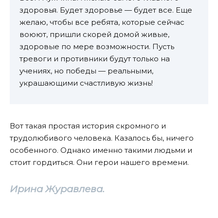
здоровья. Будет здоровье — будет все. Еще
желаю, чтобы все ребята, которые сейчас
воюют, пришли скорей домой живые,
здоровые по мере возможности. Пусть
тревоги и противники будут только на
учениях, но победы — реальными,
украшающими счастливую жизнь!
Вот такая простая история скромного и
трудолюбивого человека. Казалось бы, ничего
особенного. Однако именно такими людьми и
стоит гордиться. Они герои нашего времени.
Ирина Журавлева.