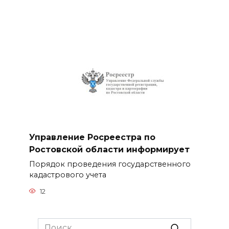
Управление Росреестра по
Ростовской области информирует
Порядок проведения государственного
кадастрового учета
12
Search