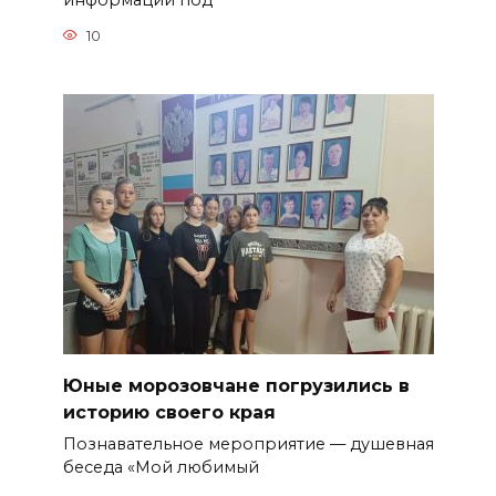
информации под
10
Юные морозовчане погрузились в
историю своего края
Познавательное мероприятие — душевная
беседа «Мой любимый