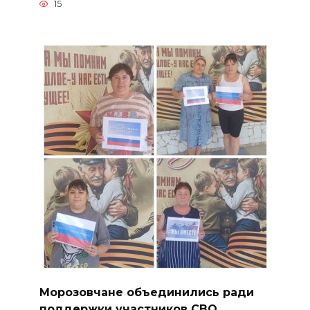
15
Морозовчане объединились ради
поддержки участников СВО