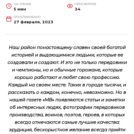
НА ЧТЕНИЕ
ПРОСМОТРОВ
5 мин
34
ОПУБЛИКОВАНО
27 февраля, 2023
Наш район понастоящему славен своей богатой
историей и выдающимися людьми, которые ее
создавали и создают. И это не только передовики
и чемпионы, но и обычные горожане, которые
хорошо работают и любят свою профессию.
Каждый на своем месте. Таких в городе тысячи, и
рассказать о каждом, конечно, невозможно. Но в
нашей газете «МВ» появляются статьи и заметки
об интересных людях, фотографии передовиков
производства, воинов, поэтов, героев, в которых
всегда отмечаются самые лучшие качества:
эрудиция, бескорыстное желание всегда прийти