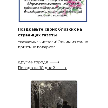
Поздравьте своих близких на
страницах газеты
Уважаемые читатели! Одним из самых
приятных подарков
другие города 🡒
Погода на 10 дней 🡒