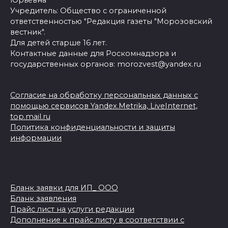
Учредитель: Общество с ограниченной
ответственностью "Редакция газеты "Морозовский
вестник".
Для детей старше 16 лет.
Контактные данные для Роскомнадзора и
государственных органов: morozvest@yandex.ru
Согласие на обработку персональных данных с
помощью сервисов Yandex.Metrika, LiveInternet,
top.mail.ru
Политика конфиденциальности и защиты
информации
Бланк заявки для ИП_ ООО
Бланк заявления
Прайс лист на услуги редакции
Дополнение к прайс листу в соответствии с