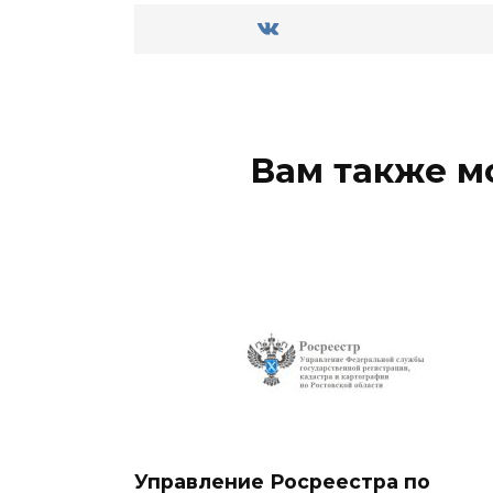
Вам также м
Управление Росреестра по