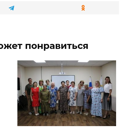
ожет понравиться