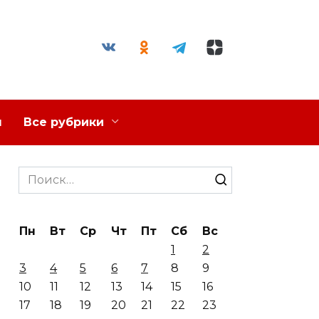
я
Все рубрики
Search
for:
Пн
Вт
Ср
Чт
Пт
Сб
Вс
1
2
3
4
5
6
7
8
9
10
11
12
13
14
15
16
17
18
19
20
21
22
23