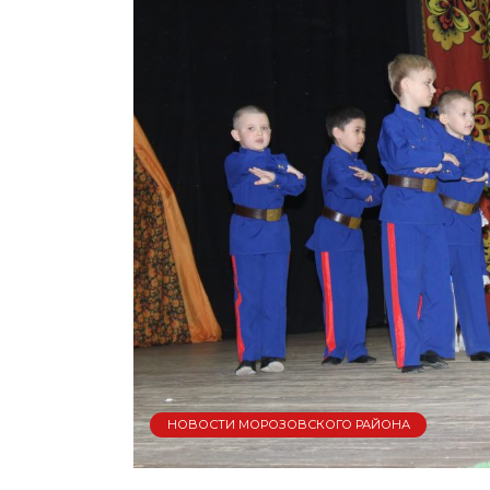
НОВОСТИ МОРОЗОВСКОГО РАЙОНА