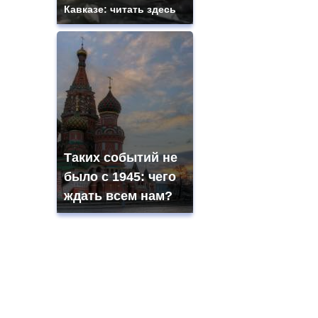
Кавказе: читать здесь
Таких событий не
было с 1945: чего
ждать всем нам?