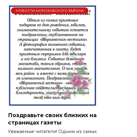
НОВОСТИ МОРОЗОВСКОГО РАЙОНА
Поздравьте своих близких на
страницах газеты
Уважаемые читатели! Одним из самых