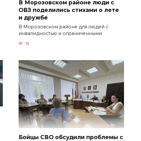
В Морозовском районе люди с
ОВЗ поделились стихами о лете
и дружбе
В Морозовском районе для людей с
инвалидностью и ограниченными
13
Бойцы СВО обсудили проблемы с