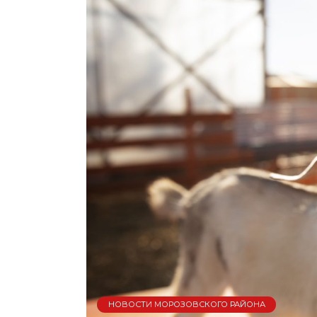
НОВОСТИ МОРОЗОВСКОГО РАЙОНА