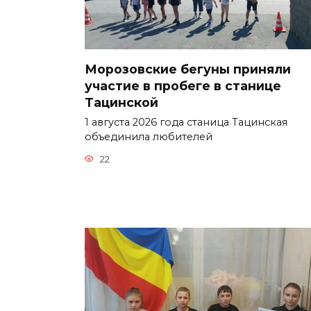
Морозовские бегуны приняли
участие в пробеге в станице
Тацинской
1 августа 2026 года станица Тацинская
объединила любителей
22