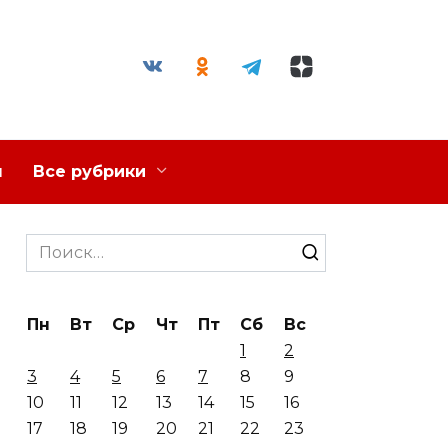
я
Все рубрики
Search
for:
Пн
Вт
Ср
Чт
Пт
Сб
Вс
1
2
3
4
5
6
7
8
9
10
11
12
13
14
15
16
17
18
19
20
21
22
23