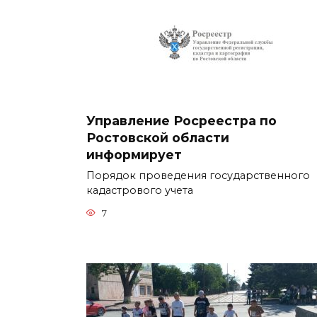
Управление Росреестра по
Ростовской области
информирует
Порядок проведения государственного
кадастрового учета
7