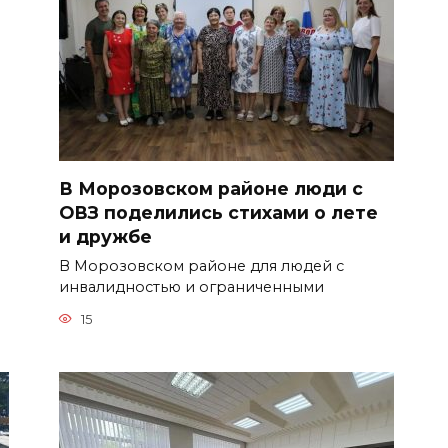
В Морозовском районе люди с
ОВЗ поделились стихами о лете
и дружбе
В Морозовском районе для людей с
инвалидностью и ограниченными
15