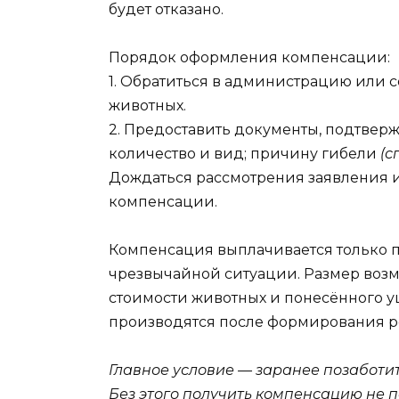
будет отказано.
Порядок оформления компенсации:
1. Обратиться в администрацию или 
животных.
2. Предоставить документы, подтвер
количество и вид; причину гибели
(с
Дождаться рассмотрения заявления и
компенсации.
Компенсация выплачивается только
чрезвычайной ситуации. Размер воз
стоимости животных и понесённого 
производятся после формирования р
Главное условие — заранее позаботи
Без этого получить компенсацию не 