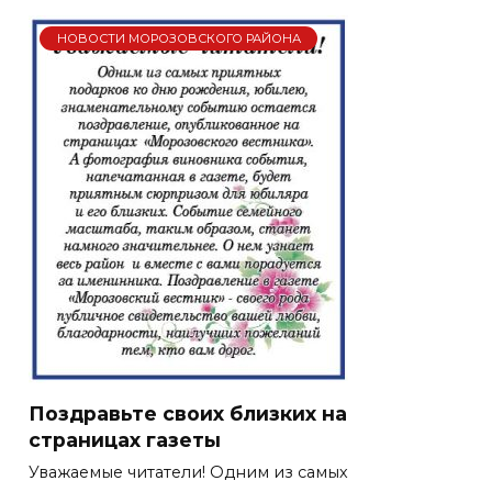
НОВОСТИ МОРОЗОВСКОГО РАЙОНА
Поздравьте своих близких на
страницах газеты
Уважаемые читатели! Одним из самых