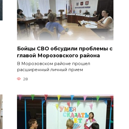
Бойцы СВО обсудили проблемы с
главой Морозовского района
В Морозовском районе прошел
расширенный личный прием
28