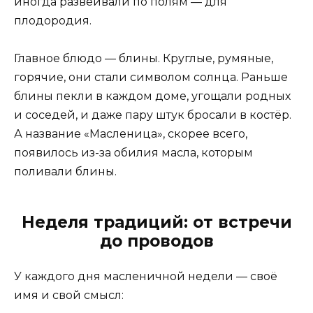
иногда развеивали по полям — для
плодородия.
Главное блюдо — блины. Круглые, румяные,
горячие, они стали символом солнца. Раньше
блины пекли в каждом доме, угощали родных
и соседей, и даже пару штук бросали в костёр.
А название «Масленица», скорее всего,
появилось из-за обилия масла, которым
поливали блины.
Неделя традиций: от встречи
до проводов
У каждого дня масленичной недели — своё
имя и свой смысл: