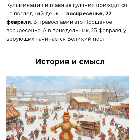
Кульминация и главные гуляния приходятся
на последний день —
воскресенье, 22
февраля
. В православии это Прощёное
воскресенье. А в понедельник, 23 февраля, у
верующих начинается Великий пост.
История и смысл