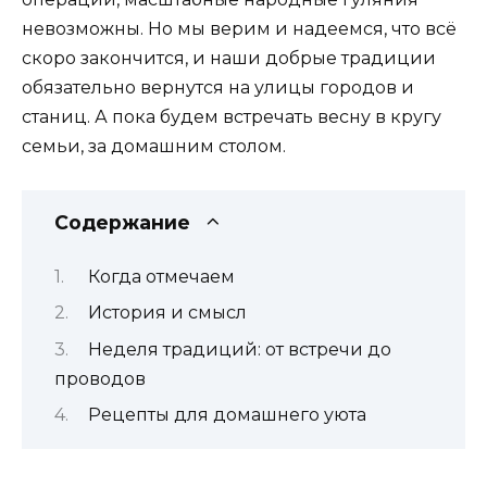
невозможны. Но мы верим и надеемся, что всё
скоро закончится, и наши добрые традиции
обязательно вернутся на улицы городов и
станиц. А пока будем встречать весну в кругу
семьи, за домашним столом.
Содержание
Когда отмечаем
История и смысл
Неделя традиций: от встречи до
проводов
Рецепты для домашнего уюта