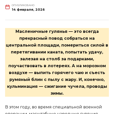
ОПУБЛИКОВАНО
14 февраля, 2026
Масленичные гулянья — это всегда
прекрасный повод собраться на
центральной площади, помериться силой в
перетягивании каната, попытать удачу,
залезая на столб за подарками,
поучаствовать в лотереях. А на морозном
воздухе — выпить горячего чаю и съесть
румяный блин с пылу с жару. И, конечно,
кульминация — сжигание чучела, проводы
зимы.
В этом году, во время специальной военной
операции, масштабные народные гуляния