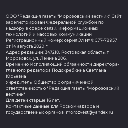
ООО "Редакция газеты "Морозовский вестник" Сайт
зарегистрирован Федеральной службой по
надзору в сфере связи, информационных
технологий и массовых коммуникаций.
Регистрационный номер: серия Эл № ФС77-78957
от 14 августа 2020 г.
Адрес редакции: 347210, Ростовская область, г.
Морозовск, ул. Ленина 206,
Временно Исполняющий обязанности директора-
главного редактора Подскребкина Светлана
Юрьевна
Учредитель: Общество с ограниченной
ответственностью "Редакция газеты "Морозовский
вестник".
Для детей старше 16 лет.
Контактные данные для Роскомнадзора и
государственных органов: morozvest@yandex.ru