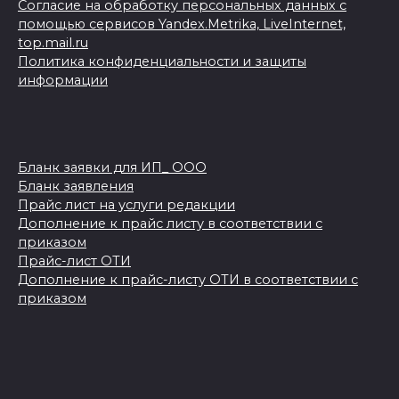
Согласие на обработку персональных данных с
помощью сервисов Yandex.Metrika, LiveInternet,
top.mail.ru
Политика конфиденциальности и защиты
информации
Бланк заявки для ИП_ ООО
Бланк заявления
Прайс лист на услуги редакции
Дополнение к прайс листу в соответствии с
приказом
Прайс-лист ОТИ
Дополнение к прайс-листу ОТИ в соответствии с
приказом