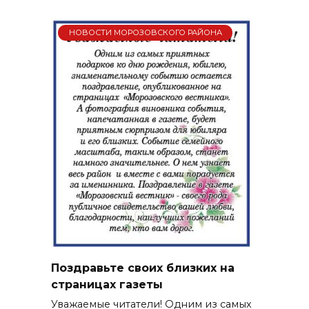
НОВОСТИ МОРОЗОВСКОГО РАЙОНА
Поздравьте своих близких на
страницах газеты
Уважаемые читатели! Одним из самых