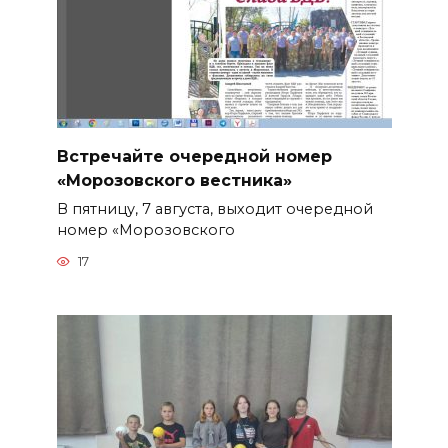
Встречайте очередной номер
«Морозовского вестника»
В пятницу, 7 августа, выходит очередной
номер «Морозовского
17