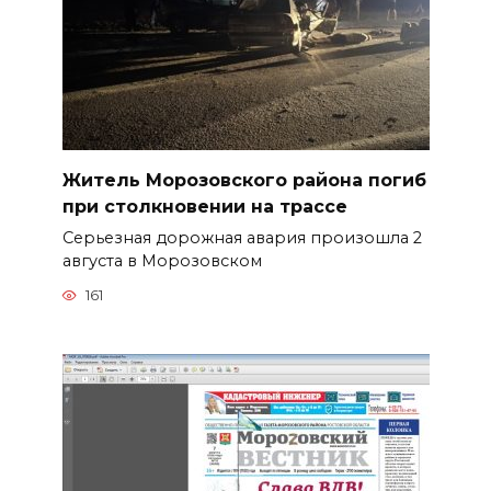
Житель Морозовского района погиб
при столкновении на трассе
Серьезная дорожная авария произошла 2
августа в Морозовском
161