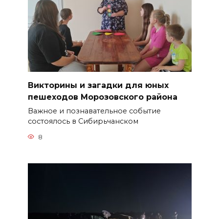
Викторины и загадки для юных
пешеходов Морозовского района
Важное и познавательное событие
состоялось в Сибирьчанском
8