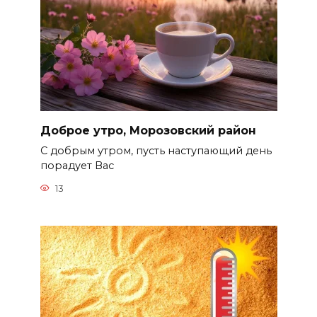
Доброе утро, Морозовский район
С добрым утром, пусть наступающий день
порадует Вас
13