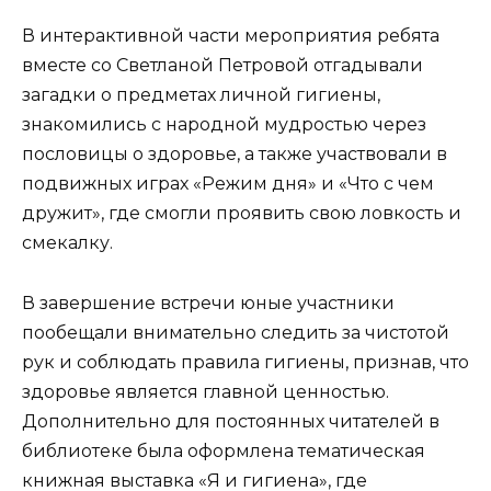
В интерактивной части мероприятия ребята
вместе со Светланой Петровой отгадывали
загадки о предметах личной гигиены,
знакомились с народной мудростью через
пословицы о здоровье, а также участвовали в
подвижных играх «Режим дня» и «Что с чем
дружит», где смогли проявить свою ловкость и
смекалку.
В завершение встречи юные участники
пообещали внимательно следить за чистотой
рук и соблюдать правила гигиены, признав, что
здоровье является главной ценностью.
Дополнительно для постоянных читателей в
библиотеке была оформлена тематическая
книжная выставка «Я и гигиена», где