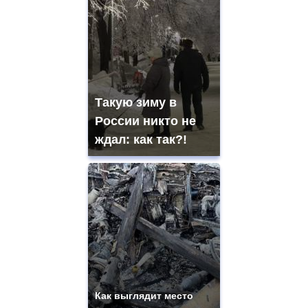
Такую зиму в
России никто не
ждал: как так?!
Как выглядит место