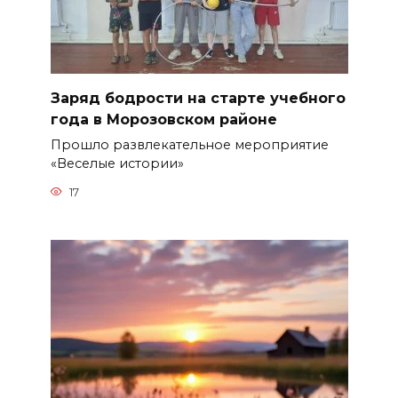
Заряд бодрости на старте учебного
года в Морозовском районе
Прошло развлекательное мероприятие
«Веселые истории»
17