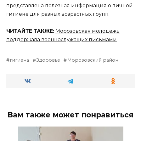
представлена полезная информация о личной
гигиене для разных возрастных групп.
ЧИТАЙТЕ ТАКЖЕ:
Морозовская молодежь
поддержала военнослужащих письмами
гигиена
Здоровье
Морозовский район
Вам также может понравиться