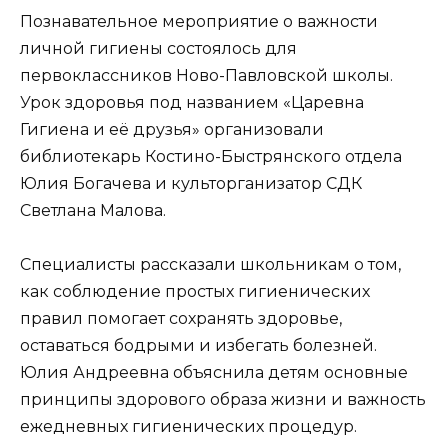
Познавательное мероприятие о важности
личной гигиены состоялось для
первоклассников Ново-Павловской школы.
Урок здоровья под названием «Царевна
Гигиена и её друзья» организовали
библиотекарь Костино-Быстрянского отдела
Юлия Богачева и культорганизатор СДК
Светлана Малова.
Специалисты рассказали школьникам о том,
как соблюдение простых гигиенических
правил помогает сохранять здоровье,
оставаться бодрыми и избегать болезней.
Юлия Андреевна объяснила детям основные
принципы здорового образа жизни и важность
ежедневных гигиенических процедур.