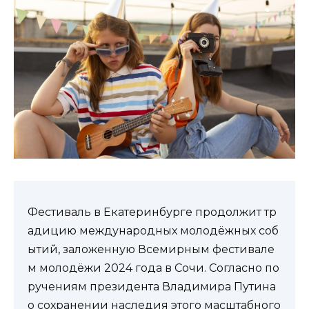
Фестиваль в Екатеринбурге продолжит тр
адицию международных молодёжных соб
ытий, заложенную Всемирным фестивале
м молодёжи 2024 года в Сочи. Согласно по
ручениям президента Владимира Путина
о сохранении наследия этого масштабного