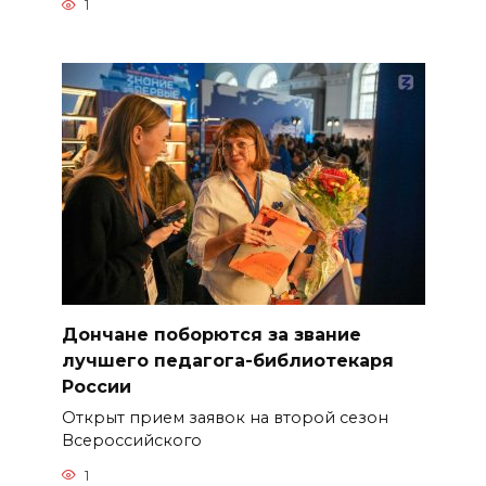
1
Дончане поборются за звание
лучшего педагога-библиотекаря
России
Открыт прием заявок на второй сезон
Всероссийского
1