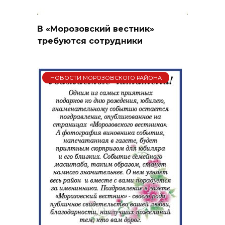
В «Морозовский вестник»
требуются сотрудники
НОВОСТИ МОРОЗОВСКОГО РАЙОНА