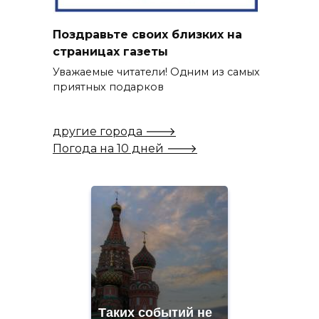
Поздравьте своих близких на
страницах газеты
Уважаемые читатели! Одним из самых
приятных подарков
другие города 🡒
Погода на 10 дней 🡒
Таких событий не