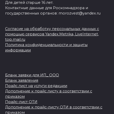
Для детей старше 16 лет.
Контактные данные для Роскомнадзора и
государственных органов: morozvest@yandex.ru
Согласие на обработку персональных данных с
помощью сервисов Yandex.Metrika, LiveInternet,
top.mail.ru
Политика конфиденциальности и защиты
информации
Бланк заявки для ИП_ ООО
Бланк заявления
Прайс лист на услуги редакции
Дополнение к прайс листу в соответствии с
приказом
Прайс-лист ОТИ
Дополнение к прайс-листу ОТИ в соответствии с
приказом