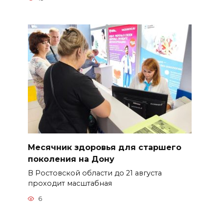
Месячник здоровья для старшего
поколения на Дону
В Ростовской области до 21 августа
проходит масштабная
6