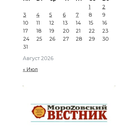
1
2
3
4
5
6
7
8
9
10
11
12
13
14
15
16
17
18
19
20
21
22
23
24
25
26
27
28
29
30
31
Август 2026
« Июл