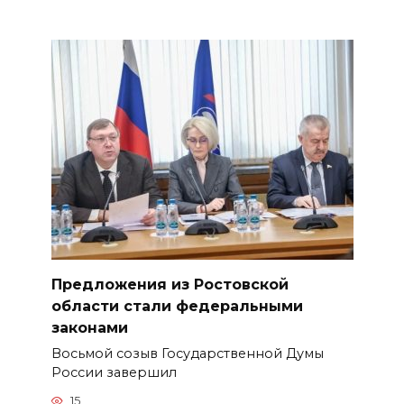
Предложения из Ростовской
области стали федеральными
законами
Восьмой созыв Государственной Думы
России завершил
15