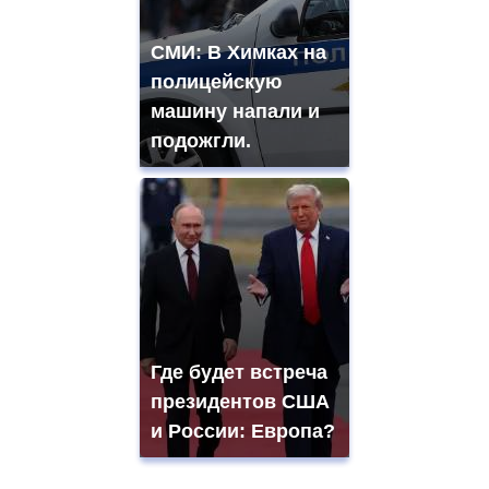
СМИ: В Химках на
полицейскую
машину напали и
подожгли.
Где будет встреча
президентов США
и России: Европа?