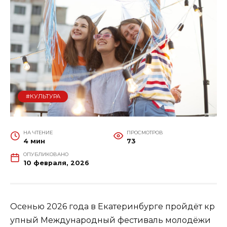
#КУЛЬТУРА
НА ЧТЕНИЕ
ПРОСМОТРОВ
4 мин
73
ОПУБЛИКОВАНО
10 февраля, 2026
Осенью 2026 года в Екатеринбурге пройдёт кр
упный Международный фестиваль молодёжи