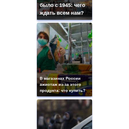
было с 1945: чего
ждать всем нам?
В магазинах России
ажиотаж из-за этого
продукта: что купить?