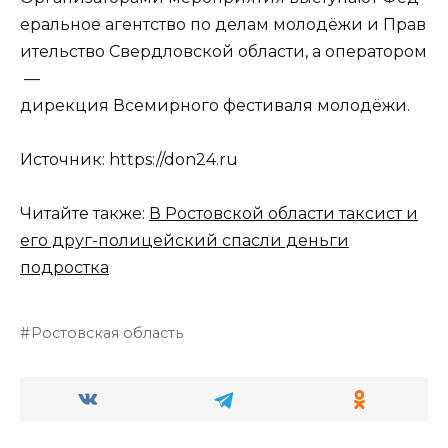
еральное агентство по делам молодёжи и Прав
ительство Свердловской области, а оператором
—
дирекция Всемирного фестиваля молодёжи.
Источник: https://don24.ru
Читайте также:
В Ростовской области таксист и
его друг-полицейский спасли деньги
подростка
Ростовская область