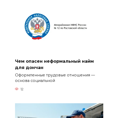
Чем опасен неформальный найм
для дончан
Оформленные трудовые отношения —
основа социальной
12