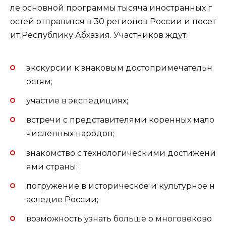
ле основной программы тысяча иностранных г
остей отправится в 30 регионов России и посет
ит Республику Абхазия. Участников ждут:
экскурсии к знаковым достопримечательн
остям;
участие в экспедициях;
встречи с представителями коренных мало
численных народов;
знакомство с технологическими достижени
ями страны;
погружение в историческое и культурное н
аследие России;
возможность узнать больше о многовеково