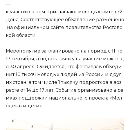
—
к участию в нём приглашают молодых жителей
Дона. Соответствующее объявление размещено
на официальном сайте правительства Ростовс
кой области.
Мероприятие запланировано на период с 11 по
17 сентября, а подать заявку на участие можно д
о 30 апреля. Ожидается, что фестиваль объеди
нит 10 тысяч молодых людей из России и друг
их стран, в том числе 1 тысячу подростков в воз
расте от 14 до 17 лет. Событие организовано в ра
мках поддержки национального проекта «Мол
одёжь и дети».