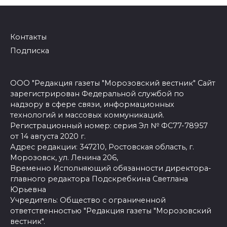
Контакты
Подписка
ООО "Редакция газеты "Морозовский вестник" Сайт
зарегистрирован Федеральной службой по
надзору в сфере связи, информационных
технологий и массовых коммуникаций.
Регистрационный номер: серия Эл № ФС77-78957
от 14 августа 2020 г.
Адрес редакции: 347210, Ростовская область, г.
Морозовск, ул. Ленина 206,
Временно Исполняющий обязанности директора-
главного редактора Подскребкина Светлана
Юрьевна
Учредитель: Общество с ограниченной
ответственностью "Редакция газеты "Морозовский
вестник".