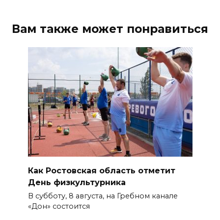
Вам также может понравиться
Как Ростовская область отметит
День физкультурника
В субботу, 8 августа, на Гребном канале
«Дон» состоится