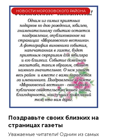
НОВОСТИ МОРОЗОВСКОГО РАЙОНА
Поздравьте своих близких на
страницах газеты
Уважаемые читатели! Одним из самых