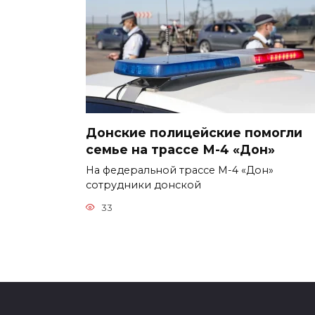
Донские полицейские помогли
семье на трассе М-4 «Дон»
На федеральной трассе М-4 «Дон»
сотрудники донской
33