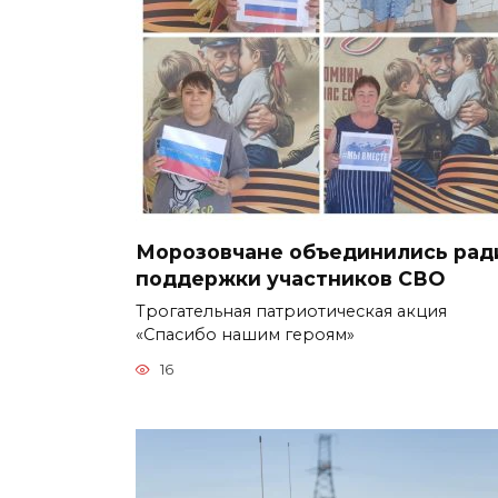
Морозовчане объединились рад
поддержки участников СВО
Трогательная патриотическая акция
«Спасибо нашим героям»
16