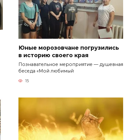
Юные морозовчане погрузились
в историю своего края
Познавательное мероприятие — душевная
беседа «Мой любимый
15