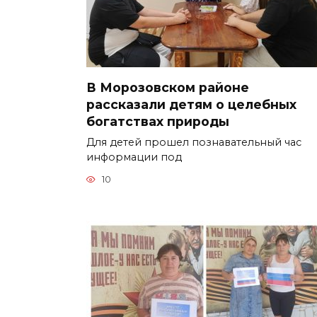
В Морозовском районе
рассказали детям о целебных
богатствах природы
Для детей прошел познавательный час
информации под
10