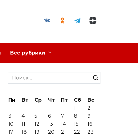
я
Все рубрики
Search
for:
Пн
Вт
Ср
Чт
Пт
Сб
Вс
1
2
3
4
5
6
7
8
9
10
11
12
13
14
15
16
17
18
19
20
21
22
23