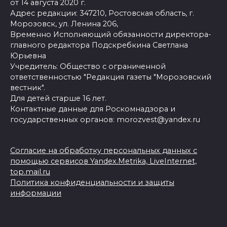
от 14 августа 2020 г.
Адрес редакции: 347210, Ростовская область, г.
Морозовск, ул. Ленина 206,
Временно Исполняющий обязанности директора-
главного редактора Подскребкина Светлана
Юрьевна
Учредитель: Общество с ограниченной
ответственностью "Редакция газеты "Морозовский
вестник".
Для детей старше 16 лет.
Контактные данные для Роскомнадзора и
государственных органов: morozvest@yandex.ru
Согласие на обработку персональных данных с
помощью сервисов Yandex.Metrika, LiveInternet,
top.mail.ru
Политика конфиденциальности и защиты
информации