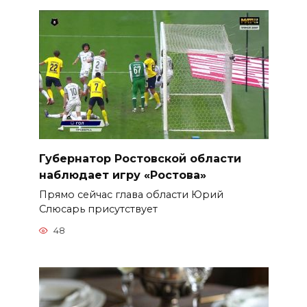
Губернатор Ростовской области
наблюдает игру «Ростова»
Прямо сейчас глава области Юрий
Слюсарь присутствует
48