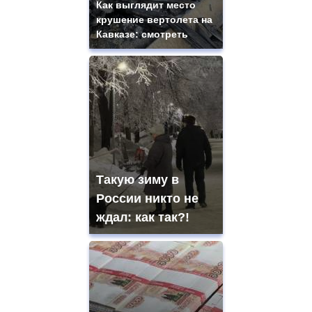
Как выглядит место
крушение вертолета на
Кавказе: смотреть
Такую зиму в
России никто не
ждал: как так?!