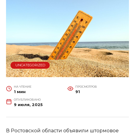
UNCATEGORIZED
НА ЧТЕНИЕ
ПРОСМОТРОВ
1 мин
91
ОПУБЛИКОВАНО
9 июля, 2025
В Ростовской области объявили штормовое