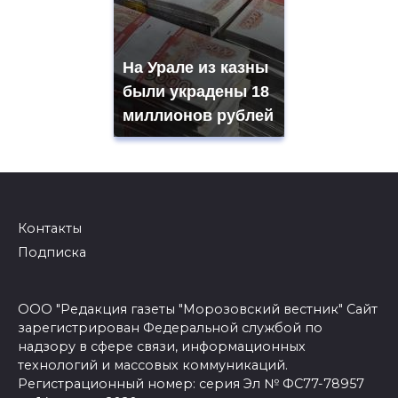
На Урале из казны
были украдены 18
миллионов рублей
Контакты
Подписка
ООО "Редакция газеты "Морозовский вестник" Сайт
зарегистрирован Федеральной службой по
надзору в сфере связи, информационных
технологий и массовых коммуникаций.
Регистрационный номер: серия Эл № ФС77-78957