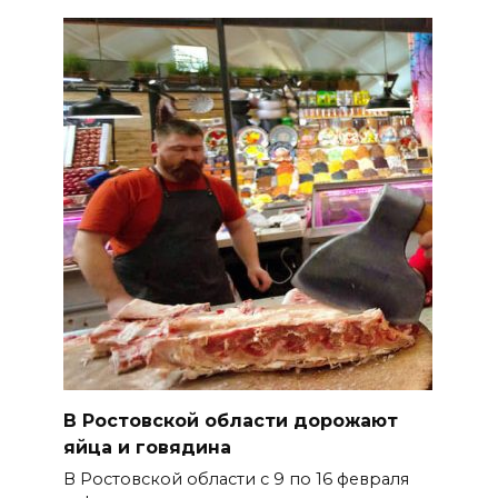
В Ростовской области дорожают
яйца и говядина
В Ростовской области с 9 по 16 февраля