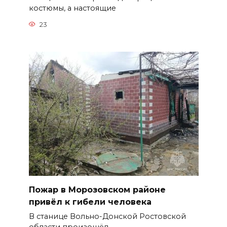
костюмы, а настоящие
23
Пожар в Морозовском районе
привёл к гибели человека
В станице Вольно-Донской Ростовской