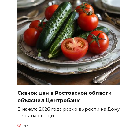
Скачок цен в Ростовской области
объяснил Центробанк
В начале 2026 года резко выросли на Дону
цены на овощи.
47