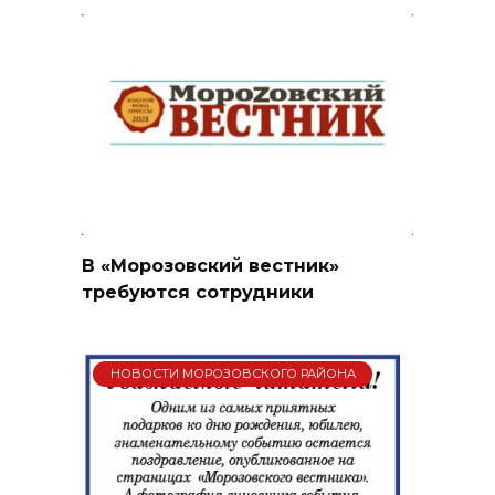
В «Морозовский вестник»
требуются сотрудники
НОВОСТИ МОРОЗОВСКОГО РАЙОНА