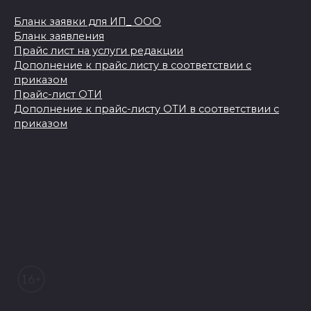
Бланк заявки для ИП_ ООО
Бланк заявления
Прайс лист на услуги редакции
Дополнение к прайс листу в соответствии с
приказом
Прайс-лист ОТИ
Дополнение к прайс-листу ОТИ в соответствии с
приказом