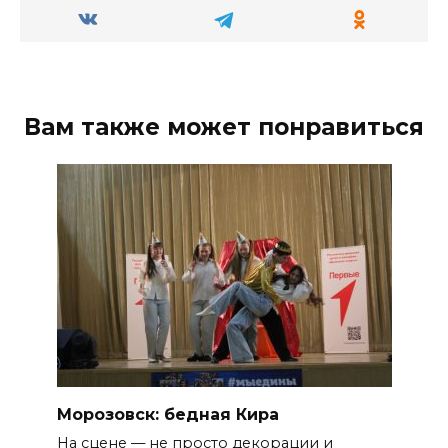
Вам также может понравиться
Морозовск: бедная Кира
На сцене — не просто декорации и