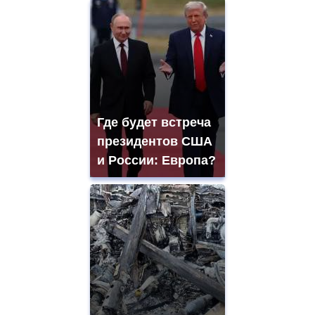
Где будет встреча
президентов США
и России: Европа?