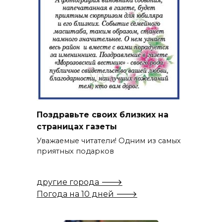
Поздравьте своих близких на
страницах газеты
Уважаемые читатели! Одним из самых
приятных подарков
другие города 🡒
Погода на 10 дней 🡒