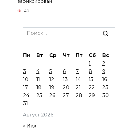
зафиксирован
40
Search
for:
Пн
Вт
Ср
Чт
Пт
Сб
Вс
1
2
3
4
5
6
7
8
9
10
11
12
13
14
15
16
17
18
19
20
21
22
23
24
25
26
27
28
29
30
31
Август 2026
« Июл