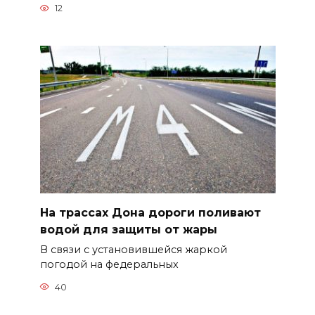
12
На трассах Дона дороги поливают
водой для защиты от жары
В связи с установившейся жаркой
погодой на федеральных
40