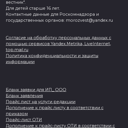
вестник".
Для детей старше 16 лет.
Контактные данные для Роскомнадзора и
государственных органов: morozvest@yandex.ru
Согласие на обработку персональных данных с
помощью сервисов Yandex.Metrika, LiveInternet,
top.mail.ru
Политика конфиденциальности и защиты
информации
Бланк заявки для ИП_ ООО
Бланк заявления
Прайс лист на услуги редакции
Дополнение к прайс листу в соответствии с
приказом
Прайс-лист ОТИ
Дополнение к прайс-листу ОТИ в соответствии с