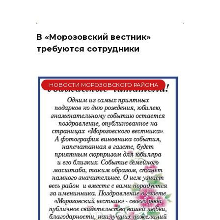
В «Морозовский вестник»
требуются сотрудники
НОВОСТИ МОРОЗОВСКОГО РАЙОНА