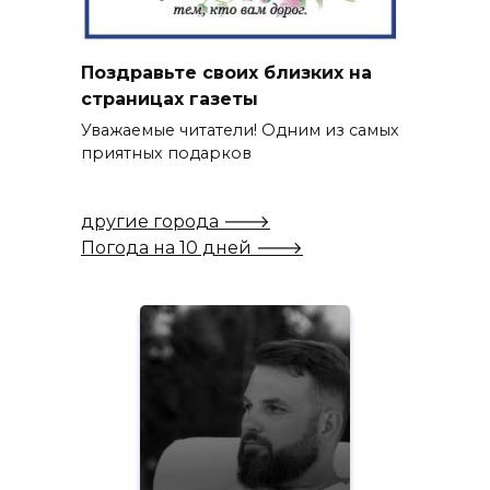
Поздравьте своих близких на
страницах газеты
Уважаемые читатели! Одним из самых
приятных подарков
другие города 🡒
Погода на 10 дней 🡒