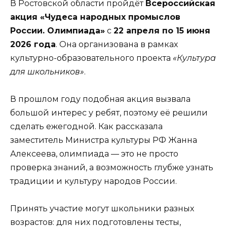
В Ростовской области пройдёт
Всероссийская
акция «Чудеса народных промыслов
России. Олимпиада»
с
22 апреля по 15 июня
2026 года
. Она организована в рамках
культурно-образовательного проекта
«Культура
для школьников»
.
В прошлом году подобная акция вызвала
большой интерес у ребят, поэтому её решили
сделать ежегодной. Как рассказала
заместитель Министра культуры РФ Жанна
Алексеева, олимпиада — это не просто
проверка знаний, а возможность глубже узнать
традиции и культуру народов России.
Принять участие могут школьники разных
возрастов: для них подготовлены тесты,