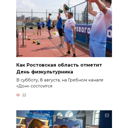
Как Ростовская область отметит
День физкультурника
В субботу, 8 августа, на Гребном канале
«Дон» состоится
22