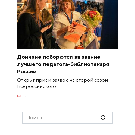
Дончане поборются за звание
лучшего педагога-библиотекаря
России
Открыт прием заявок на второй сезон
Всероссийского
6
Search
for: