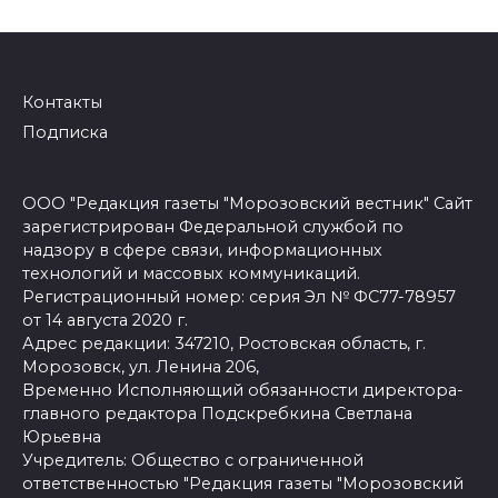
Контакты
Подписка
ООО "Редакция газеты "Морозовский вестник" Сайт
зарегистрирован Федеральной службой по
надзору в сфере связи, информационных
технологий и массовых коммуникаций.
Регистрационный номер: серия Эл № ФС77-78957
от 14 августа 2020 г.
Адрес редакции: 347210, Ростовская область, г.
Морозовск, ул. Ленина 206,
Временно Исполняющий обязанности директора-
главного редактора Подскребкина Светлана
Юрьевна
Учредитель: Общество с ограниченной
ответственностью "Редакция газеты "Морозовский