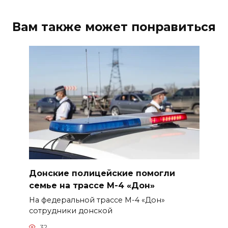
Вам также может понравиться
Донские полицейские помогли
семье на трассе М-4 «Дон»
На федеральной трассе М-4 «Дон»
сотрудники донской
32