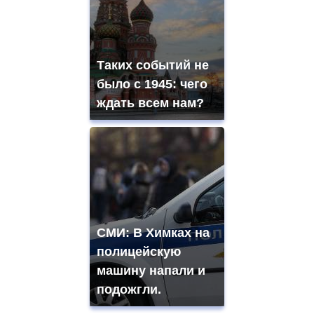
Таких событий не
было с 1945: чего
ждать всем нам?
СМИ: В Химках на
полицейскую
машину напали и
подожгли.