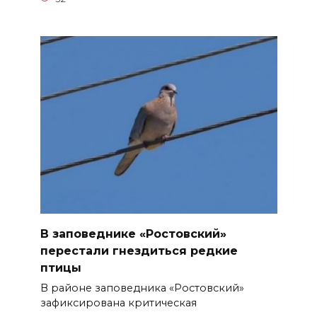
В заповеднике «Ростовский»
перестали гнездиться редкие
птицы
В районе заповедника «Ростовский»
зафиксирована критическая