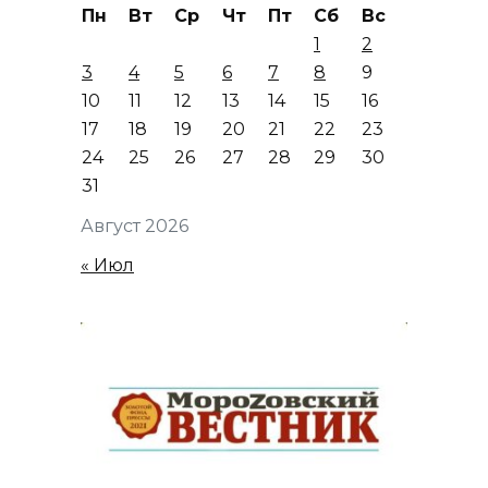
Пн
Вт
Ср
Чт
Пт
Сб
Вс
1
2
3
4
5
6
7
8
9
10
11
12
13
14
15
16
17
18
19
20
21
22
23
24
25
26
27
28
29
30
31
Август 2026
« Июл