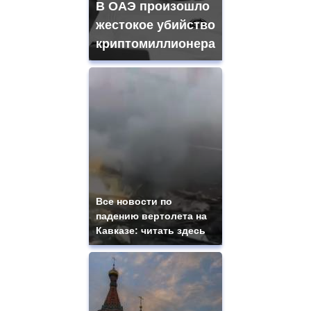
В ОАЭ произошло
жестокое убийство
криптомиллионера
Все новости по
падению вертолета на
Кавказе: читать здесь