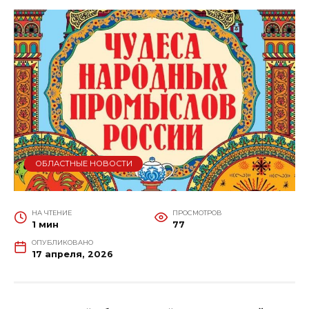
ОБЛАСТНЫЕ НОВОСТИ
НА ЧТЕНИЕ
ПРОСМОТРОВ
1 мин
77
ОПУБЛИКОВАНО
17 апреля, 2026