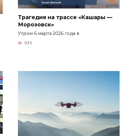
Трагедия на трассе «Кашары —
Морозовск»
Утром 6 марта 2026 года в
933