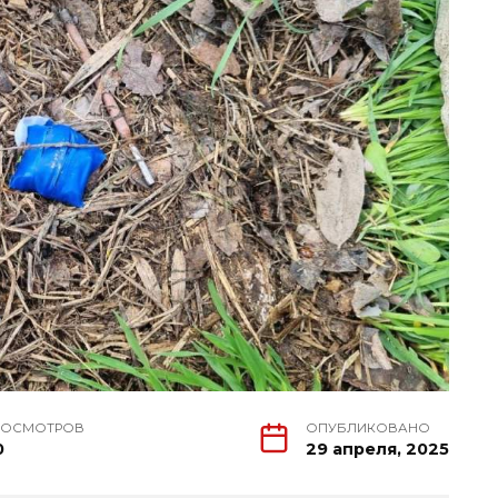
РОСМОТРОВ
ОПУБЛИКОВАНО
0
29 апреля, 2025