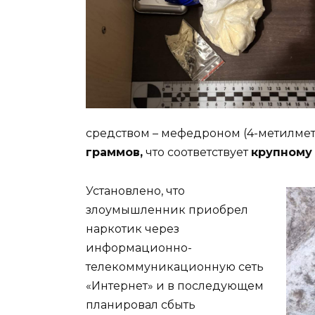
средством – мефедроном (4-метилмет
граммов,
что соответствует
крупному 
Установлено, что
злоумышленник приобрел
наркотик через
информационно-
телекоммуникационную сеть
«Интернет» и в последующем
планировал сбыть