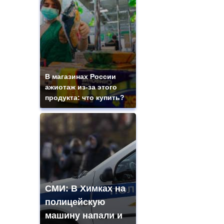
В магазинах России
ажиотаж из-за этого
продукта: что купить?
СМИ: В Химках на
полицейскую
машину напали и