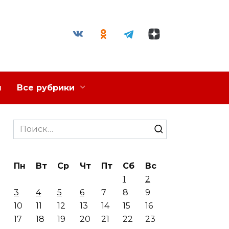
я
Все рубрики
Search
for:
Пн
Вт
Ср
Чт
Пт
Сб
Вс
1
2
3
4
5
6
7
8
9
10
11
12
13
14
15
16
17
18
19
20
21
22
23