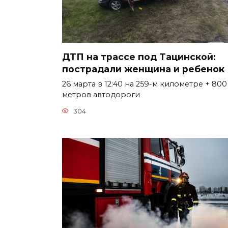
ДТП на трассе под Тацинской:
пострадали женщина и ребенок
26 марта в 12:40 на 259-м километре + 800
метров автодороги
304