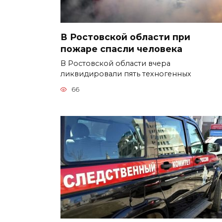
В Ростовской области при
пожаре спасли человека
В Ростовской области вчера
ликвидировали пять техногенных
66