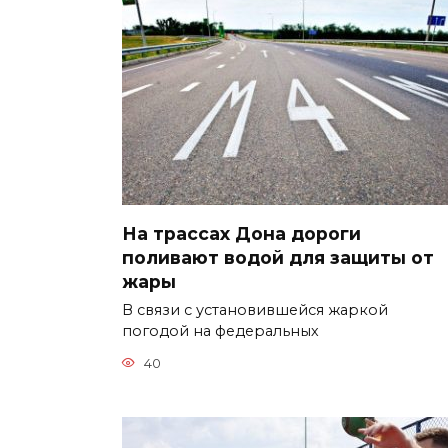
На трассах Дона дороги
поливают водой для защиты от
жары
В связи с установившейся жаркой
погодой на федеральных
40