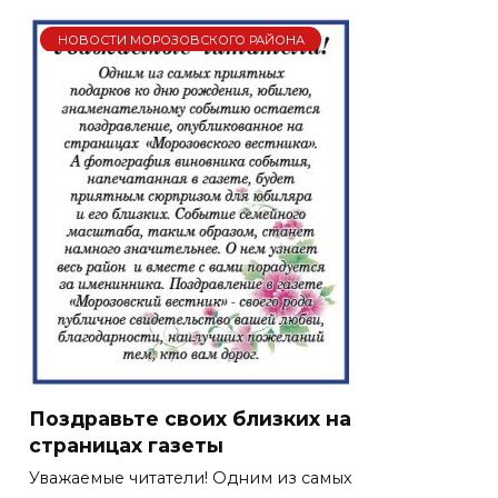
НОВОСТИ МОРОЗОВСКОГО РАЙОНА
Поздравьте своих близких на
страницах газеты
Уважаемые читатели! Одним из самых