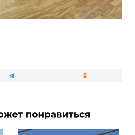
ожет понравиться