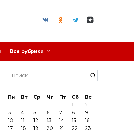
я
Все рубрики
Search
for:
Пн
Вт
Ср
Чт
Пт
Сб
Вс
1
2
3
4
5
6
7
8
9
10
11
12
13
14
15
16
17
18
19
20
21
22
23