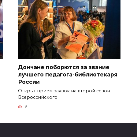
т
Дончане поборются за звание
лучшего педагога-библиотекаря
России
Открыт прием заявок на второй сезон
Всероссийского
6