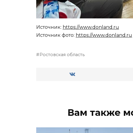
Источник:
https://www.donland.ru
Источник фото:
https://www.donland.ru
Ростовская область
Вам также м