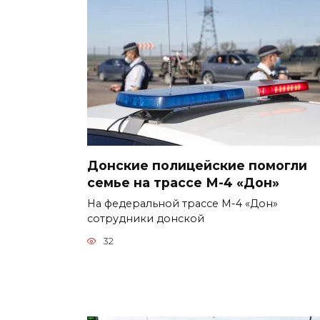
Донские полицейские помогли
семье на трассе М-4 «Дон»
На федеральной трассе М-4 «Дон»
сотрудники донской
32