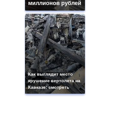
миллионов рублей
Как выглядит место
крушение вертолета на
Кавказе: смотреть