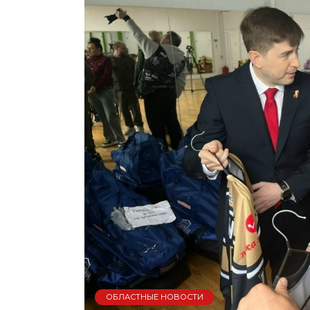
ОБЛАСТНЫЕ НОВОСТИ