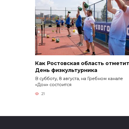
Как Ростовская область отмети
День физкультурника
В субботу, 8 августа, на Гребном канале
«Дон» состоится
21