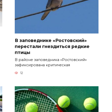
В заповеднике «Ростовский»
перестали гнездиться редкие
птицы
В районе заповедника «Ростовский»
зафиксирована критическая
12