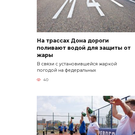
На трассах Дона дороги
поливают водой для защиты от
жары
В связи с установившейся жаркой
погодой на федеральных
40