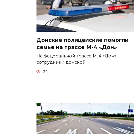
Донские полицейские помогли
семье на трассе М-4 «Дон»
На федеральной трассе М-4 «Дон»
сотрудники донской
32