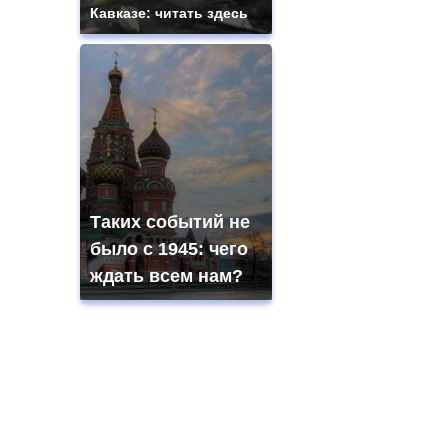
Кавказе: читать здесь
Таких событий не
было с 1945: чего
ждать всем нам?