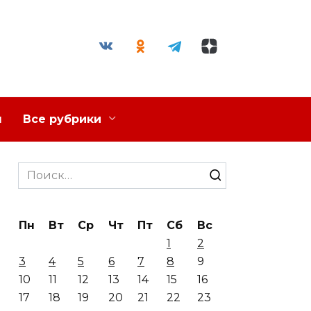
я
Все рубрики
Search
for:
Пн
Вт
Ср
Чт
Пт
Сб
Вс
1
2
3
4
5
6
7
8
9
10
11
12
13
14
15
16
17
18
19
20
21
22
23