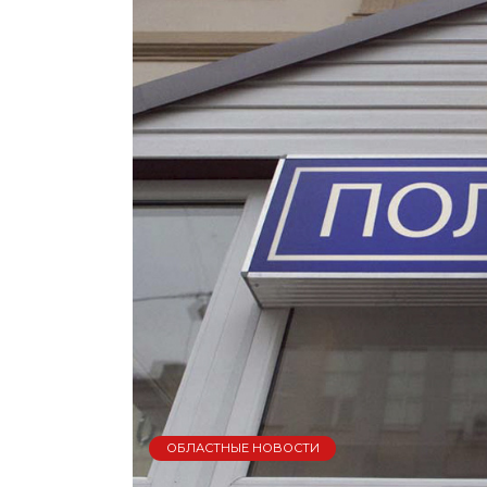
ОБЛАСТНЫЕ НОВОСТИ