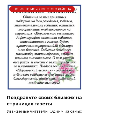
НОВОСТИ МОРОЗОВСКОГО РАЙОНА
Поздравьте своих близких на
страницах газеты
Уважаемые читатели! Одним из самых