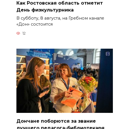
Как Ростовская область отметит
День физкультурника
В субботу, 8 августа, на Гребном канале
«Дон» состоится
12
Дончане поборются за звание
лучшего педагога-библиотекаря