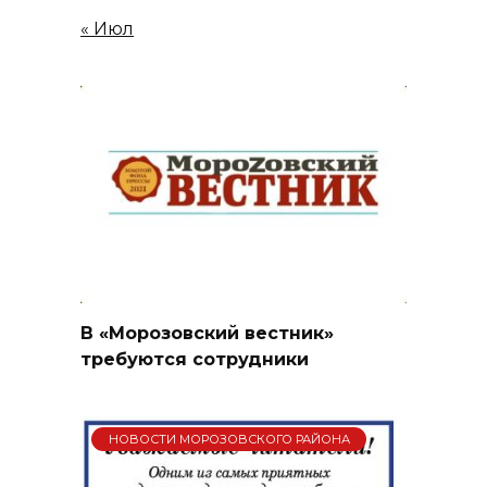
« Июл
В «Морозовский вестник»
требуются сотрудники
НОВОСТИ МОРОЗОВСКОГО РАЙОНА