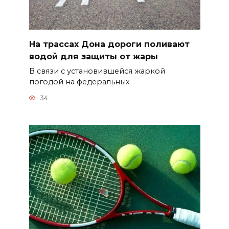
На трассах Дона дороги поливают
водой для защиты от жары
В связи с установившейся жаркой
погодой на федеральных
34