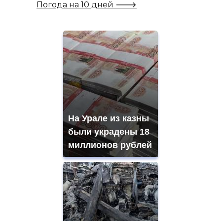
Погода на 10 дней 🡒
На Урале из казны
были украдены 18
миллионов рублей