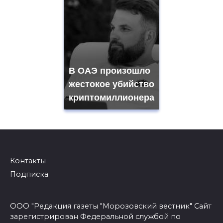
В ОАЭ произошло
жестокое убийство
криптомиллионера
Контакты
Подписка
ООО "Редакция газеты "Морозовский вестник" Сайт
зарегистрирован Федеральной службой по