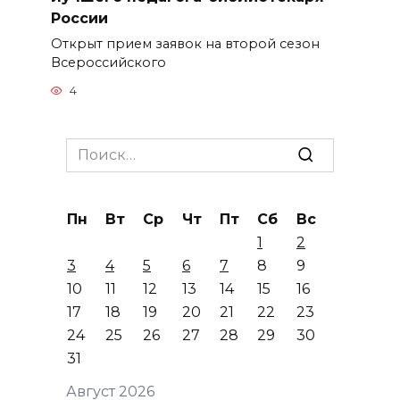
России
Открыт прием заявок на второй сезон
Всероссийского
4
Search
for:
Пн
Вт
Ср
Чт
Пт
Сб
Вс
1
2
3
4
5
6
7
8
9
10
11
12
13
14
15
16
17
18
19
20
21
22
23
24
25
26
27
28
29
30
31
Август 2026