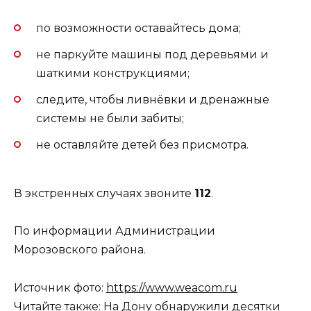
по возможности оставайтесь дома;
не паркуйте машины под деревьями и
шаткими конструкциями;
следите, чтобы ливнёвки и дренажные
системы не были забиты;
не оставляйте детей без присмотра.
В экстренных случаях звоните
112
.
По информации Администрации
Морозовского района.
Источник фото:
https://www.weacom.ru
Читайте также:
На Дону обнаружили десятки