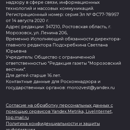
надзору в сфере связи, информационных
технологий и массовых коммуникаций.
Регистрационный номер: серия Эл № ФС77-78957
от 14 августа 2020 г.
Адрес редакции: 347210, Ростовская область, г.
Морозовск, ул. Ленина 206,
Временно Исполняющий обязанности директора-
главного редактора Подскребкина Светлана
Юрьевна
Учредитель: Общество с ограниченной
ответственностью "Редакция газеты "Морозовский
вестник".
Для детей старше 16 лет.
Контактные данные для Роскомнадзора и
государственных органов: morozvest@yandex.ru
Согласие на обработку персональных данных с
помощью сервисов Yandex.Metrika, LiveInternet,
top.mail.ru
Политика конфиденциальности и защиты
информации