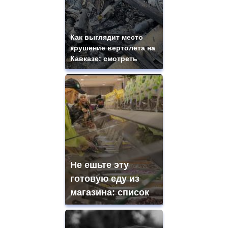
Как выглядит место
крушение вертолета на
Кавказе: смотреть
Не ешьте эту
готовую еду из
магазина: список