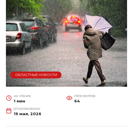
ОБЛАСТНЫЕ НОВОСТИ
НА ЧТЕНИЕ
ПРОСМОТРОВ
1 мин
64
ОПУБЛИКОВАНО
19 мая, 2026