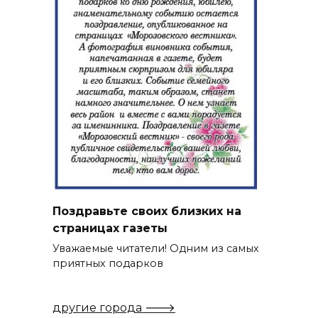
Поздравьте своих близких на
страницах газеты
Уважаемые читатели! Одним из самых
приятных подарков
другие города 🡒