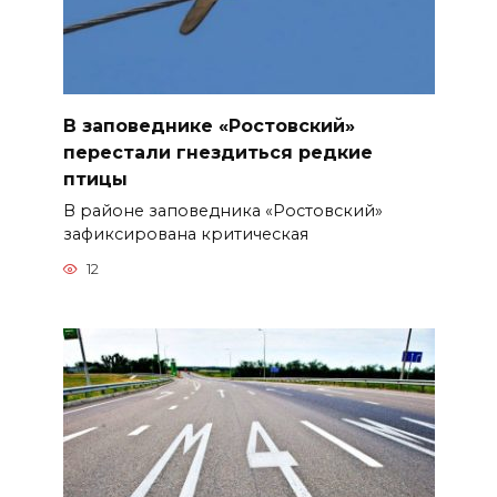
В заповеднике «Ростовский»
перестали гнездиться редкие
птицы
В районе заповедника «Ростовский»
зафиксирована критическая
12