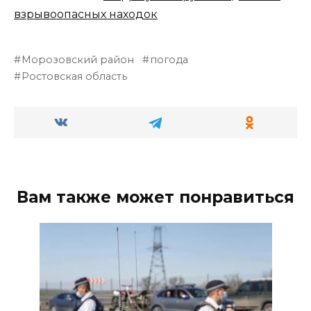
взрывоопасных находок
Морозовский район
погода
Ростовская область
Вам также может понравиться