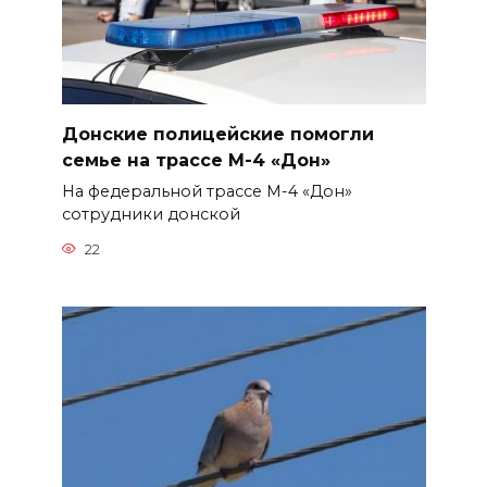
Донские полицейские помогли
семье на трассе М-4 «Дон»
На федеральной трассе М-4 «Дон»
сотрудники донской
22