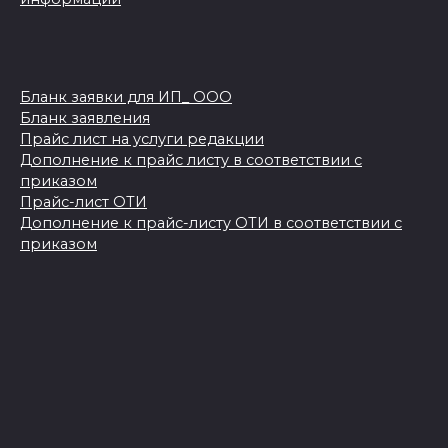
Бланк заявки для ИП_ ООО
Бланк заявления
Прайс лист на услуги редакции
Дополнение к прайс листу в соответствии с
приказом
Прайс-лист ОТИ
Дополнение к прайс-листу ОТИ в соответствии с
приказом