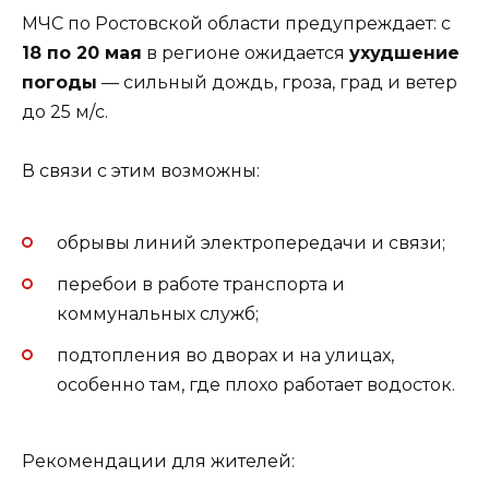
МЧС по Ростовской области предупреждает: с
18 по 20 мая
в регионе ожидается
ухудшение
погоды
— сильный дождь, гроза, град и ветер
до 25 м/с.
В связи с этим возможны:
обрывы линий электропередачи и связи;
перебои в работе транспорта и
коммунальных служб;
подтопления во дворах и на улицах,
особенно там, где плохо работает водосток.
Рекомендации для жителей: