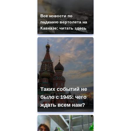
Все новости по
падению вертолета на
Кавказе: читать здесь
Таких событий не
было с 1945: чего
ждать всем нам?