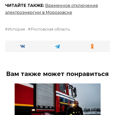
ЧИТАЙТЕ ТАКЖЕ:
Временное отключение
электроэнергии в Морозовске
История
Ростовская область
Вам также может понравиться