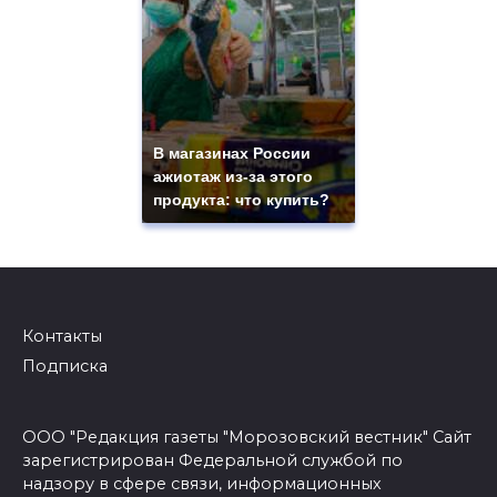
В магазинах России
ажиотаж из-за этого
продукта: что купить?
Контакты
Подписка
ООО "Редакция газеты "Морозовский вестник" Сайт
зарегистрирован Федеральной службой по
надзору в сфере связи, информационных