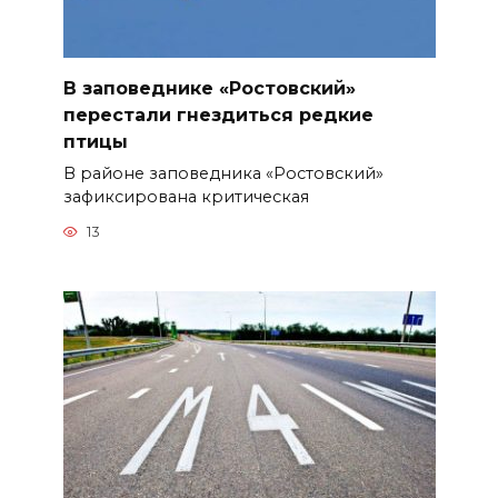
В заповеднике «Ростовский»
перестали гнездиться редкие
птицы
В районе заповедника «Ростовский»
зафиксирована критическая
13