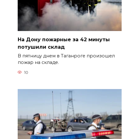
На Дону пожарные за 42 минуты
потушили склад
В пятницу днем в Таганроге произошел
пожар на складе.
10