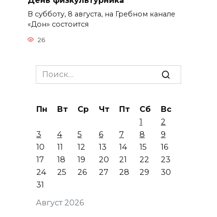
День физкультурника
В субботу, 8 августа, на Гребном канале
«Дон» состоится
26
Search
for:
Пн
Вт
Ср
Чт
Пт
Сб
Вс
1
2
3
4
5
6
7
8
9
10
11
12
13
14
15
16
17
18
19
20
21
22
23
24
25
26
27
28
29
30
31
Август 2026