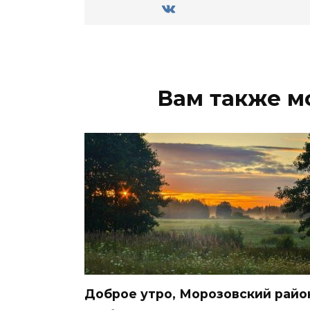
Вам также м
Доброе утро, Морозовский райо