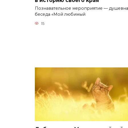
Познавательное мероприятие — душевна
беседа «Мой любимый
15