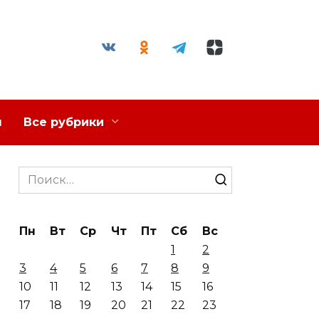
я
Все рубрики
Search
for:
Пн
Вт
Ср
Чт
Пт
Сб
Вс
1
2
3
4
5
6
7
8
9
10
11
12
13
14
15
16
17
18
19
20
21
22
23