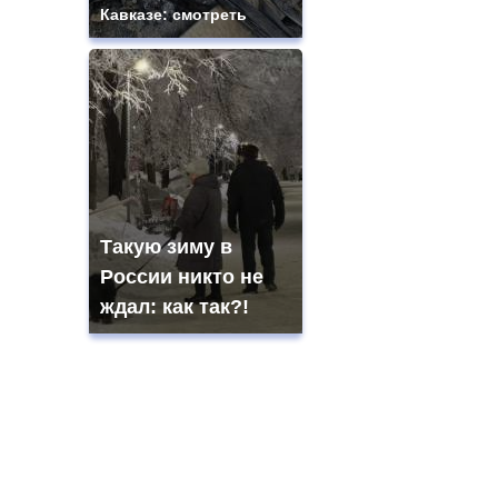
Кавказе: смотреть
Такую зиму в
России никто не
ждал: как так?!