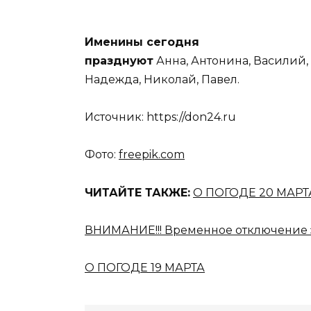
Именины сегодня
празднуют
Анна, Антонина, Василий, 
Надежда, Николай, Павел.
Источник: https://don24.ru
Фото:
freepik.com
ЧИТАЙТЕ ТАКЖЕ:
О ПОГОДЕ 20 МАРТ
ВНИМАНИЕ!!! Временное отключение 
О ПОГОДЕ 19 МАРТА