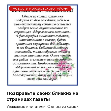
НОВОСТИ МОРОЗОВСКОГО РАЙОНА
Поздравьте своих близких на
страницах газеты
Уважаемые читатели! Одним из самых