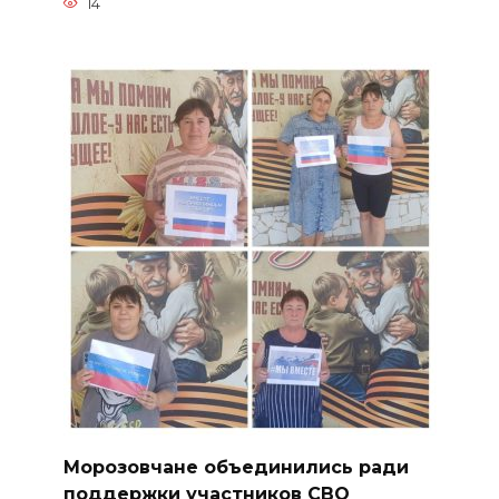
14
Морозовчане объединились ради
поддержки участников СВО