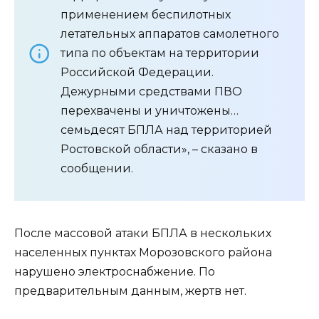
применением беспилотных
летательных аппаратов самолетного
типа по объектам на территории
Российской Федерации.
Дежурными средствами ПВО
перехвачены и уничтожены…
семьдесят БПЛА над территорией
Ростовской области», – сказано в
сообщении.
После массовой атаки БПЛА в нескольких
населенных пунктах Морозовского района
нарушено электроснабжение. По
предварительным данным, жертв нет.