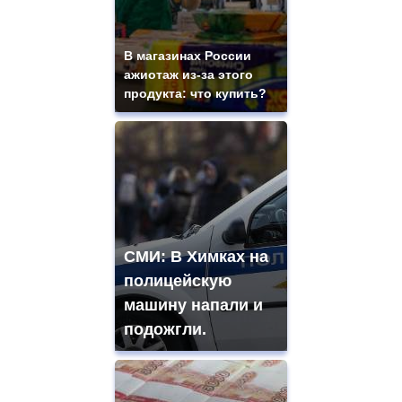
В магазинах России
ажиотаж из-за этого
продукта: что купить?
СМИ: В Химках на
полицейскую
машину напали и
подожгли.