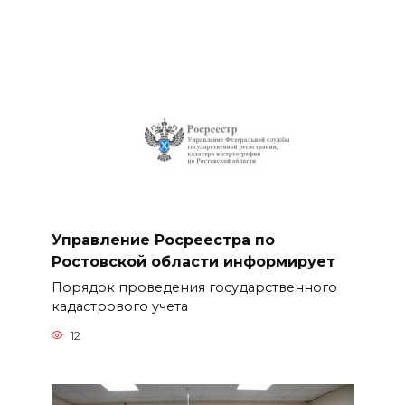
Управление Росреестра по
Ростовской области информирует
Порядок проведения государственного
кадастрового учета
12