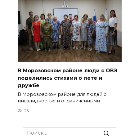
В Морозовском районе люди с ОВЗ
поделились стихами о лете и
дружбе
В Морозовском районе для людей с
инвалидностью и ограниченными
25
Search
for: