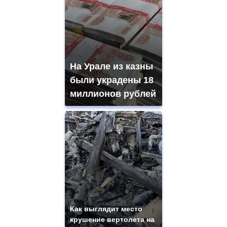
На Урале из казны
были украдены 18
миллионов рублей
Как выглядит место
крушение вертолета на