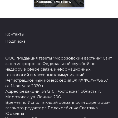
Кавказе: смотреть
Контакты
Подписка
ООО "Редакция газеты "Морозовский вестник" Сайт
зарегистрирован Федеральной службой по
надзору в сфере связи, информационных
технологий и массовых коммуникаций.
Регистрационный номер: серия Эл № ФС77-78957
от 14 августа 2020 г.
Адрес редакции: 347210, Ростовская область, г.
Морозовск, ул. Ленина 206,
Временно Исполняющий обязанности директора-
главного редактора Подскребкина Светлана
Юрьевна