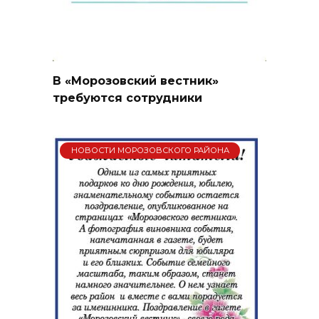
В «Морозовский вестник»
требуются сотрудники
НОВОСТИ МОРОЗОВСКОГО РАЙОНА