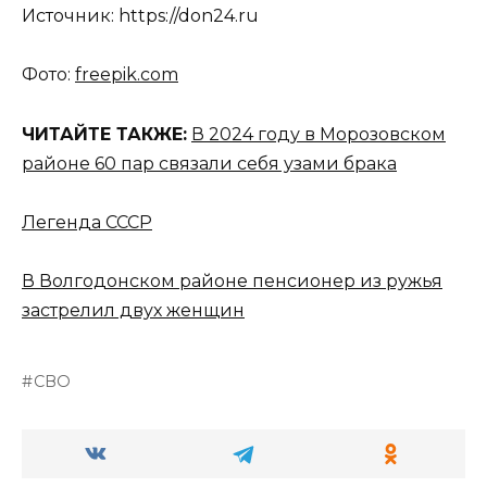
Источник: https://don24.ru
Фото:
freepik.com
ЧИТАЙТЕ ТАКЖЕ:
В 2024 году в Морозовском
районе 60 пар связали себя узами брака
Легенда СССР
В Волгодонском районе пенсионер из ружья
застрелил двух женщин
СВО