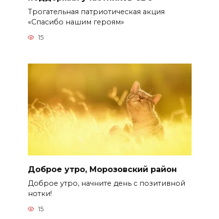
Трогательная патриотическая акция
«Спасибо нашим героям»
15
Доброе утро, Морозовский район
Доброе утро, начните день с позитивной
нотки!
15