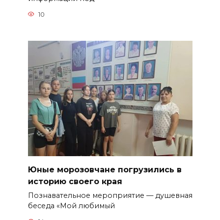
10
Юные морозовчане погрузились в
историю своего края
Познавательное мероприятие — душевная
беседа «Мой любимый