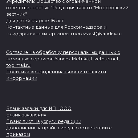
Учредитель: Общество с ограниченной
ответственностью "Редакция газеты "Морозовский
вестник".
Для детей старше 16 лет.
Контактные данные для Роскомнадзора и
государственных органов: morozvest@yandex.ru
Согласие на обработку персональных данных с
помощью сервисов Yandex.Metrika, LiveInternet,
top.mail.ru
Политика конфиденциальности и защиты
информации
Бланк заявки для ИП_ ООО
Бланк заявления
Прайс лист на услуги редакции
Дополнение к прайс листу в соответствии с
приказом