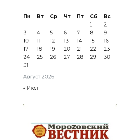
Пн
Вт
Ср
Чт
Пт
Сб
Вс
1
2
3
4
5
6
7
8
9
10
11
12
13
14
15
16
17
18
19
20
21
22
23
24
25
26
27
28
29
30
31
Август 2026
« Июл