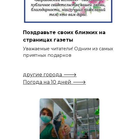
Поздравьте своих близких на
страницах газеты
Уважаемые читатели! Одним из самых
приятных подарков
другие города 🡒
Погода на 10 дней 🡒