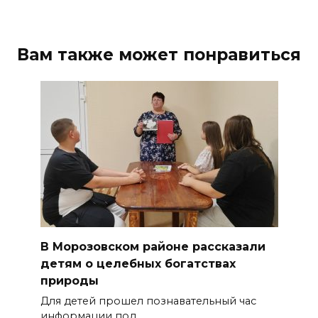
Вам также может понравиться
В Морозовском районе рассказали
детям о целебных богатствах
природы
Для детей прошел познавательный час
информации под