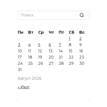
Search
for:
Пн
Вт
Ср
Чт
Пт
Сб
Вс
1
2
3
4
5
6
7
8
9
10
11
12
13
14
15
16
17
18
19
20
21
22
23
24
25
26
27
28
29
30
31
Август 2026
« Июл