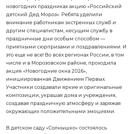
новогодних праздниках акцию «Российский
детский Дед Мороз». Ребята уделили
внимание работникам экстренных служб и
другим специалистам, несущим службу в
праздничные дни особым способом —
приятными сюрпризами и поздравлениями. И
это еще не все! Во всех регионах России, в том
числе и в Морозовском районе, проходила
акция «Новогодние окна 2026»,
инициированная Движением Первых.
Участники создавали яркие и оригинальные
композиции, украшая дома и учреждения,
создавая праздничную атмосферу и заряжая
окружающих положительными эмоциями.
В детском саду «Солнышко» состоялось