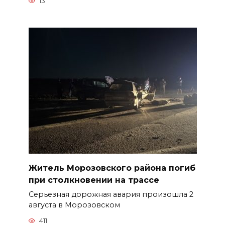
13
Житель Морозовского района погиб
при столкновении на трассе
Серьезная дорожная авария произошла 2
августа в Морозовском
411