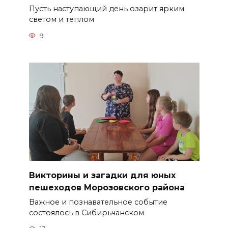
Пусть наступающий день озарит ярким
светом и теплом
9
Викторины и загадки для юных
пешеходов Морозовского района
Важное и познавательное событие
состоялось в Сибирьчанском