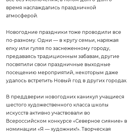
время наслаждались праздничной
атмосферой.
Новогодние праздники тоже проводили все
по-разному. Одни — в кругу семьи, наряжая
елку или гуляя по заснеженному городу,
предаваясь традиционным забавам, другие
посвятили свои праздничные выходные
посещению мероприятий, некоторым даже
удалось встретить Новый год в других городах.
В преддверии новогодних каникул учащиеся
шестого художественного класса школы
искусств активно участвовали во
Всероссийском конкурсе «Северное сияние» в
номинации «Я — художник!». Творческая