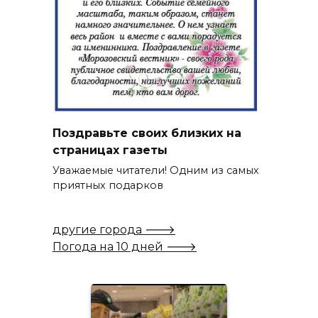
Поздравьте своих близких на
страницах газеты
Уважаемые читатели! Одним из самых
приятных подарков
другие города 🡒
Погода на 10 дней 🡒