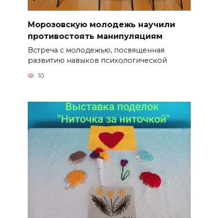
Морозовскую молодежь научили
противостоять манипуляциям
Встреча с молодежью, посвященная
развитию навыков психологической
10