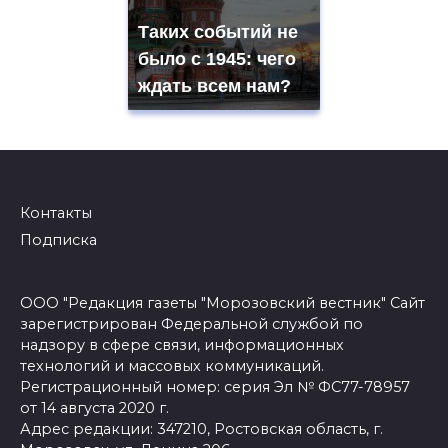
Таких событий не
было с 1945: чего
ждать всем нам?
Контакты
Подписка
ООО "Редакция газеты "Морозовский вестник" Сайт
зарегистрирован Федеральной службой по
надзору в сфере связи, информационных
технологий и массовых коммуникаций.
Регистрационный номер: серия Эл № ФС77-78957
от 14 августа 2020 г.
Адрес редакции: 347210, Ростовская область, г.