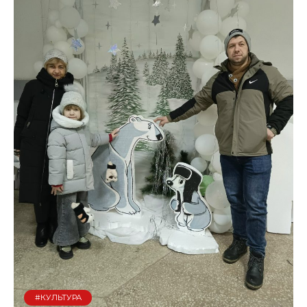
#КУЛЬТУРА