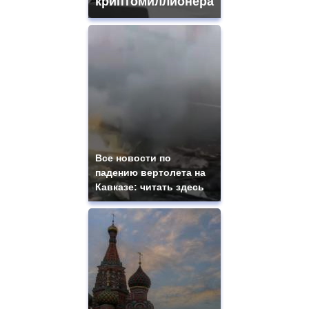
криптомиллионера
Все новости по
падению вертолета на
Кавказе: читать здесь