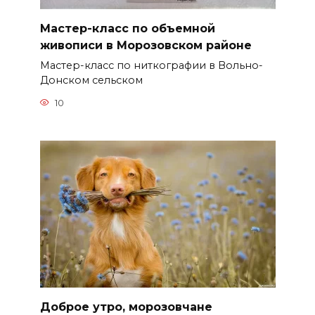
Мастер-класс по объемной
живописи в Морозовском районе
Мастер-класс по ниткографии в Вольно-
Донском сельском
10
Доброе утро, морозовчане