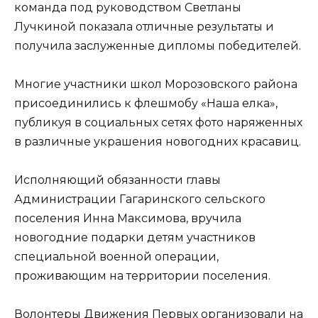
команда под руководством Светланы
Лучкиной показала отличные результаты и
получила заслуженные дипломы победителей.
Многие участники школ Морозовского района
присоединились к флешмобу «Наша елка»,
публикуя в социальных сетях фото наряженных
в различные украшения новогодних красавиц.
Исполняющий обязанности главы
Администрации Гагаринского сельского
поселения Инна Максимова, вручила
новогодние подарки детям участников
специальной военной операции,
проживающим на территории поселения.
Волонтеры Движения Первых организовали на