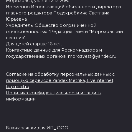
Морозовск, ул. Ленина 206,
Временно Исполняющий обязанности директора-
главного редактора Подскребкина Светлана
Юрьевна
Учредитель: Общество с ограниченной
ответственностью "Редакция газеты "Морозовский
вестник".
Для детей старше 16 лет.
Контактные данные для Роскомнадзора и
государственных органов: morozvest@yandex.ru
Согласие на обработку персональных данных с
помощью сервисов Yandex.Metrika, LiveInternet,
top.mail.ru
Политика конфиденциальности и защиты
информации
Бланк заявки для ИП_ ООО