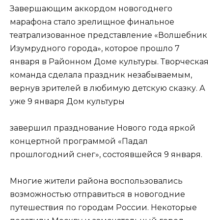
Завершающим аккордом новогоднего
марафона стало зрелищное финальное
театрализованное представление «Волшебник
Изумрудного города», которое прошло 7
января в Районном Доме культуры. Творческая
команда сделала праздник незабываемым,
вернув зрителей в любимую детскую сказку. А
уже 9 января Дом культуры
завершил празднование Нового года яркой
концертной программой «Падал
прошлогодний снег», состоявшейся 9 января.
Многие жители района воспользовались
возможностью отправиться в новогодние
путешествия по городам России. Некоторые