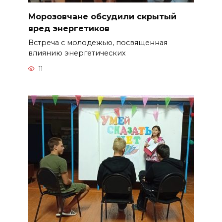
Морозовчане обсудили скрытый
вред энергетиков
Встреча с молодежью, посвященная
влиянию энергетических
11