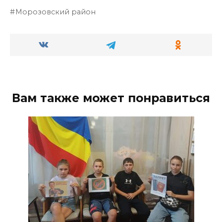
Морозовский район
Вам также может понравиться