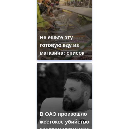
Не ешьте эту
готовую еду из
магазина: список
В ОАЭ произошло
жестокое убийство