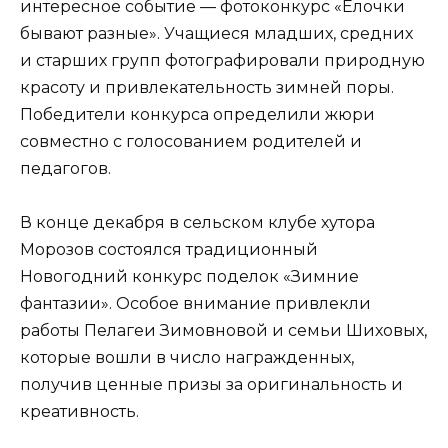
интересное событие — фотоконкурс «Елочки
бывают разные». Учащиеся младших, средних
и старших групп фотографировали природную
красоту и привлекательность зимней поры.
Победители конкурса определили жюри
совместно с голосованием родителей и
педагогов.
В конце декабря в сельском клубе хутора
Морозов состоялся традиционный
Новогодний конкурс поделок «Зимние
фантазии». Особое внимание привлекли
работы Пелагеи Зимовновой и семьи Шиховых,
которые вошли в число награжденных,
получив ценные призы за оригинальность и
креативность.