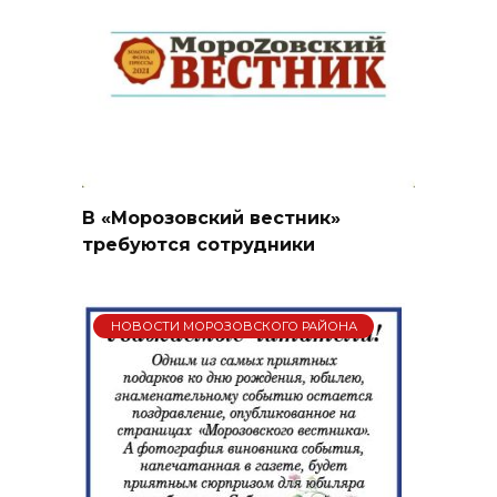
В «Морозовский вестник»
требуются сотрудники
НОВОСТИ МОРОЗОВСКОГО РАЙОНА