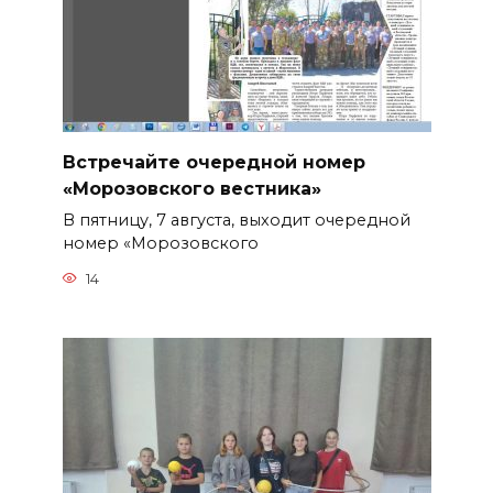
Встречайте очередной номер
«Морозовского вестника»
В пятницу, 7 августа, выходит очередной
номер «Морозовского
14