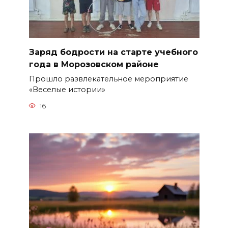
Заряд бодрости на старте учебного
года в Морозовском районе
Прошло развлекательное мероприятие
«Веселые истории»
16