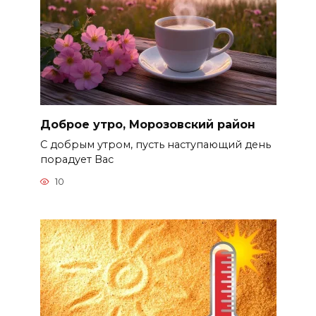
Доброе утро, Морозовский район
С добрым утром, пусть наступающий день
порадует Вас
10