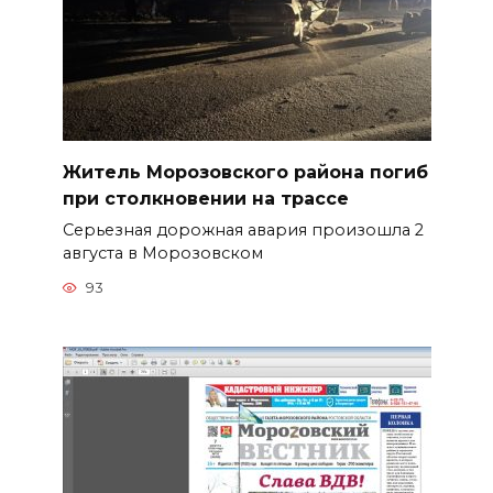
Житель Морозовского района погиб
при столкновении на трассе
Серьезная дорожная авария произошла 2
августа в Морозовском
93