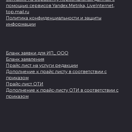
помощью сервисов Yandex.Metrika, LiveInternet,
top.mail.ru
Политика конфиденциальности и защиты
информации
Бланк заявки для ИП_ ООО
Бланк заявления
Прайс лист на услуги редакции
Дополнение к прайс листу в соответствии с
приказом
Прайс-лист ОТИ
Дополнение к прайс-листу ОТИ в соответствии с
приказом