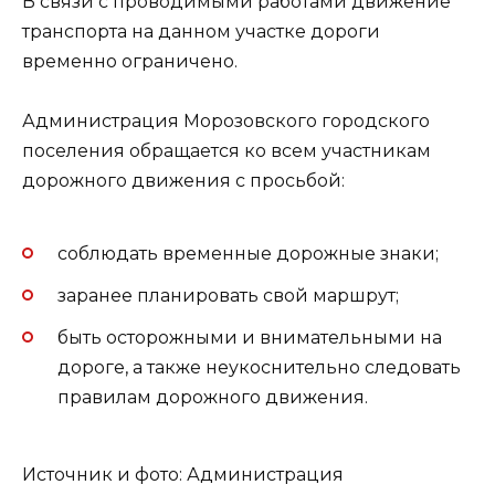
В связи с проводимыми работами движение
транспорта на данном участке дороги
временно ограничено.
Администрация Морозовского городского
поселения обращается ко всем участникам
дорожного движения с просьбой:
соблюдать временные дорожные знаки;
заранее планировать свой маршрут;
быть осторожными и внимательными на
дороге, а также неукоснительно следовать
правилам дорожного движения.
Источник и фото: Администрация