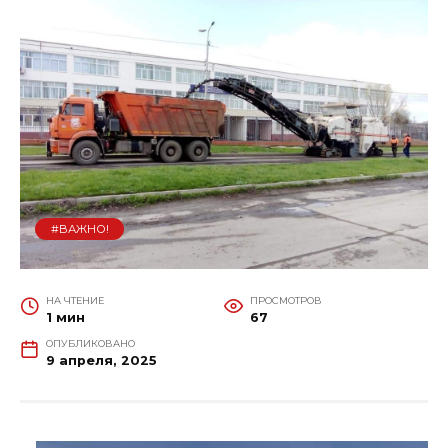
#ВАЖНО!
НА ЧТЕНИЕ
ПРОСМОТРОВ
1 мин
67
ОПУБЛИКОВАНО
9 апреля, 2025