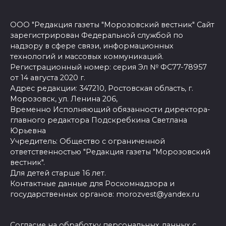
ООО "Редакция газеты "Морозовский вестник" Сайт
зарегистрирован Федеральной службой по
надзору в сфере связи, информационных
технологий и массовых коммуникаций.
Регистрационный номер: серия Эл № ФС77-78957
от 14 августа 2020 г.
Адрес редакции: 347210, Ростовская область, г.
Морозовск, ул. Ленина 206,
Временно Исполняющий обязанности директора-
главного редактора Подскребкина Светлана
Юрьевна
Учредитель: Общество с ограниченной
ответственностью "Редакция газеты "Морозовский
вестник".
Для детей старше 16 лет.
Контактные данные для Роскомнадзора и
государственных органов: morozvest@yandex.ru
Согласие на обработку персональных данных с