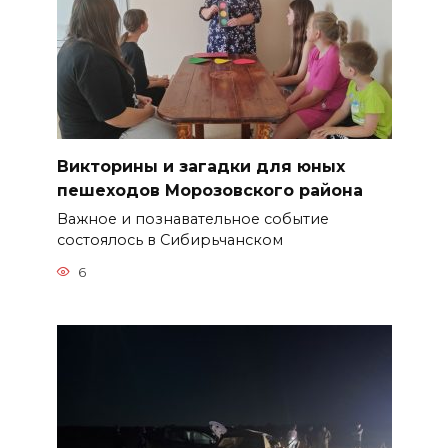
Викторины и загадки для юных
пешеходов Морозовского района
Важное и познавательное событие
состоялось в Сибирьчанском
6