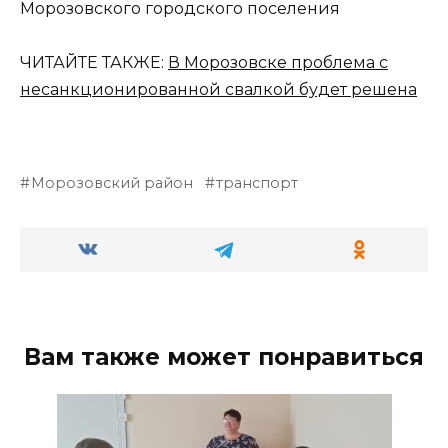
Морозовского городского поселения
ЧИТАЙТЕ ТАКЖЕ:
В Морозовске проблема с
несанкционированной свалкой будет решена
Морозовский район
транспорт
Вам также может понравиться