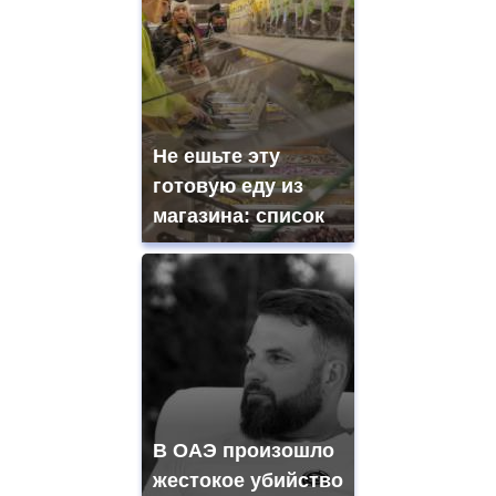
Не ешьте эту
готовую еду из
магазина: список
В ОАЭ произошло
жестокое убийство