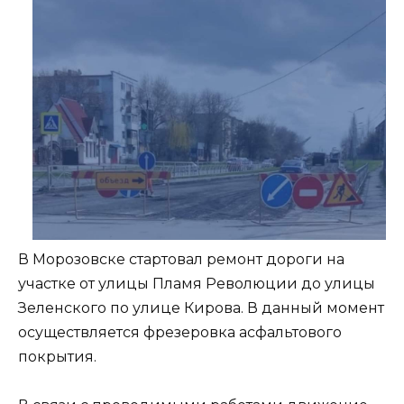
В Морозовске стартовал ремонт дороги на
участке от улицы Пламя Революции до улицы
Зеленского по улице Кирова. В данный момент
осуществляется фрезеровка асфальтового
покрытия.