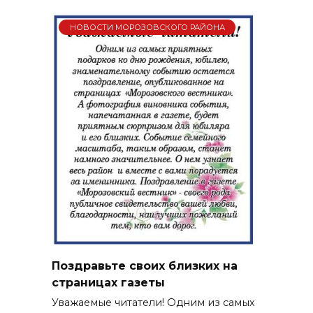
НОВОСТИ МОРОЗОВСКОГО РАЙОНА
Поздравьте своих близких на
страницах газеты
Уважаемые читатели! Одним из самых