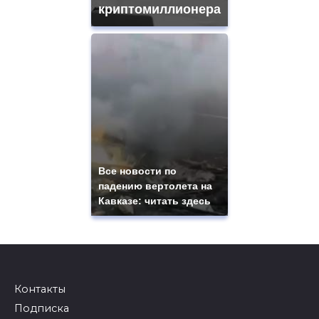
криптомиллионера
Все новости по
падению вертолета на
Кавказе: читать здесь
Контакты
Подписка