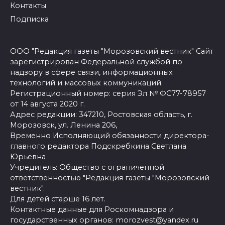
Контакты
Подписка
ООО "Редакция газеты "Морозовский вестник" Сайт
зарегистрирован Федеральной службой по
надзору в сфере связи, информационных
технологий и массовых коммуникаций.
Регистрационный номер: серия Эл № ФС77-78957
от 14 августа 2020 г.
Адрес редакции: 347210, Ростовская область, г.
Морозовск, ул. Ленина 206,
Временно Исполняющий обязанности директора-
главного редактора Подскребкина Светлана
Юрьевна
Учредитель: Общество с ограниченной
ответственностью "Редакция газеты "Морозовский
вестник".
Для детей старше 16 лет.
Контактные данные для Роскомнадзора и
государственных органов: morozvest@yandex.ru