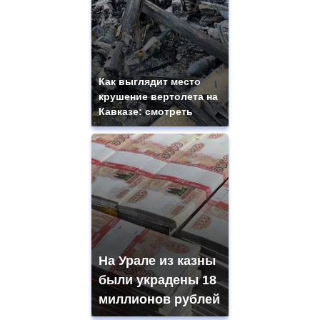
Как выглядит место
крушение вертолета на
Кавказе: смотреть
На Урале из казны
были украдены 18
миллионов рублей