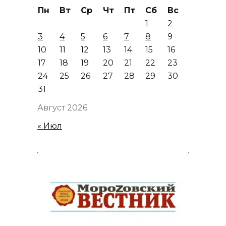
Пн
Вт
Ср
Чт
Пт
Сб
Вс
1
2
3
4
5
6
7
8
9
10
11
12
13
14
15
16
17
18
19
20
21
22
23
24
25
26
27
28
29
30
31
Август 2026
« Июл