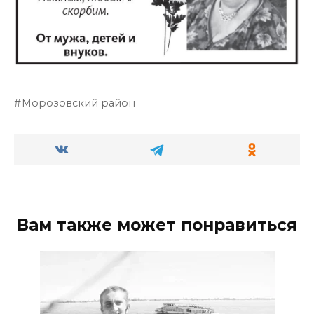
Морозовский район
Вам также может понравиться