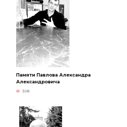
Памяти Павлова Александра
Александровича
308