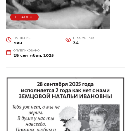
НЕКРОЛОГ
НА ЧТЕНИЕ
ПРОСМОТРОВ
мин
34
ОПУБЛИКОВАНО
28 сентября, 2025