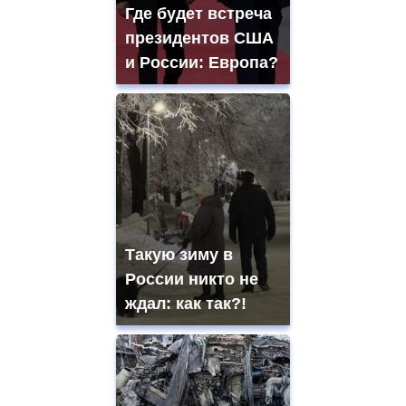
Где будет встреча
президентов США
и России: Европа?
Такую зиму в
России никто не
ждал: как так?!