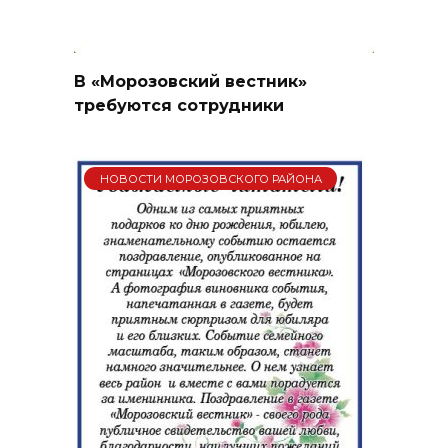
В «Морозовский вестник»
требуются сотрудники
НОВОСТИ МОРОЗОВСКОГО РАЙОНА