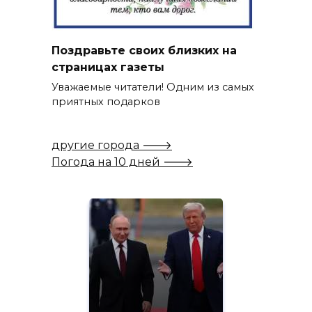
Поздравьте своих близких на
страницах газеты
Уважаемые читатели! Одним из самых
приятных подарков
другие города 🡒
Погода на 10 дней 🡒