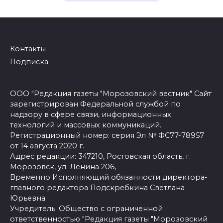
Контакты
Подписка
ООО "Редакция газеты "Морозовский вестник" Сайт
зарегистрирован Федеральной службой по
надзору в сфере связи, информационных
технологий и массовых коммуникаций.
Регистрационный номер: серия Эл № ФС77-78957
от 14 августа 2020 г.
Адрес редакции: 347210, Ростовская область, г.
Морозовск, ул. Ленина 206,
Временно Исполняющий обязанности директора-
главного редактора Подскребкина Светлана
Юрьевна
Учредитель: Общество с ограниченной
ответственностью "Редакция газеты "Морозовский