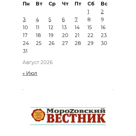
Пн
Вт
Ср
Чт
Пт
Сб
Вс
1
2
3
4
5
6
7
8
9
10
11
12
13
14
15
16
17
18
19
20
21
22
23
24
25
26
27
28
29
30
31
Август 2026
« Июл