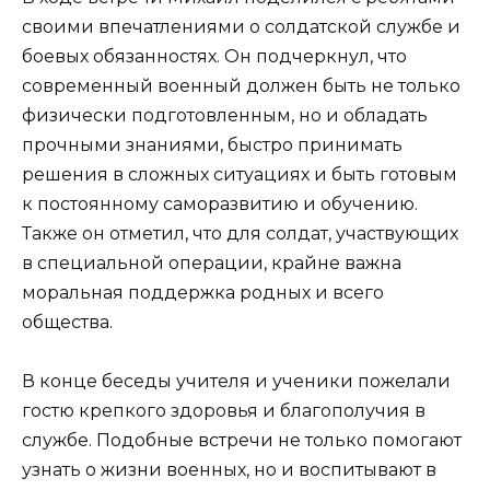
своими впечатлениями о солдатской службе и
боевых обязанностях. Он подчеркнул, что
современный военный должен быть не только
физически подготовленным, но и обладать
прочными знаниями, быстро принимать
решения в сложных ситуациях и быть готовым
к постоянному саморазвитию и обучению.
Также он отметил, что для солдат, участвующих
в специальной операции, крайне важна
моральная поддержка родных и всего
общества.
В конце беседы учителя и ученики пожелали
гостю крепкого здоровья и благополучия в
службе. Подобные встречи не только помогают
узнать о жизни военных, но и воспитывают в