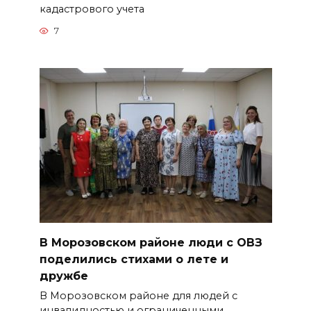
кадастрового учета
7
В Морозовском районе люди с ОВЗ
поделились стихами о лете и
дружбе
В Морозовском районе для людей с
инвалидностью и ограниченными