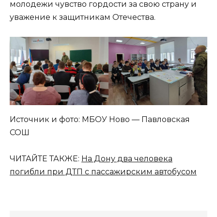
молодежи чувство гордости за свою страну и
уважение к защитникам Отечества.
Источник и фото: МБОУ Ново — Павловская
СОШ
ЧИТАЙТЕ ТАКЖЕ:
На Дону два человека
погибли при ДТП с пассажирским автобусом