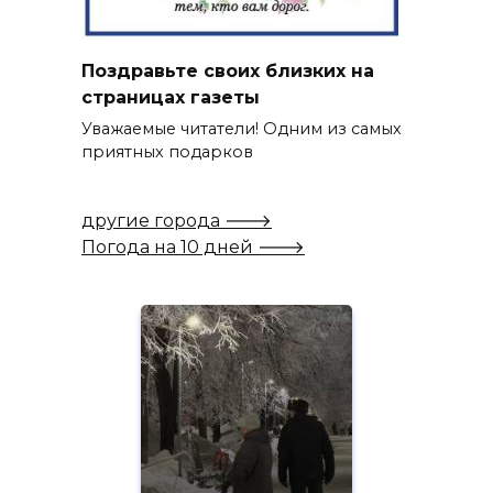
Поздравьте своих близких на
страницах газеты
Уважаемые читатели! Одним из самых
приятных подарков
другие города 🡒
Погода на 10 дней 🡒