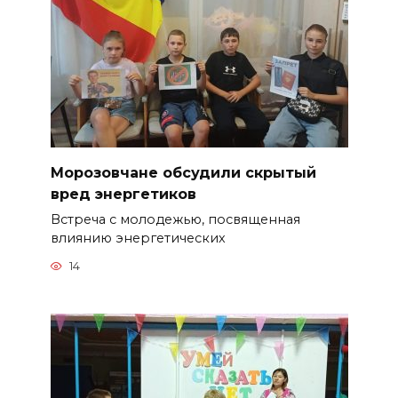
Морозовчане обсудили скрытый
вред энергетиков
Встреча с молодежью, посвященная
влиянию энергетических
14