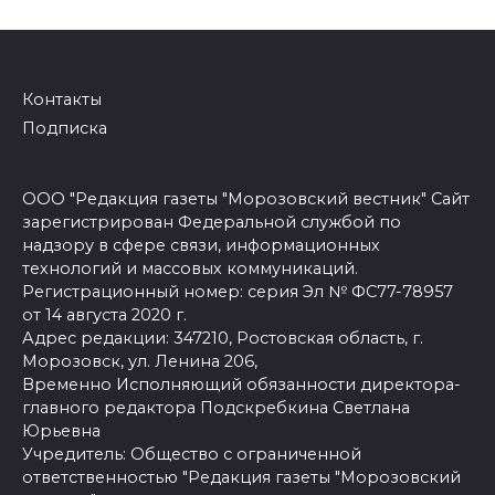
Контакты
Подписка
ООО "Редакция газеты "Морозовский вестник" Сайт
зарегистрирован Федеральной службой по
надзору в сфере связи, информационных
технологий и массовых коммуникаций.
Регистрационный номер: серия Эл № ФС77-78957
от 14 августа 2020 г.
Адрес редакции: 347210, Ростовская область, г.
Морозовск, ул. Ленина 206,
Временно Исполняющий обязанности директора-
главного редактора Подскребкина Светлана
Юрьевна
Учредитель: Общество с ограниченной
ответственностью "Редакция газеты "Морозовский