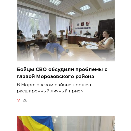
Бойцы СВО обсудили проблемы с
главой Морозовского района
В Морозовском районе прошел
расширенный личный прием
28