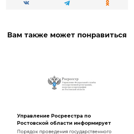
Вам также может понравиться
Управление Росреестра по
Ростовской области информирует
Порядок проведения государственного