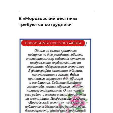
В «Морозовский вестник»
требуются сотрудники
НОВОСТИ МОРОЗОВСКОГО РАЙОНА