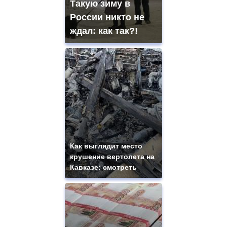
Такую зиму в
России никто не
ждал: как так?!
Как выглядит место
крушение вертолета на
Кавказе: смотреть