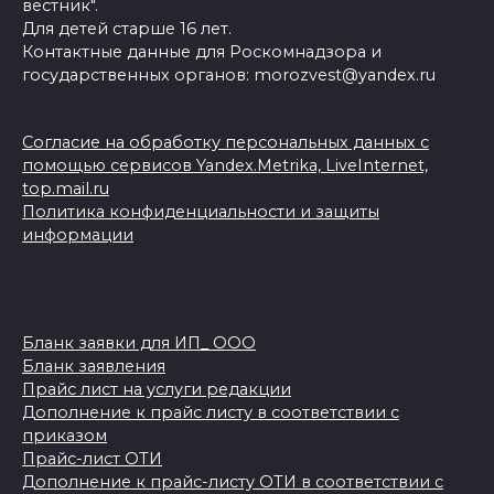
вестник".
Для детей старше 16 лет.
Контактные данные для Роскомнадзора и
государственных органов: morozvest@yandex.ru
Согласие на обработку персональных данных с
помощью сервисов Yandex.Metrika, LiveInternet,
top.mail.ru
Политика конфиденциальности и защиты
информации
Бланк заявки для ИП_ ООО
Бланк заявления
Прайс лист на услуги редакции
Дополнение к прайс листу в соответствии с
приказом
Прайс-лист ОТИ
Дополнение к прайс-листу ОТИ в соответствии с