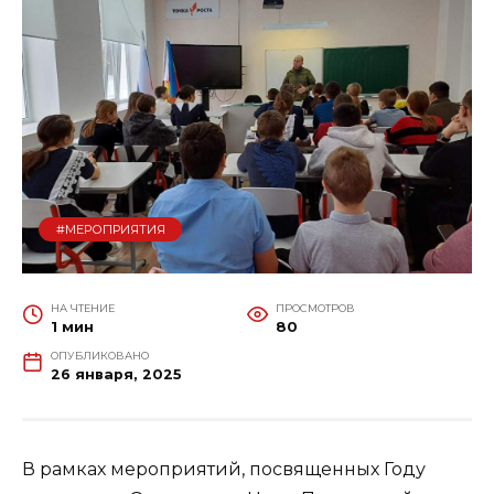
#МЕРОПРИЯТИЯ
НА ЧТЕНИЕ
ПРОСМОТРОВ
1 мин
80
ОПУБЛИКОВАНО
26 января, 2025
В рамках мероприятий, посвященных Году