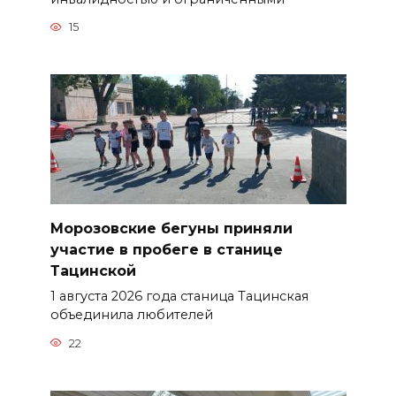
15
Морозовские бегуны приняли
участие в пробеге в станице
Тацинской
1 августа 2026 года станица Тацинская
объединила любителей
22