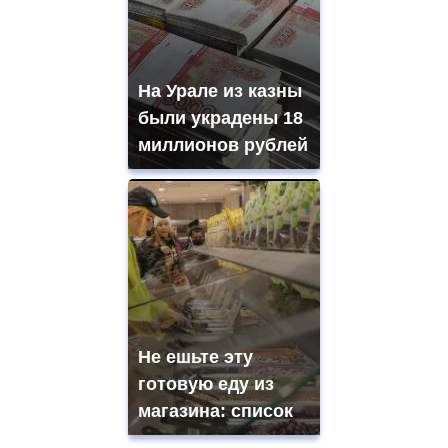
На Урале из казны
были украдены 18
миллионов рублей
Не ешьте эту
готовую еду из
магазина: список