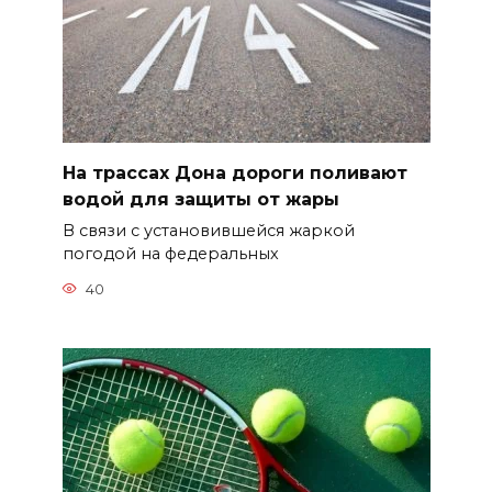
На трассах Дона дороги поливают
водой для защиты от жары
В связи с установившейся жаркой
погодой на федеральных
40