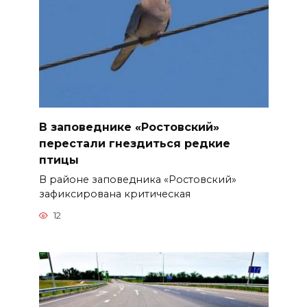
В заповеднике «Ростовский»
перестали гнездиться редкие
птицы
В районе заповедника «Ростовский»
зафиксирована критическая
12