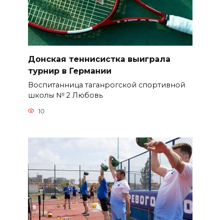
Донская теннисистка выиграла
турнир в Германии
Воспитанница таганрогской спортивной
школы № 2 Любовь
10