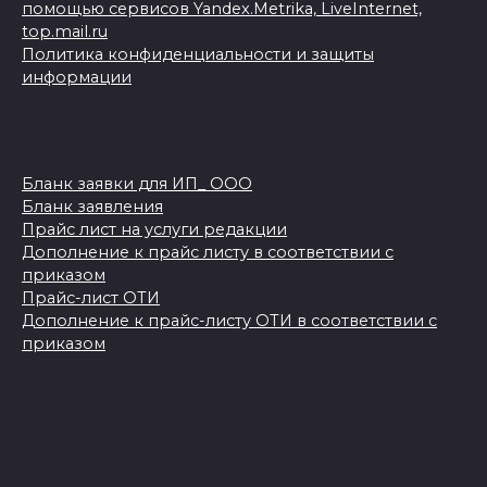
помощью сервисов Yandex.Metrika, LiveInternet,
top.mail.ru
Политика конфиденциальности и защиты
информации
Бланк заявки для ИП_ ООО
Бланк заявления
Прайс лист на услуги редакции
Дополнение к прайс листу в соответствии с
приказом
Прайс-лист ОТИ
Дополнение к прайс-листу ОТИ в соответствии с
приказом