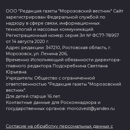
ООО "Редакция газеты "Морозовский вестник" Сайт
зарегистрирован Федеральной службой по
надзору в сфере связи, информационных
технологий и массовых коммуникаций.
Регистрационный номер: серия Эл № ФС77-78957
от 14 августа 2020 г.
Адрес редакции: 347210, Ростовская область, г.
Морозовск, ул. Ленина 206,
Временно Исполняющий обязанности директора-
главного редактора Подскребкина Светлана
Юрьевна
Учредитель: Общество с ограниченной
ответственностью "Редакция газеты "Морозовский
вестник".
Для детей старше 16 лет.
Контактные данные для Роскомнадзора и
государственных органов: morozvest@yandex.ru
Согласие на обработку персональных данных с