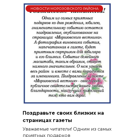
НОВОСТИ МОРОЗОВСКОГО РАЙОНА
Поздравьте своих близких на
страницах газеты
Уважаемые читатели! Одним из самых
приятных подарков