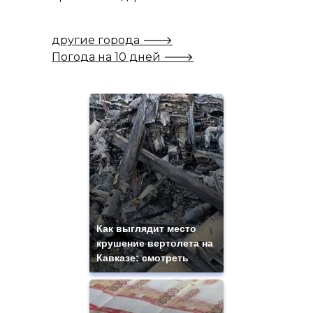
другие города 🡒
Погода на 10 дней 🡒
Как выглядит место
крушение вертолета на
Кавказе: смотреть