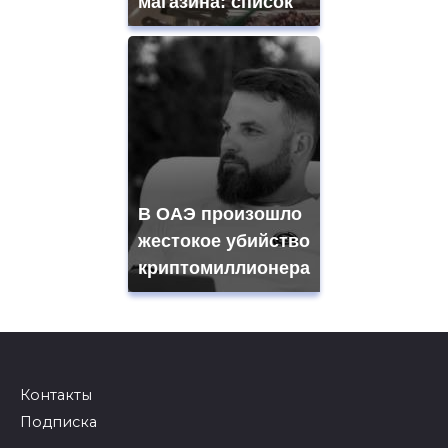
магазина: список
В ОАЭ произошло
жестокое убийство
криптомиллионера
Контакты
Подписка