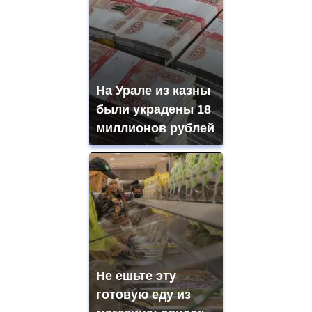
На Урале из казны
были украдены 18
миллионов рублей
Не ешьте эту
готовую еду из