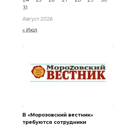
31
Август 2026
« Июл
В «Морозовский вестник»
требуются сотрудники