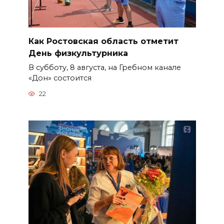
Как Ростовская область отметит
День физкультурника
В субботу, 8 августа, на Гребном канале
«Дон» состоится
22