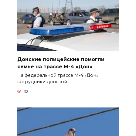
Донские полицейские помогли
семье на трассе М-4 «Дон»
На федеральной трассе М-4 «Дон»
сотрудники донской
32