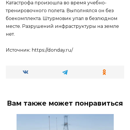
Катастрофа произошла во время учебно-
тренировочного полета. Выполнялся он без
боекомплекта. Штурмовик упал в безлюдном
месте. Разрушений инфраструктуры на земле
нет.
Источник: https://donday.ru/
Вам также может понравиться