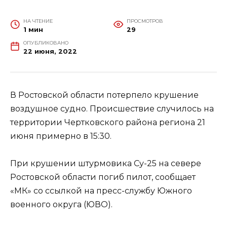
НА ЧТЕНИЕ
ПРОСМОТРОВ
1 мин
29
ОПУБЛИКОВАНО
22 июня, 2022
В Ростовской области потерпело крушение
воздушное судно. Происшествие случилось на
территории Чертковского района региона 21
июня примерно в 15:30.
При крушении штурмовика Су-25 на севере
Ростовской области погиб пилот, сообщает
«МК» со ссылкой на пресс-службу Южного
военного округа (ЮВО).