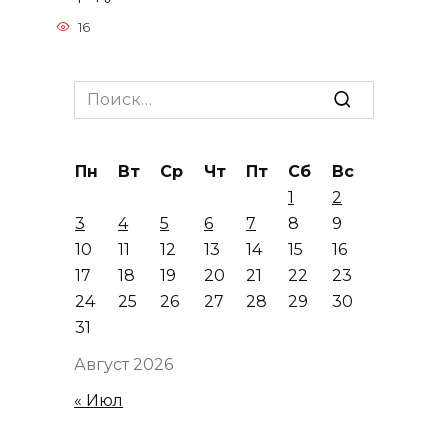
16
Search
for:
Пн
Вт
Ср
Чт
Пт
Сб
Вс
1
2
3
4
5
6
7
8
9
10
11
12
13
14
15
16
17
18
19
20
21
22
23
24
25
26
27
28
29
30
31
Август 2026
« Июл