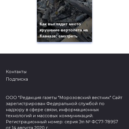
Как выглядит место
крушение вертолета на
Кавказе: смотреть
Контакты
Подписка
ООО "Редакция газеты "Морозовский вестник" Сайт
зарегистрирован Федеральной службой по
надзору в сфере связи, информационных
технологий и массовых коммуникаций.
Регистрационный номер: серия Эл № ФС77-78957
от 14 августа 2020 г.