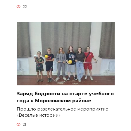
22
Заряд бодрости на старте учебного
года в Морозовском районе
Прошло развлекательное мероприятие
«Веселые истории»
21