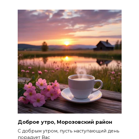
Доброе утро, Морозовский район
С добрым утром, пусть наступающий день
порадует Вас