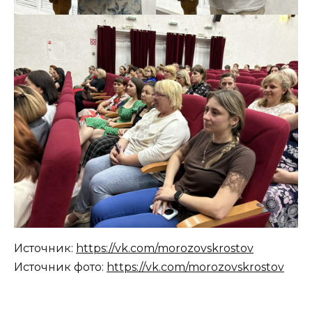
Источник:
https://vk.com/morozovskrostov
Источник фото:
https://vk.com/morozovskrostov