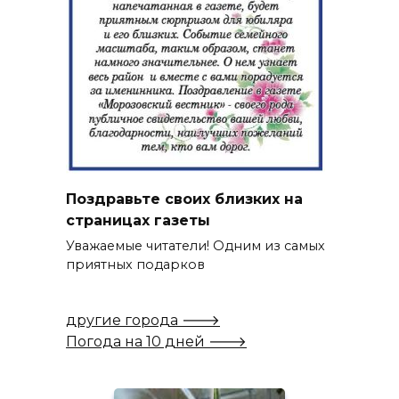
Поздравьте своих близких на
страницах газеты
Уважаемые читатели! Одним из самых
приятных подарков
другие города 🡒
Погода на 10 дней 🡒