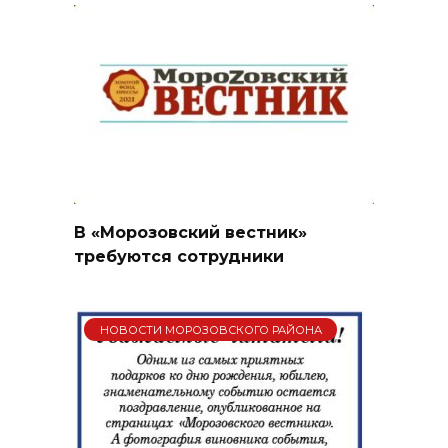
В «Морозовский вестник»
требуются сотрудники
НОВОСТИ МОРОЗОВСКОГО РАЙОНА