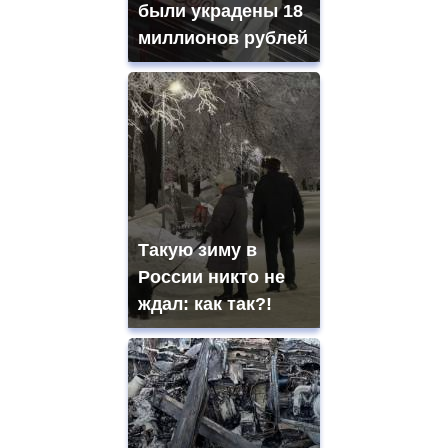
были украдены 18
миллионов рублей
Такую зиму в
России никто не
ждал: как так?!