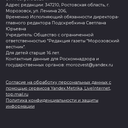
Адрес редакции: 347210, Ростовская область, г.
Морозовск, ул. Ленина 206,
Временно Исполняющий обязанности директора-
главного редактора Подскребкина Светлана
Юрьевна
Учредитель: Общество с ограниченной
ответственностью "Редакция газеты "Морозовский
вестник".
Для детей старше 16 лет.
Контактные данные для Роскомнадзора и
государственных органов: morozvest@yandex.ru
Согласие на обработку персональных данных с
помощью сервисов Yandex.Metrika, LiveInternet,
top.mail.ru
Политика конфиденциальности и защиты
информации