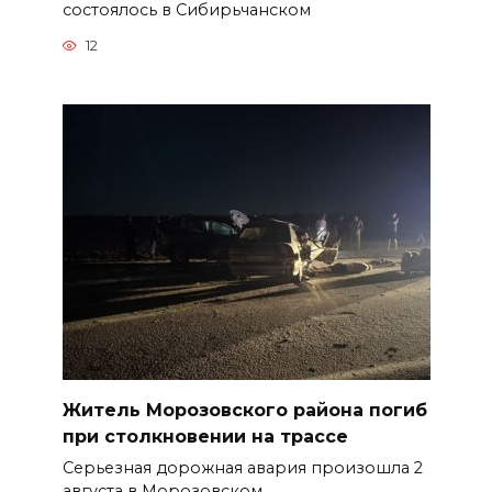
состоялось в Сибирьчанском
12
Житель Морозовского района погиб
при столкновении на трассе
Серьезная дорожная авария произошла 2
августа в Морозовском