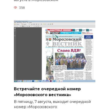
358
Встречайте очередной номер
«Морозовского вестника»
В пятницу, 7 августа, выходит очередной
номер «Морозовского