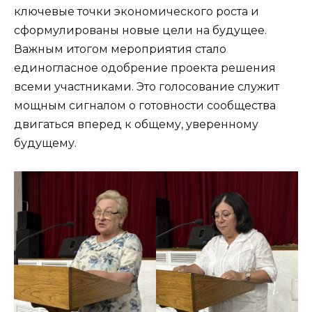
ключевые точки экономического роста и
сформулированы новые цели на будущее.
Важным итогом мероприятия стало
единогласное одобрение проекта решения
всеми участниками. Это голосование служит
мощным сигналом о готовности сообщества
двигаться вперед к общему, уверенному
будущему.