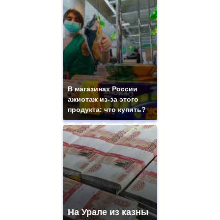
В магазинах России
ажиотаж из-за этого
продукта: что купить?
На Урале из казны