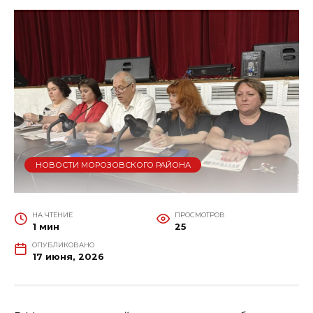
НОВОСТИ МОРОЗОВСКОГО РАЙОНА
НА ЧТЕНИЕ
ПРОСМОТРОВ
1 мин
25
ОПУБЛИКОВАНО
17 июня, 2026