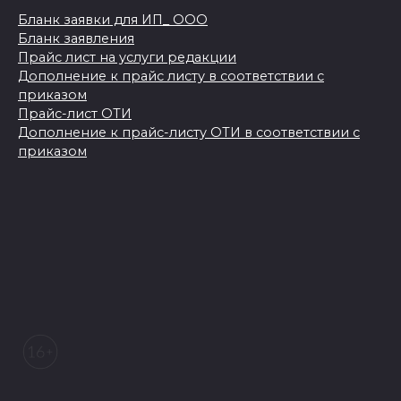
Бланк заявки для ИП_ ООО
Бланк заявления
Прайс лист на услуги редакции
Дополнение к прайс листу в соответствии с
приказом
Прайс-лист ОТИ
Дополнение к прайс-листу ОТИ в соответствии с
приказом