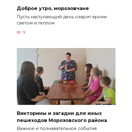
Доброе утро, морозовчане
Пусть наступающий день озарит ярким
светом и теплом
9
Викторины и загадки для юных
пешеходов Морозовского района
Важное и познавательное событие