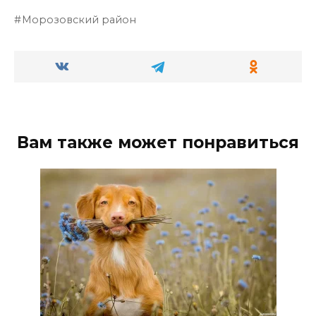
Морозовский район
Вам также может понравиться