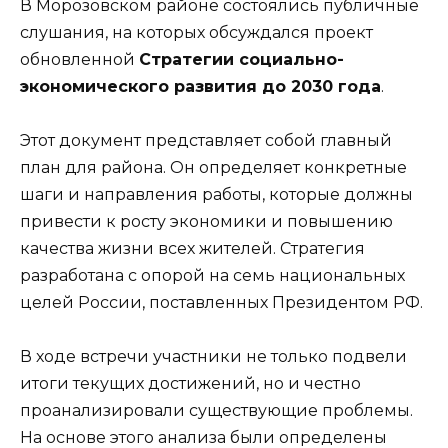
В Морозовском районе состоялись публичные
слушания, на которых обсуждался проект
обновленной
Стратегии социально-
экономического развития до 2030 года
.
Этот документ представляет собой главный
план для района. Он определяет конкретные
шаги и направления работы, которые должны
привести к росту экономики и повышению
качества жизни всех жителей. Стратегия
разработана с опорой на семь национальных
целей России, поставленных Президентом РФ.
В ходе встречи участники не только подвели
итоги текущих достижений, но и честно
проанализировали существующие проблемы.
На основе этого анализа были определены