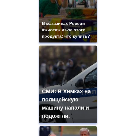
В магазинах России
ажиотаж из-за этого
продукта: что купить?
СМИ: В Химках на
полицейскую
машину напали и
подожгли.