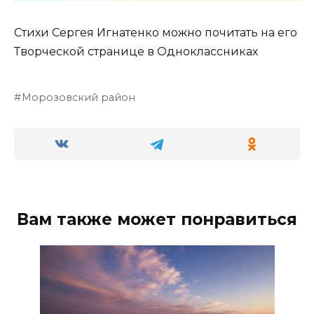
Стихи Сергея Игнатенко можно почитать на его
Творческой странице в Одноклассниках
Морозовский район
Вам также может понравиться