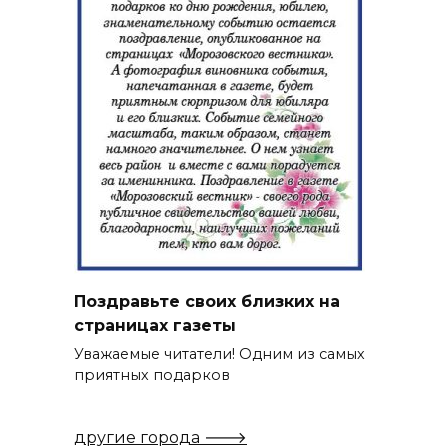
Поздравьте своих близких на
страницах газеты
Уважаемые читатели! Одним из самых
приятных подарков
другие города 🡒