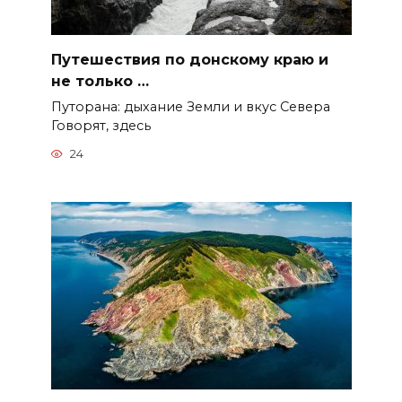
Путешествия по донскому краю и
не только …
Путорана: дыхание Земли и вкус Севера
Говорят, здесь
24