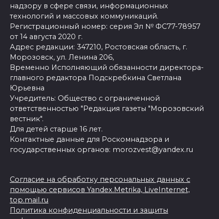
надзору в сфере связи, информационных
технологий и массовых коммуникаций.
Регистрационный номер: серия Эл № ФС77-78957
от 14 августа 2020 г.
Адрес редакции: 347210, Ростовская область, г.
Морозовск, ул. Ленина 206,
Временно Исполняющий обязанности директора-
главного редактора Подскребкина Светлана
Юрьевна
Учредитель: Общество с ограниченной
ответственностью "Редакция газеты "Морозовский
вестник".
Для детей старше 16 лет.
Контактные данные для Роскомнадзора и
государственных органов: morozvest@yandex.ru
Согласие на обработку персональных данных с
помощью сервисов Yandex.Metrika, LiveInternet,
top.mail.ru
Политика конфиденциальности и защиты