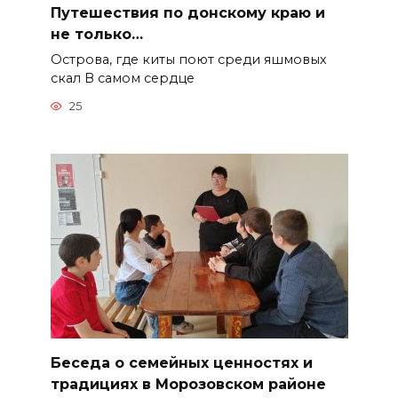
Путешествия по донскому краю и
не только…
Острова, где киты поют среди яшмовых
скал В самом сердце
25
Беседа о семейных ценностях и
традициях в Морозовском районе