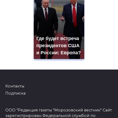
Где будет встреча
президентов США
и России: Европа?
Контакты
Подписка
ООО "Редакция газеты "Морозовский вестник" Сайт
зарегистрирован Федеральной службой по