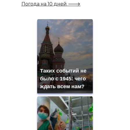
Погода на 10 дней 🡒
Таких событий не
было с 1945: чего
ждать всем нам?