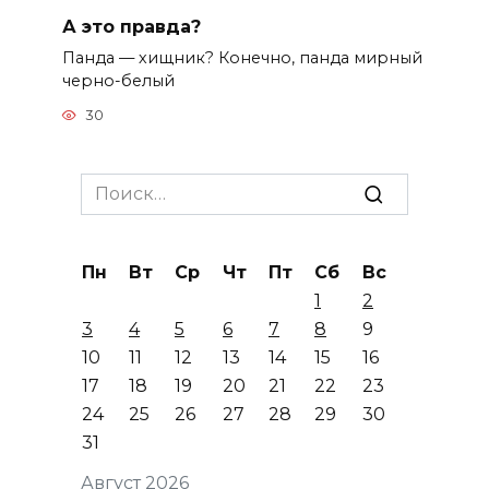
А это правда?
Панда — хищник? Конечно, панда мирный
черно-белый
30
Search
for:
Пн
Вт
Ср
Чт
Пт
Сб
Вс
1
2
3
4
5
6
7
8
9
10
11
12
13
14
15
16
17
18
19
20
21
22
23
24
25
26
27
28
29
30
31
Август 2026