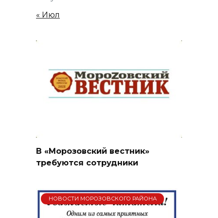
« Июл
В «Морозовский вестник»
требуются сотрудники
НОВОСТИ МОРОЗОВСКОГО РАЙОНА