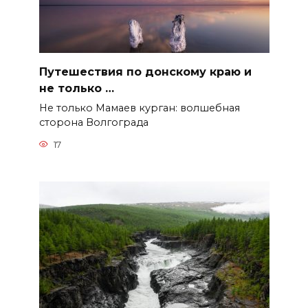
Путешествия по донскому краю и
не только …
Не только Мамаев курган: волшебная
сторона Волгограда
17