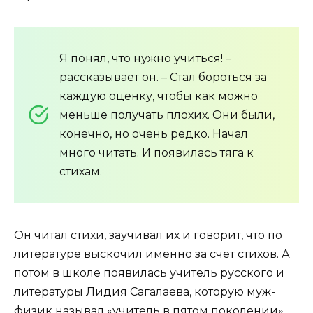
Я понял, что нужно учиться! –
рассказывает он. – Стал бороться за
каждую оценку, чтобы как можно
меньше получать плохих. Они были,
конечно, но очень редко. Начал
много читать. И появилась тяга к
стихам.
Он читал стихи, заучивал их и говорит, что по
литературе выскочил именно за счет стихов. А
потом в школе появилась учитель русского и
литературы Лидия Сагалаева, которую муж-
физик называл «учитель в пятом поколении».