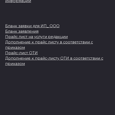
информации
Бланк заявки для ИП_ ООО
Бланк заявления
Прайс лист на услуги редакции
Дополнение к прайс листу в соответствии с
приказом
Прайс-лист ОТИ
Дополнение к прайс-листу ОТИ в соответствии с
приказом