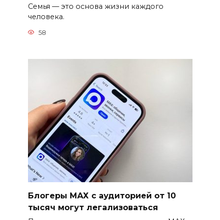
Семья — это основа жизни каждого
человека.
58
Блогеры МАХ с аудиторией от 10
тысяч могут легализоваться