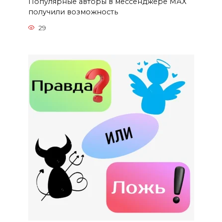
Популярные авторы в мессенджере МАХ
получили возможность
29