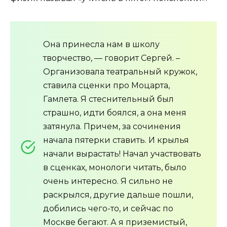
Она принесла нам в школу
творчество, — говорит Сергей. –
Организовала театральный кружок,
ставила сценки про Моцарта,
Гамлета. Я стеснительный был
страшно, идти боялся, а она меня
затянула. Причем, за сочинения
начала пятерки ставить. И крылья
начали вырастать! Начал участвовать
в сценках, монологи читать, было
очень интересно. Я сильно не
раскрылся, другие дальше пошли,
добились чего-то, и сейчас по
Москве бегают. А я приземистый,