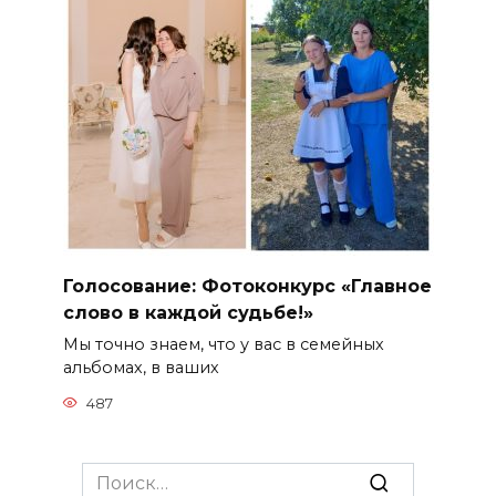
Голосование: Фотоконкурс «Главное
слово в каждой судьбе!»
Мы точно знаем, что у вас в семейных
альбомах, в ваших
487
Search