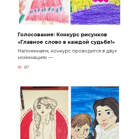
Голосование: Конкурс рисунков
«Главное слово в каждой судьбе!»
Напоминаем, конкурс проводится в двух
номинациях —
87