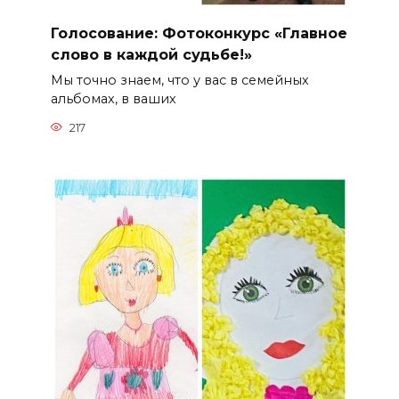
Голосование: Фотоконкурс «Главное
слово в каждой судьбе!»
Мы точно знаем, что у вас в семейных
альбомах, в ваших
217