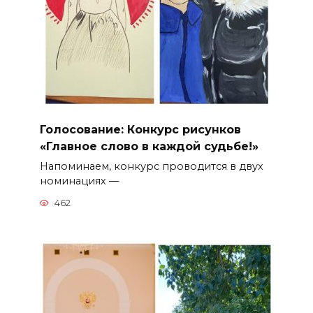
Голосование: Конкурс рисунков
«Главное слово в каждой судьбе!»
Напоминаем, конкурс проводится в двух
номинациях —
462