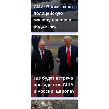
СМИ: В Химках на
полицейскую
машину напали и
подожгли.
Где будет встреча
президентов США
и России: Европа?