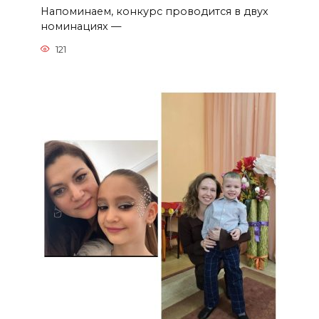
Напоминаем, конкурс проводится в двух
номинациях —
121