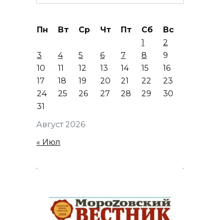
for:
Пн
Вт
Ср
Чт
Пт
Сб
Вс
1
2
3
4
5
6
7
8
9
10
11
12
13
14
15
16
17
18
19
20
21
22
23
24
25
26
27
28
29
30
31
Август 2026
« Июл