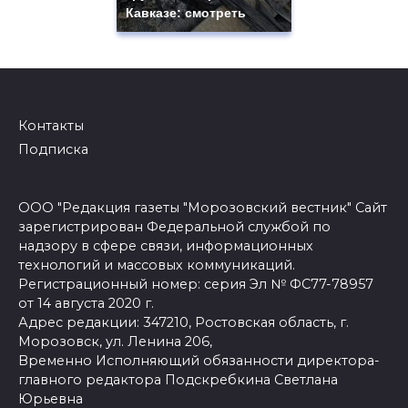
Кавказе: смотреть
Контакты
Подписка
ООО "Редакция газеты "Морозовский вестник" Сайт
зарегистрирован Федеральной службой по
надзору в сфере связи, информационных
технологий и массовых коммуникаций.
Регистрационный номер: серия Эл № ФС77-78957
от 14 августа 2020 г.
Адрес редакции: 347210, Ростовская область, г.
Морозовск, ул. Ленина 206,
Временно Исполняющий обязанности директора-
главного редактора Подскребкина Светлана
Юрьевна