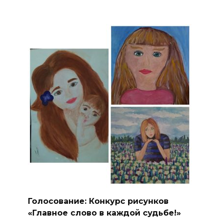
Голосование: Конкурс рисунков
«Главное слово в каждой судьбе!»