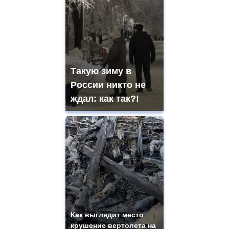
Такую зиму в
России никто не
ждал: как так?!
Как выглядит место
крушение вертолета на