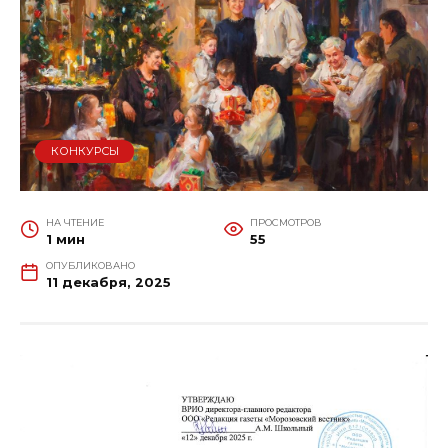
КОНКУРСЫ
НА ЧТЕНИЕ
ПРОСМОТРОВ
1 мин
55
ОПУБЛИКОВАНО
11 декабря, 2025