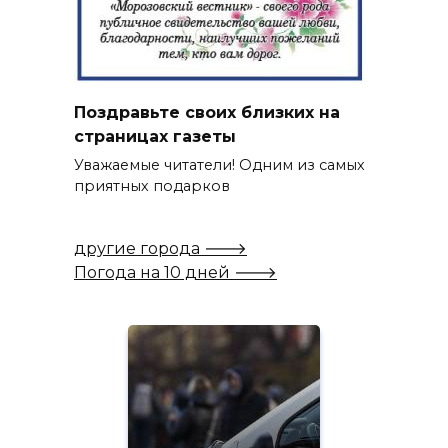
Поздравьте своих близких на
страницах газеты
Уважаемые читатели! Одним из самых
приятных подарков
другие города 🡒
Погода на 10 дней 🡒