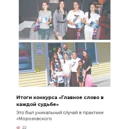
Итоги конкурса «Главное слово в
каждой судьбе»
Это был уникальный случай в практике
«Морозовского
22