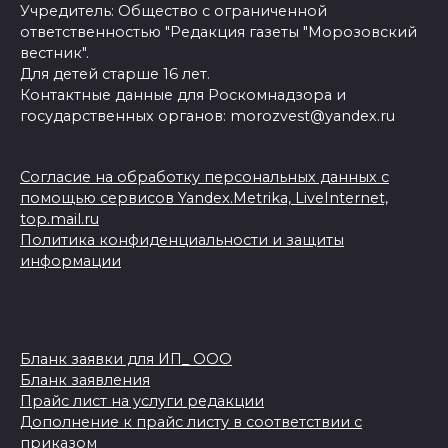
Учредитель: Общество с ограниченной
ответственностью "Редакция газеты "Морозовский
вестник".
Для детей старше 16 лет.
Контактные данные для Роскомнадзора и
государственных органов: morozvest@yandex.ru
Согласие на обработку персональных данных с
помощью сервисов Yandex.Metrika, LiveInternet,
top.mail.ru
Политика конфиденциальности и защиты
информации
Бланк заявки для ИП_ ООО
Бланк заявления
Прайс лист на услуги редакции
Дополнение к прайс листу в соответствии с
приказом