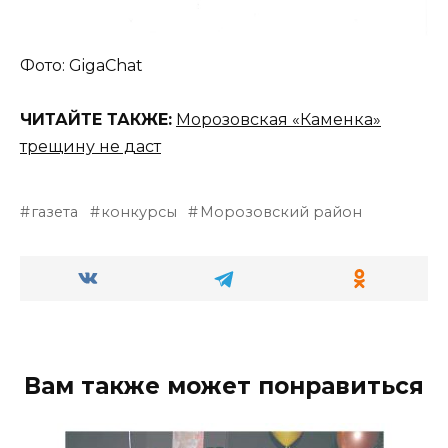
Фото: GigaChat
ЧИТАЙТЕ ТАКЖЕ:
Морозовская «Каменка»
трещину не даст
газета
конкурсы
Морозовский район
Вам также может понравиться