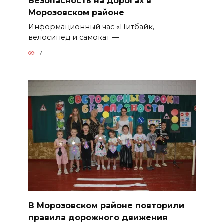
Безопасность на дорогах в
Морозовском районе
Информационный час «Питбайк,
велосипед и самокат —
7
В Морозовском районе повторили
правила дорожного движения