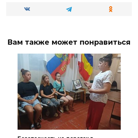
Вам также может понравиться