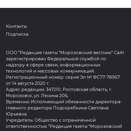
Контакты
Подписка
ООО "Редакция газеты "Морозовский вестник" Сайт
зарегистрирован Федеральной службой по
надзору в сфере связи, информационных
технологий и массовых коммуникаций.
Регистрационный номер: серия Эл № ФС77-78957
от 14 августа 2020 г.
Адрес редакции: 347210, Ростовская область, г.
Морозовск, ул. Ленина 206,
Временно Исполняющий обязанности директора-
главного редактора Подскребкина Светлана
Юрьевна
Учредитель: Общество с ограниченной
ответственностью "Редакция газеты "Морозовский