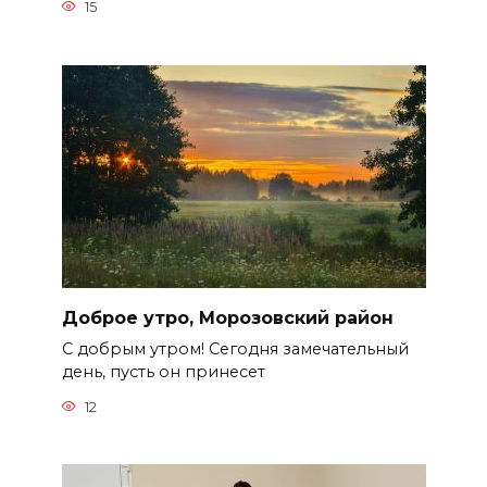
15
Доброе утро, Морозовский район
С добрым утром! Сегодня замечательный
день, пусть он принесет
12