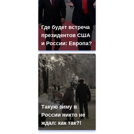
Где будет встреча
президентов США
и России: Европа?
Такую зиму в
России никто не
ждал: как так?!