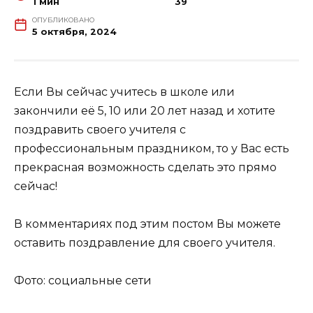
1 мин
39
ОПУБЛИКОВАНО
5 октября, 2024
Если Вы сейчас учитесь в школе или
закончили её 5, 10 или 20 лет назад и хотите
поздравить своего учителя с
профессиональным праздником, то у Вас есть
прекрасная возможность сделать это прямо
сейчас!
В комментариях под этим постом Вы можете
оставить поздравление для своего учителя.
Фото: социальные сети