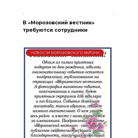
В «Морозовский вестник»
требуются сотрудники
НОВОСТИ МОРОЗОВСКОГО РАЙОНА