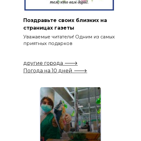
Поздравьте своих близких на
страницах газеты
Уважаемые читатели! Одним из самых
приятных подарков
другие города 🡒
Погода на 10 дней 🡒