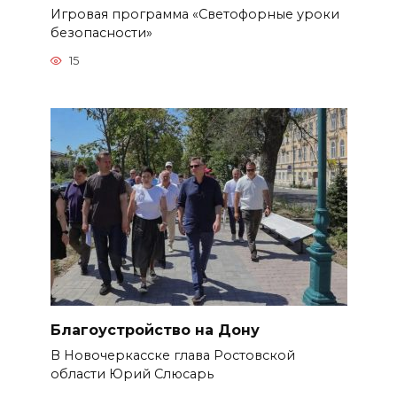
Игровая программа «Светофорные уроки
безопасности»
15
Благоустройство на Дону
В Новочеркасске глава Ростовской
области Юрий Слюсарь