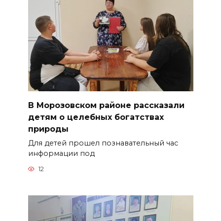
В Морозовском районе рассказали
детям о целебных богатствах
природы
Для детей прошел познавательный час
информации под
12