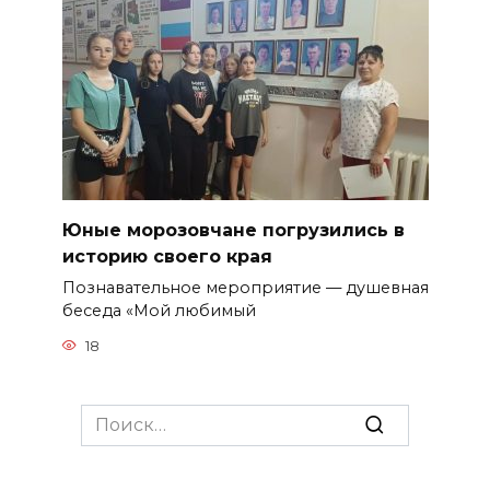
Юные морозовчане погрузились в
историю своего края
Познавательное мероприятие — душевная
беседа «Мой любимый
18
Search
for: