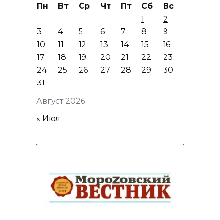
Пн
Вт
Ср
Чт
Пт
Сб
Вс
1
2
3
4
5
6
7
8
9
10
11
12
13
14
15
16
17
18
19
20
21
22
23
24
25
26
27
28
29
30
31
Август 2026
« Июл