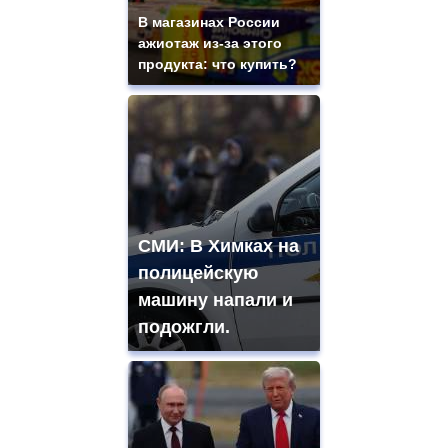
В магазинах России
ажиотаж из-за этого
продукта: что купить?
СМИ: В Химках на
полицейскую
машину напали и
подожгли.