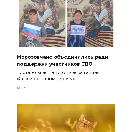
Морозовчане объединились ради
поддержки участников СВО
Трогательная патриотическая акция
«Спасибо нашим героям»
15