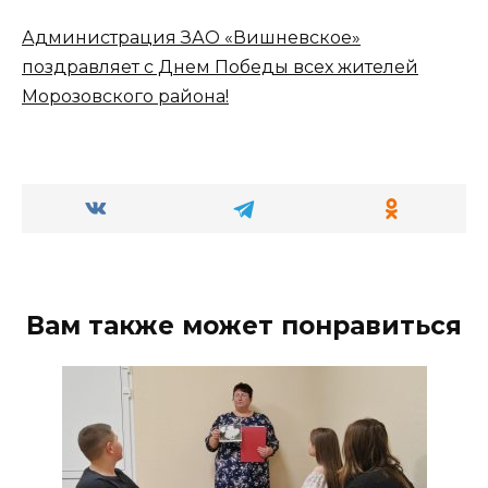
Администрация ЗАО «Вишневское»
поздравляет с Днем Победы всех жителей
Морозовского района!
Вам также может понравиться