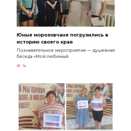
Юные морозовчане погрузились в
историю своего края
Познавательное мероприятие — душевная
беседа «Мой любимый
14