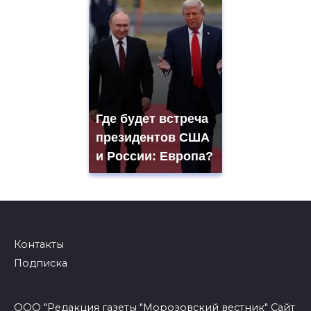
Где будет встреча
президентов США
и России: Европа?
Контакты
Подписка
ООО "Редакция газеты "Морозовский вестник" Сайт