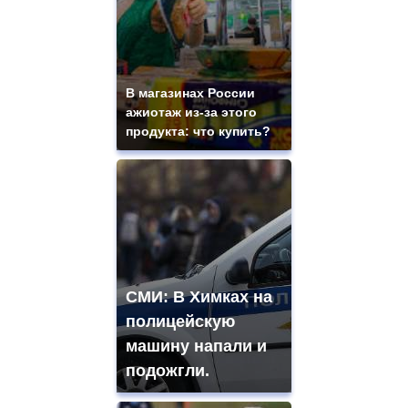
В магазинах России
ажиотаж из-за этого
продукта: что купить?
СМИ: В Химках на
полицейскую
машину напали и
подожгли.