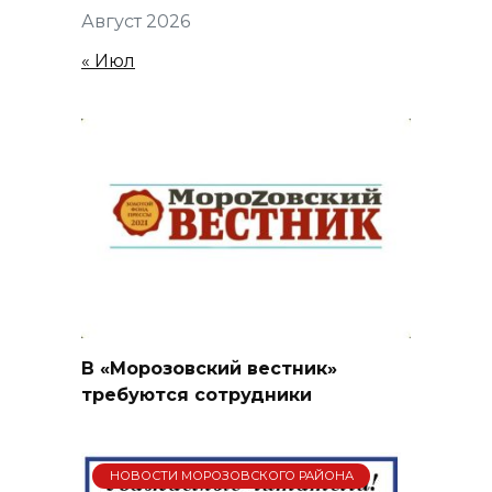
Август 2026
« Июл
В «Морозовский вестник»
требуются сотрудники
НОВОСТИ МОРОЗОВСКОГО РАЙОНА