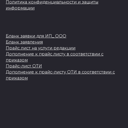
Политика конфиденциальности и защиты
информации
Бланк заявки для ИП_ ООО
Бланк заявления
Прайс лист на услуги редакции
Дополнение к прайс листу в соответствии с
приказом
Прайс-лист ОТИ
Дополнение к прайс-листу ОТИ в соответствии с
приказом