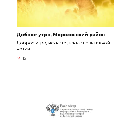
Доброе утро, Морозовский район
Доброе утро, начните день с позитивной
нотки!
15