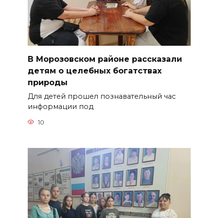
В Морозовском районе рассказали
детям о целебных богатствах
природы
Для детей прошел познавательный час
информации под
10