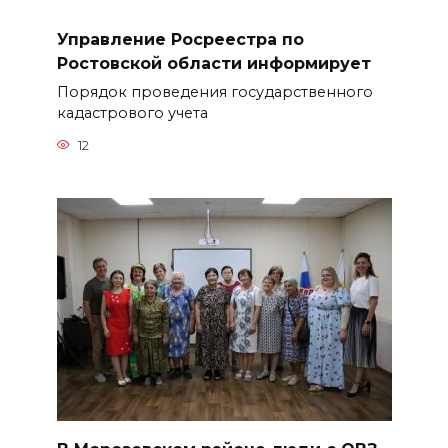
Управление Росреестра по
Ростовской области информирует
Порядок проведения государственного
кадастрового учета
12