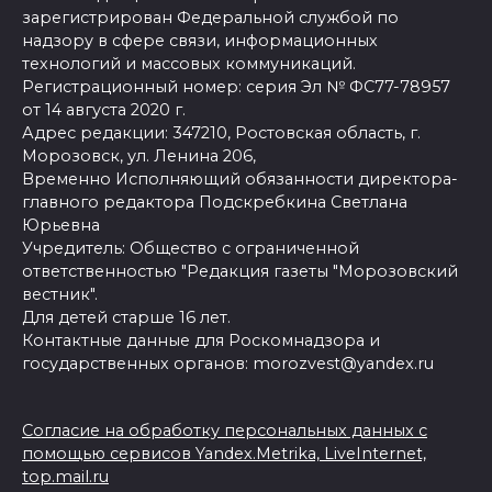
зарегистрирован Федеральной службой по
надзору в сфере связи, информационных
технологий и массовых коммуникаций.
Регистрационный номер: серия Эл № ФС77-78957
от 14 августа 2020 г.
Адрес редакции: 347210, Ростовская область, г.
Морозовск, ул. Ленина 206,
Временно Исполняющий обязанности директора-
главного редактора Подскребкина Светлана
Юрьевна
Учредитель: Общество с ограниченной
ответственностью "Редакция газеты "Морозовский
вестник".
Для детей старше 16 лет.
Контактные данные для Роскомнадзора и
государственных органов: morozvest@yandex.ru
Согласие на обработку персональных данных с
помощью сервисов Yandex.Metrika, LiveInternet,
top.mail.ru