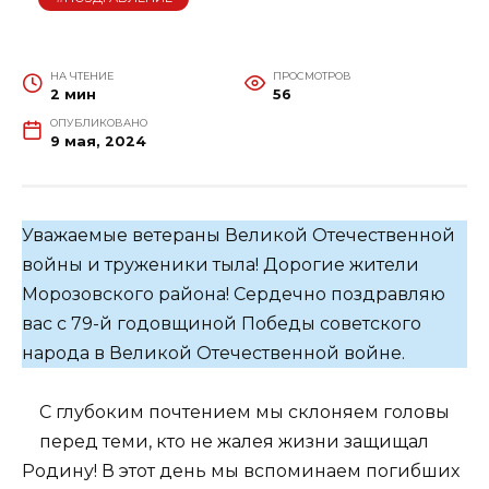
НА ЧТЕНИЕ
ПРОСМОТРОВ
2 мин
56
ОПУБЛИКОВАНО
9 мая, 2024
Уважаемые ветераны Великой Отечественной
войны и труженики тыла! Дорогие жители
Морозовского района! Сердечно поздравляю
вас с 79-й годовщиной Победы советского
народа в Великой Отечественной войне.
С глубоким почтением мы склоняем головы
перед теми, кто не жалея жизни защищал
Родину! В этот день мы вспоминаем погибших