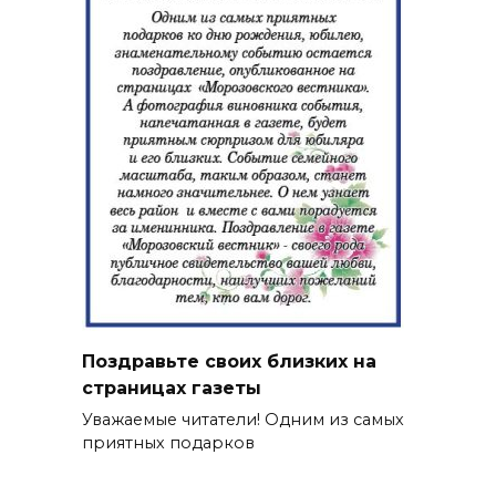
Поздравьте своих близких на
страницах газеты
Уважаемые читатели! Одним из самых
приятных подарков