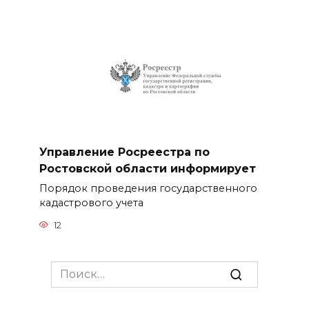
Управление Росреестра по
Ростовской области информирует
Порядок проведения государственного
кадастрового учета
12
Search
for: