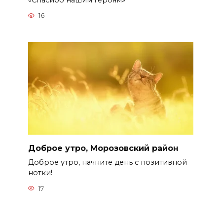
16
Доброе утро, Морозовский район
Доброе утро, начните день с позитивной
нотки!
17