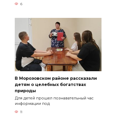
6
В Морозовском районе рассказали
детям о целебных богатствах
природы
Для детей прошел познавательный час
информации под
11