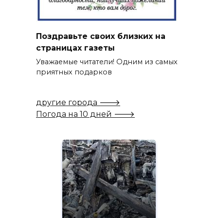
Поздравьте своих близких на
страницах газеты
Уважаемые читатели! Одним из самых
приятных подарков
другие города 🡒
Погода на 10 дней 🡒