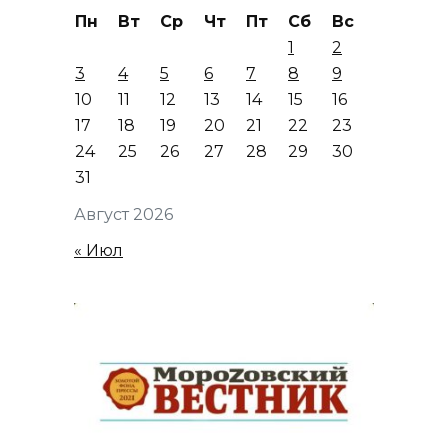
Пн
Вт
Ср
Чт
Пт
Сб
Вс
1
2
3
4
5
6
7
8
9
10
11
12
13
14
15
16
17
18
19
20
21
22
23
24
25
26
27
28
29
30
31
Август 2026
« Июл