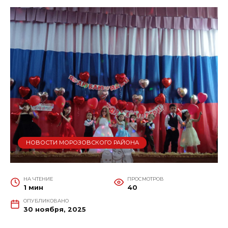
НОВОСТИ МОРОЗОВСКОГО РАЙОНА
НА ЧТЕНИЕ
ПРОСМОТРОВ
1 мин
40
ОПУБЛИКОВАНО
30 ноября, 2025