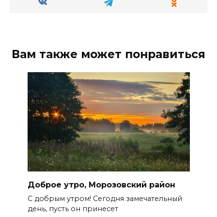
Вам также может понравиться
Доброе утро, Морозовский район
С добрым утром! Сегодня замечательный
день, пусть он принесет