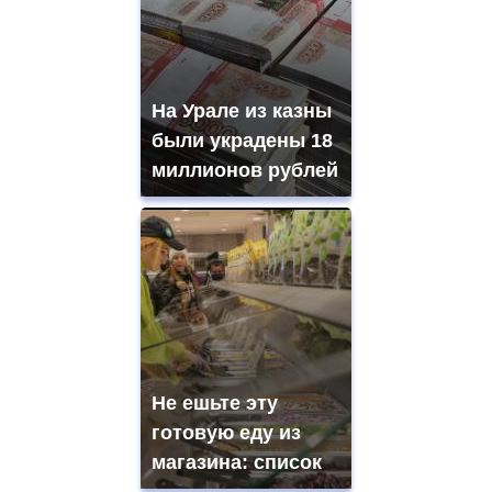
На Урале из казны
были украдены 18
миллионов рублей
Не ешьте эту
готовую еду из
магазина: список