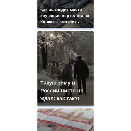
Как выглядит место
крушение вертолета на
Кавказе: смотреть
Такую зиму в
России никто не
ждал: как так?!