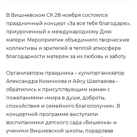
В Вишневском СК 28 ноября состоялся
праздничный концерт «За все тебя благодарю»,
приуроченный к международному Дню
матери. Мероприятие объединило творческие
коллективы и зрителей в теплой атмосфере
благодарности матерям за их любовь и заботу.
Организаторы праздника – культорганизатор
Александра Козинкова и Айсу Шахпазова –
обратились к присутствующим мамам с
пожеланиями «мира в душе, доброты,
спокойствия и семейного благополучия». В
концертной программе выступили
воспитанники детского сада «Вишенка» и
ученики Вишневской школы, порадовав