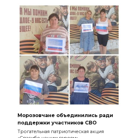
Морозовчане объединились ради
поддержки участников СВО
Трогательная патриотическая акция
«Спасибо нашим героям»