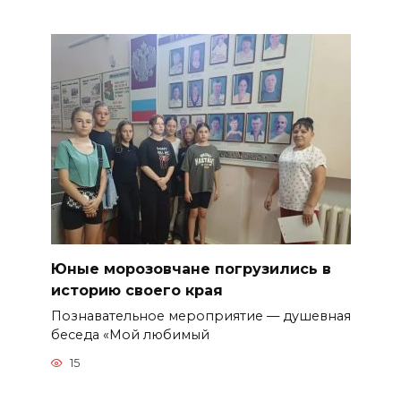
Юные морозовчане погрузились в
историю своего края
Познавательное мероприятие — душевная
беседа «Мой любимый
15