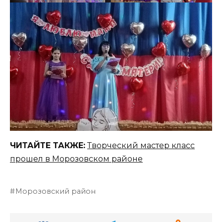
ЧИТАЙТЕ ТАКЖЕ:
Творческий мастер класс
прошел в Морозовском районе
Морозовский район