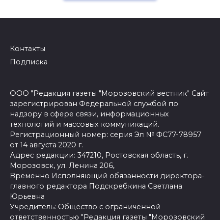
Контакты
Подписка
ООО "Редакция газеты "Морозовский вестник" Сайт
зарегистрирован Федеральной службой по
надзору в сфере связи, информационных
технологий и массовых коммуникаций.
Регистрационный номер: серия Эл № ФС77-78957
от 14 августа 2020 г.
Адрес редакции: 347210, Ростовская область, г.
Морозовск, ул. Ленина 206,
Временно Исполняющий обязанности директора-
главного редактора Подскребкина Светлана
Юрьевна
Учредитель: Общество с ограниченной
ответственностью "Редакция газеты "Морозовский