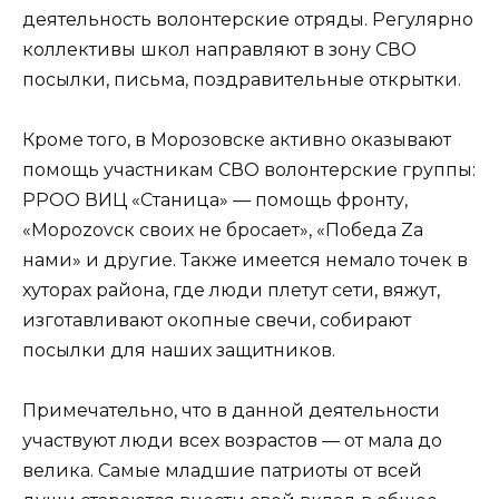
деятельность волонтерские отряды. Регулярно
коллективы школ направляют в зону СВО
посылки, письма, поздравительные открытки.
Кроме того, в Морозовске активно оказывают
помощь участникам СВО волонтерские группы:
РРОО ВИЦ «Станица» — помощь фронту,
«Мороzovск своих не бросает», «Победа Za
нами» и другие. Также имеется немало точек в
хуторах района, где люди плетут сети, вяжут,
изготавливают окопные свечи, собирают
посылки для наших защитников.
Примечательно, что в данной деятельности
участвуют люди всех возрастов — от мала до
велика. Самые младшие патриоты от всей