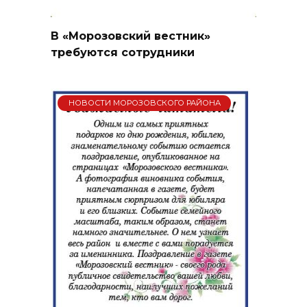
В «Морозовский вестник»
требуются сотрудники
НОВОСТИ МОРОЗОВСКОГО РАЙОНА