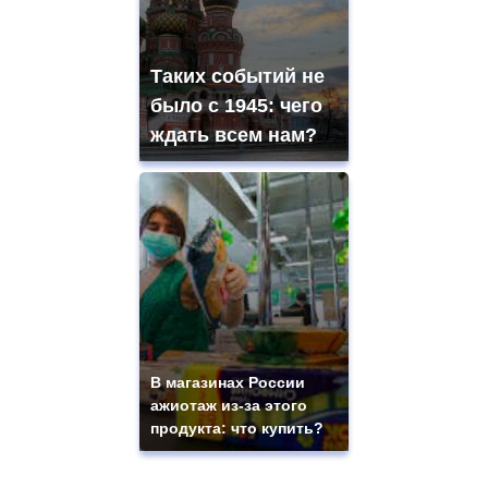
Таких событий не
было с 1945: чего
ждать всем нам?
В магазинах России
ажиотаж из-за этого
продукта: что купить?