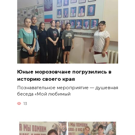
Юные морозовчане погрузились в
историю своего края
Познавательное мероприятие — душевная
беседа «Мой любимый
13