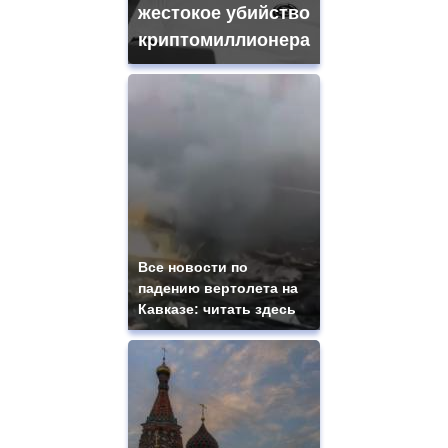
жестокое убийство
криптомиллионера
Все новости по
падению вертолета на
Кавказе: читать здесь