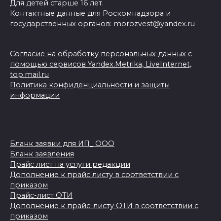
Для детей старше 16 лет.
Контактные данные для Роскомнадзора и
государственных органов: morozvest@yandex.ru
Согласие на обработку персональных данных с
помощью сервисов Yandex.Metrika, LiveInternet,
top.mail.ru
Политика конфиденциальности и защиты
информации
Бланк заявки для ИП_ ООО
Бланк заявления
Прайс лист на услуги редакции
Дополнение к прайс листу в соответствии с
приказом
Прайс-лист ОТИ
Дополнение к прайс-листу ОТИ в соответствии с
приказом