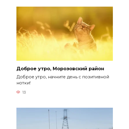
Доброе утро, Морозовский район
Доброе утро, начните день с позитивной
нотки!
13