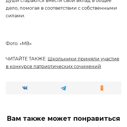
души стараются внести свой вклад в общее
дело, помогая в соответствии с собственными
силами.
Фото: «МВ»
ЧИТАЙТЕ ТАКЖЕ:
Школьники приняли участие
в конкурсе патриотических сочинений
Вам также может понравиться