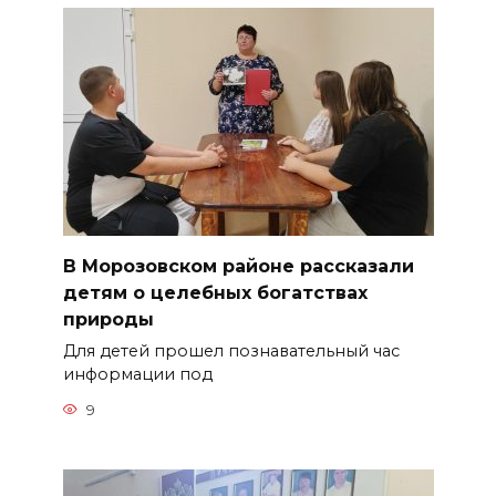
В Морозовском районе рассказали
детям о целебных богатствах
природы
Для детей прошел познавательный час
информации под
9