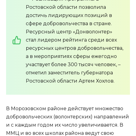
Ростовской области позволила
достичь лидирующих позиций в
сфере добровольчества в стране.
Ресурсный центр «Донволонтер»
стал лидером рейтинга среди всех
ресурсных центров добровольчества,
а в мероприятиях сферы ежегодно
участвует более 300 тысяч человек, –
отметил заместитель губернатора
Ростовской области Артем Хохлов.
В Морозовском районе действует множество
добровольческих (волонтерских) направлений
и с каждым годом их число увеличивается. В
ММЦ и во всех школах района ведут свою