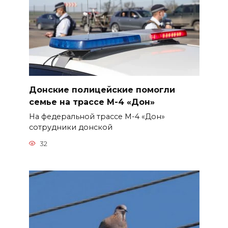
Донские полицейские помогли
семье на трассе М-4 «Дон»
На федеральной трассе М-4 «Дон»
сотрудники донской
32