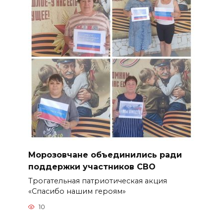
Морозовчане объединились ради
поддержки участников СВО
Трогательная патриотическая акция
«Спасибо нашим героям»
10