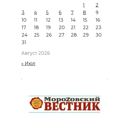
1
2
3
4
5
6
7
8
9
10
11
12
13
14
15
16
17
18
19
20
21
22
23
24
25
26
27
28
29
30
31
Август 2026
« Июл