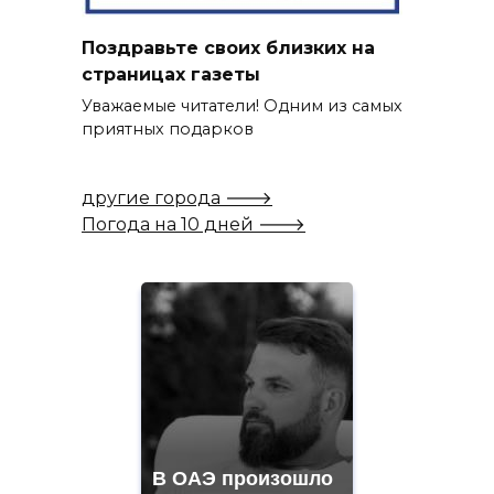
Поздравьте своих близких на
страницах газеты
Уважаемые читатели! Одним из самых
приятных подарков
другие города 🡒
Погода на 10 дней 🡒
В ОАЭ произошло