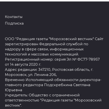
Контакты
Подписка
ООО "Редакция газеты "Морозовский вестник" Сайт
зарегистрирован Федеральной службой по
надзору в сфере связи, информационных
технологий и массовых коммуникаций.
Регистрационный номер: серия Эл № ФС77-78957
от 14 августа 2020 г.
Адрес редакции: 347210, Ростовская область, г.
Морозовск, ул. Ленина 206,
Временно Исполняющий обязанности директора-
главного редактора Подскребкина Светлана
Юрьевна
Учредитель: Общество с ограниченной
ответственностью "Редакция газеты "Морозовский
вестник".