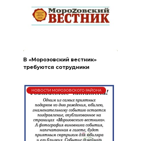
В «Морозовский вестник»
требуются сотрудники
НОВОСТИ МОРОЗОВСКОГО РАЙОНА