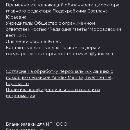
Временно Исполняющий обязанности директора-
главного редактора Подскребкина Светлана
Юрьевна
Учредитель: Общество с ограниченной
ответственностью "Редакция газеты "Морозовский
вестник".
Для детей старше 16 лет.
Контактные данные для Роскомнадзора и
государственных органов: morozvest@yandex.ru
Согласие на обработку персональных данных с
помощью сервисов Yandex.Metrika, LiveInternet,
top.mail.ru
Политика конфиденциальности и защиты
информации
Бланк заявки для ИП_ ООО