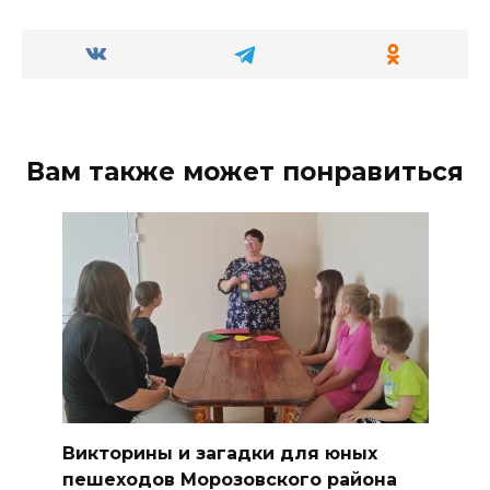
Вам также может понравиться
Викторины и загадки для юных
пешеходов Морозовского района