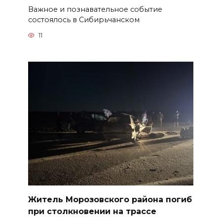
Важное и познавательное событие
состоялось в Сибирьчанском
11
Житель Морозовского района погиб
при столкновении на трассе