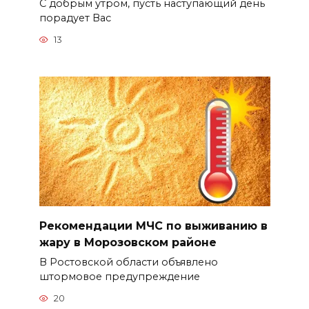
С добрым утром, пусть наступающий день
порадует Вас
13
Рекомендации МЧС по выживанию в
жару в Морозовском районе
В Ростовской области объявлено
штормовое предупреждение
20