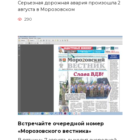
Серьезная дорожная авария произошла 2
августа в Морозовском
290
Встречайте очередной номер
«Морозовского вестника»