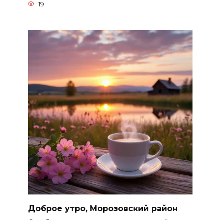
19
Доброе утро, Морозовский район