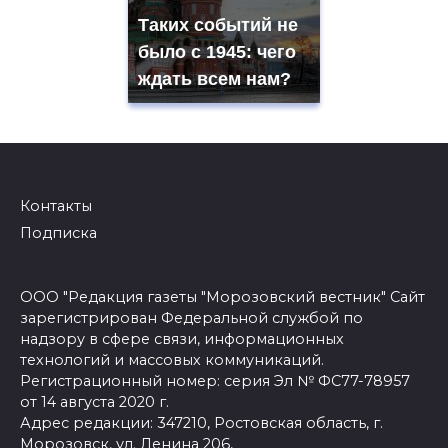
Таких событий не
было с 1945: чего
ждать всем нам?
Контакты
Подписка
ООО "Редакция газеты "Морозовский вестник" Сайт
зарегистрирован Федеральной службой по
надзору в сфере связи, информационных
технологий и массовых коммуникаций.
Регистрационный номер: серия Эл № ФС77-78957
от 14 августа 2020 г.
Адрес редакции: 347210, Ростовская область, г.
Морозовск, ул. Ленина 206,