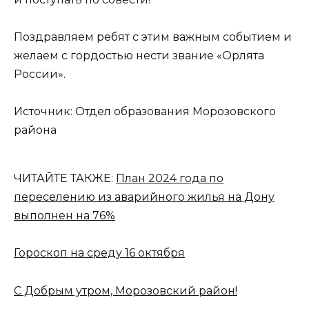
Поздравляем ребят с этим важным событием и
желаем с гордостью нести звание «Орлята
России».
Источник: Отдел образования Морозовского
района
ЧИТАЙТЕ ТАКЖЕ:
План 2024 года по
переселению из аварийного жилья на Дону
выполнен на 76%
Гороскоп на среду 16 октября
С Добрым утром, Морозовский район!