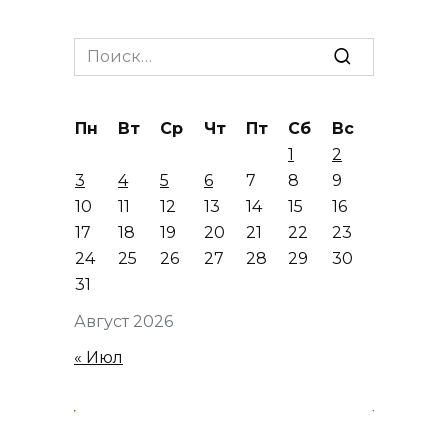
Search
for:
Пн
Вт
Ср
Чт
Пт
Сб
Вс
1
2
3
4
5
6
7
8
9
10
11
12
13
14
15
16
17
18
19
20
21
22
23
24
25
26
27
28
29
30
31
Август 2026
« Июл