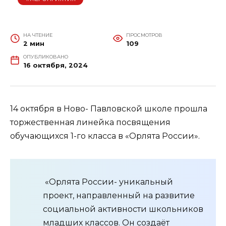
НА ЧТЕНИЕ
ПРОСМОТРОВ
2 мин
109
ОПУБЛИКОВАНО
16 октября, 2024
14 октября в Ново- Павловской школе прошла
торжественная линейка посвящения
обучающихся 1-го класса в «Орлята России».
«Орлята России- уникальный
проект, направленный на развитие
социальной активности школьников
младших классов. Он создаёт