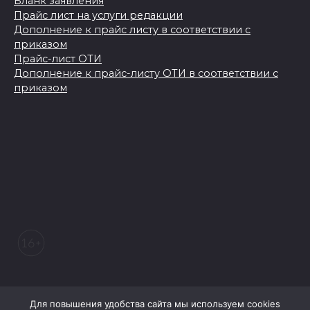
Бланк заявления
Прайс лист на услуги редакции
Дополнение к прайс листу в соответствии с
приказом
Прайс-лист ОТИ
Дополнение к прайс-листу ОТИ в соответствии с
приказом
© 2026 Морозовский вестник
Для повышения удобства сайта мы используем cookies