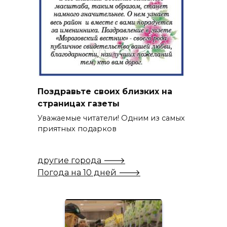
Поздравьте своих близких на
страницах газеты
Уважаемые читатели! Одним из самых
приятных подарков
другие города 🡒
Погода на 10 дней 🡒