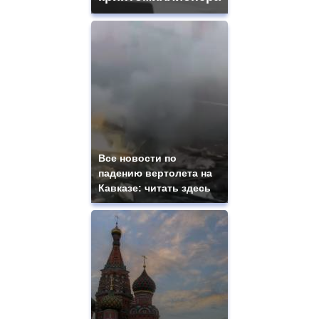
Все новости по
падению вертолета на
Кавказе: читать здесь