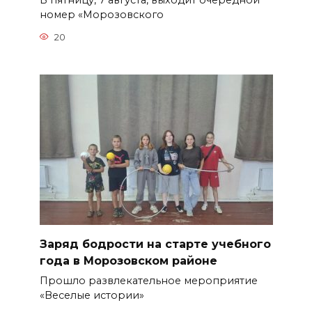
В пятницу, 7 августа, выходит очередной
номер «Морозовского
20
Заряд бодрости на старте учебного
года в Морозовском районе
Прошло развлекательное мероприятие
«Веселые истории»