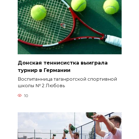
Донская теннисистка выиграла
турнир в Германии
Воспитанница таганрогской спортивной
школы № 2 Любовь
10