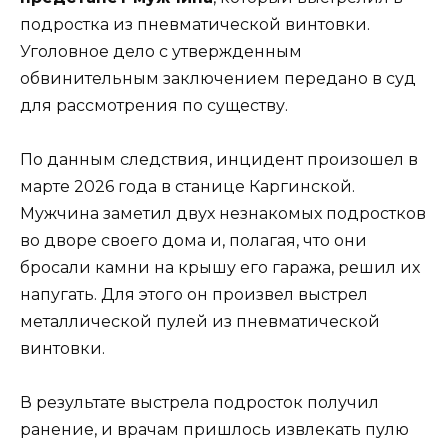
подростка из пневматической винтовки.
Уголовное дело с утвержденным
обвинительным заключением передано в суд
для рассмотрения по существу.
По данным следствия, инцидент произошел в
марте 2026 года в станице Каргинской.
Мужчина заметил двух незнакомых подростков
во дворе своего дома и, полагая, что они
бросали камни на крышу его гаража, решил их
напугать. Для этого он произвел выстрел
металлической пулей из пневматической
винтовки.
В результате выстрела подросток получил
ранение, и врачам пришлось извлекать пулю