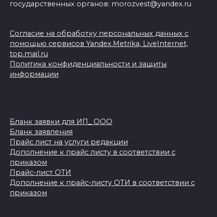
государственных органов: morozvest@yandex.ru
Согласие на обработку персональных данных с
помощью сервисов Yandex.Metrika, LiveInternet,
top.mail.ru
Политика конфиденциальности и защиты
информации
Бланк заявки для ИП_ ООО
Бланк заявления
Прайс лист на услуги редакции
Дополнение к прайс листу в соответствии с
приказом
Прайс-лист ОТИ
Дополнение к прайс-листу ОТИ в соответствии с
приказом