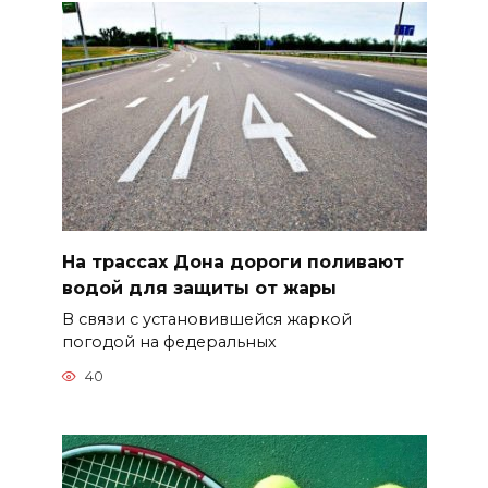
На трассах Дона дороги поливают
водой для защиты от жары
В связи с установившейся жаркой
погодой на федеральных
40