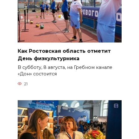
Как Ростовская область отметит
День физкультурника
В субботу, 8 августа, на Гребном канале
«Дон» состоится
21