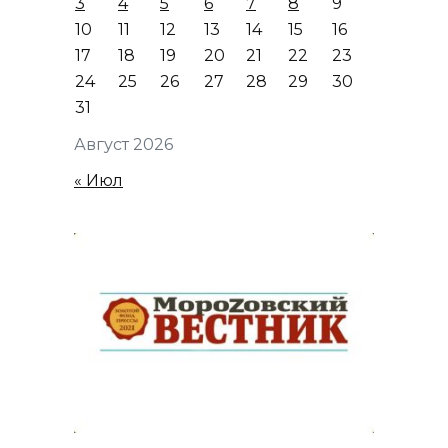
3
4
5
6
7
8
9
10
11
12
13
14
15
16
17
18
19
20
21
22
23
24
25
26
27
28
29
30
31
Август 2026
« Июл