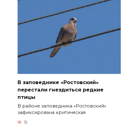
В заповеднике «Ростовский»
перестали гнездиться редкие
птицы
В районе заповедника «Ростовский»
зафиксирована критическая
12