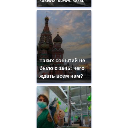
Кавказе: читать здесь
Таких событий не
было с 1945: чего
ждать всем нам?