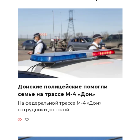
Донские полицейские помогли
семье на трассе М-4 «Дон»
На федеральной трассе М-4 «Дон»
сотрудники донской
32