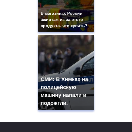
В магазинах России
ажиотаж из-за этого
продукта: что купить?
СМИ: В Химках на
полицейскую
машину напали и
подожгли.