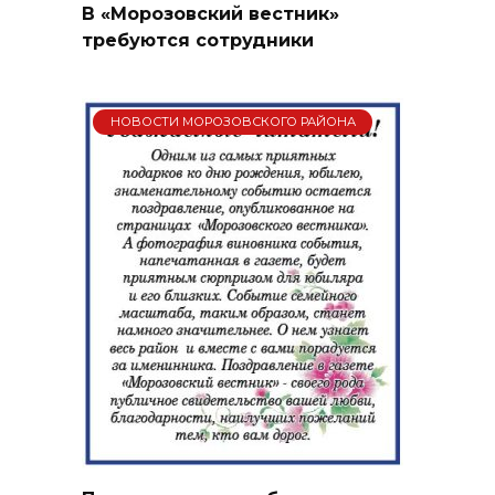
В «Морозовский вестник»
требуются сотрудники
НОВОСТИ МОРОЗОВСКОГО РАЙОНА