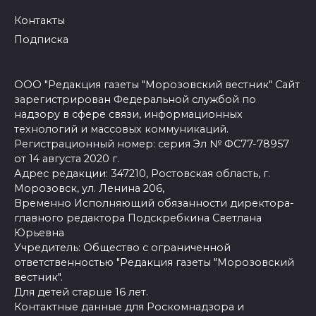
Контакты
Подписка
ООО "Редакция газеты "Морозовский вестник" Сайт
зарегистрирован Федеральной службой по
надзору в сфере связи, информационных
технологий и массовых коммуникаций.
Регистрационный номер: серия Эл № ФС77-78957
от 14 августа 2020 г.
Адрес редакции: 347210, Ростовская область, г.
Морозовск, ул. Ленина 206,
Временно Исполняющий обязанности директора-
главного редактора Подскребкина Светлана
Юрьевна
Учредитель: Общество с ограниченной
ответственностью "Редакция газеты "Морозовский
вестник".
Для детей старше 16 лет.
Контактные данные для Роскомнадзора и