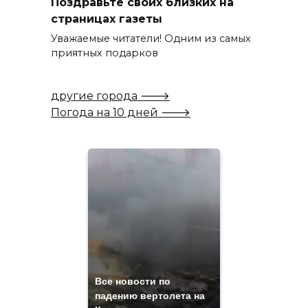
Поздравьте своих близких на
страницах газеты
Уважаемые читатели! Одним из самых
приятных подарков
другие города 🡒
Погода на 10 дней 🡒
Все новости по
падению вертолета на