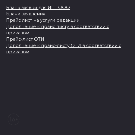
Бланк заявки для ИП_ ООО
Бланк заявления
Прайс лист на услуги редакции
Дополнение к прайс листу в соответствии с
приказом
Прайс-лист ОТИ
Дополнение к прайс-листу ОТИ в соответствии с
приказом