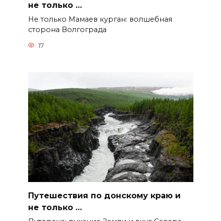
не только …
Не только Мамаев курган: волшебная
сторона Волгограда
17
Путешествия по донскому краю и
не только …