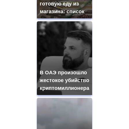
готовую еду из
магазина: список
В ОАЭ произошло
жестокое убийство
криптомиллионера