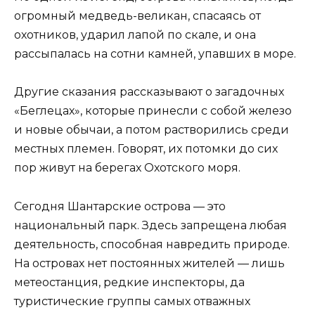
огромный медведь-великан, спасаясь от
охотников, ударил лапой по скале, и она
рассыпалась на сотни камней, упавших в море.
Другие сказания рассказывают о загадочных
«Беглецах», которые принесли с собой железо
и новые обычаи, а потом растворились среди
местных племен. Говорят, их потомки до сих
пор живут на берегах Охотского моря.
Сегодня Шантарские острова — это
национальный парк. Здесь запрещена любая
деятельность, способная навредить природе.
На островах нет постоянных жителей — лишь
метеостанция, редкие инспекторы, да
туристические группы самых отважных