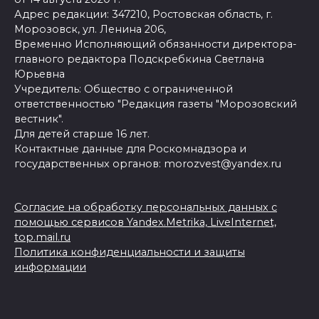
Адрес редакции: 347210, Ростовская область, г.
Морозовск, ул. Ленина 206,
Временно Исполняющий обязанности директора-
главного редактора Подскребкина Светлана
Юрьевна
Учредитель: Общество с ограниченной
ответственностью "Редакция газеты "Морозовский
вестник".
Для детей старше 16 лет.
Контактные данные для Роскомнадзора и
государственных органов: morozvest@yandex.ru
Согласие на обработку персональных данных с
помощью сервисов Yandex.Metrika, LiveInternet,
top.mail.ru
Политика конфиденциальности и защиты
информации