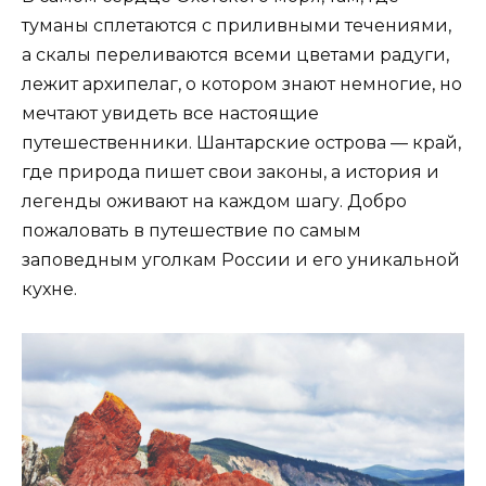
туманы сплетаются с приливными течениями,
а скалы переливаются всеми цветами радуги,
лежит архипелаг, о котором знают немногие, но
мечтают увидеть все настоящие
путешественники. Шантарские острова — край,
где природа пишет свои законы, а история и
легенды оживают на каждом шагу. Добро
пожаловать в путешествие по самым
заповедным уголкам России и его уникальной
кухне.