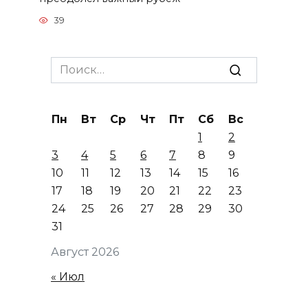
39
Search
for:
Пн
Вт
Ср
Чт
Пт
Сб
Вс
1
2
3
4
5
6
7
8
9
10
11
12
13
14
15
16
17
18
19
20
21
22
23
24
25
26
27
28
29
30
31
Август 2026
« Июл