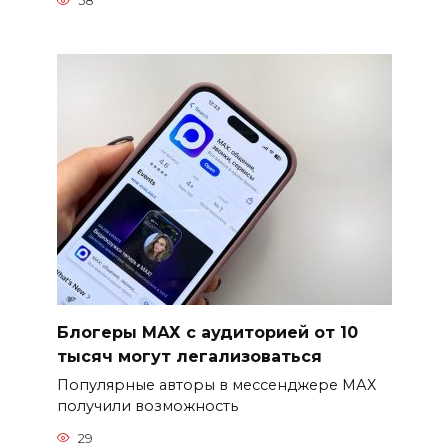
58
Блогеры МАХ с аудиторией от 10
тысяч могут легализоваться
Популярные авторы в мессенджере МАХ
получили возможность
29