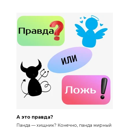
А это правда?
Панда — хищник? Конечно, панда мирный