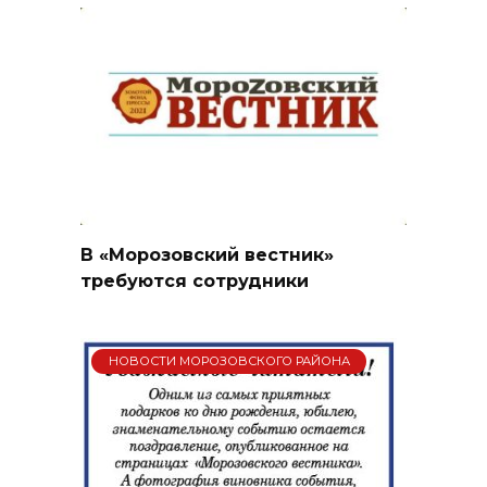
В «Морозовский вестник»
требуются сотрудники
НОВОСТИ МОРОЗОВСКОГО РАЙОНА