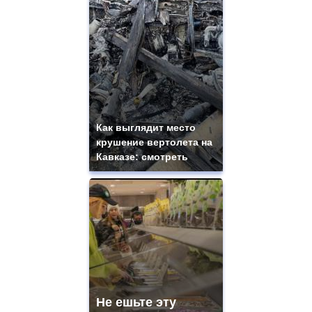
Как выглядит место
крушение вертолета на
Кавказе: смотреть
Не ешьте эту