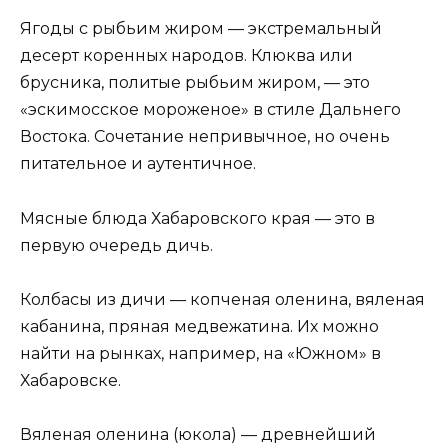
Ягоды с рыбьим жиром — экстремальный
десерт коренных народов. Клюква или
брусника, политые рыбьим жиром, — это
«эскимосское мороженое» в стиле Дальнего
Востока. Сочетание непривычное, но очень
питательное и аутентичное.
Мясные блюда Хабаровского края — это в
первую очередь дичь.
Колбасы из дичи — копченая оленина, вяленая
кабанина, пряная медвежатина. Их можно
найти на рынках, например, на «Южном» в
Хабаровске.
Вяленая оленина (юкола) — древнейший