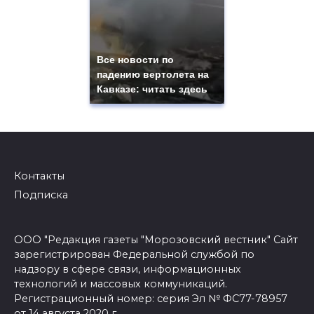
Все новости по
падению вертолета на
Кавказе: читать здесь
Контакты
Подписка
ООО "Редакция газеты "Морозовский вестник" Сайт
зарегистрирован Федеральной службой по
надзору в сфере связи, информационных
технологий и массовых коммуникаций.
Регистрационный номер: серия Эл № ФС77-78957
от 14 августа 2020 г.