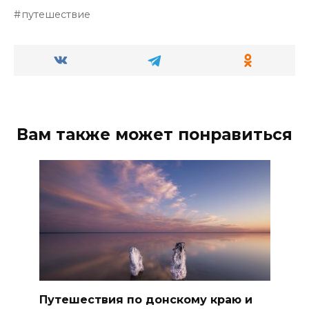
путешествие
Вам также может понравиться
Путешествия по донскому краю и