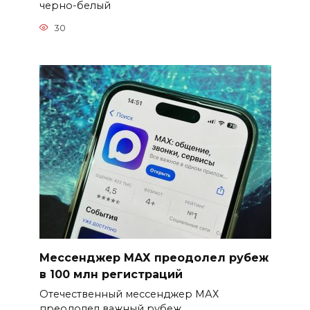
черно-белый
30
Мессенджер МАХ преодолел рубеж
в 100 млн регистраций
Отечественный мессенджер МАХ
преодолел важный рубеж