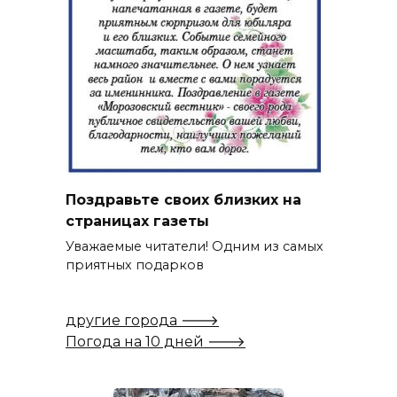
Поздравьте своих близких на
страницах газеты
Уважаемые читатели! Одним из самых
приятных подарков
другие города 🡒
Погода на 10 дней 🡒