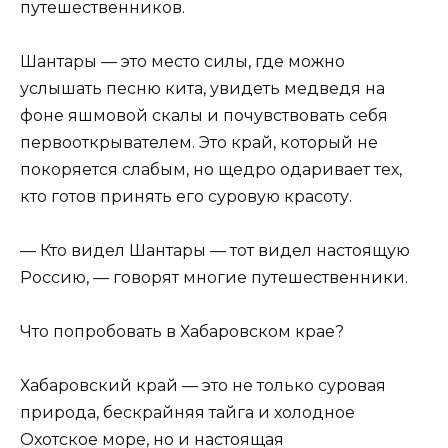
путешественников.
Шантары — это место силы, где можно
услышать песню кита, увидеть медведя на
фоне яшмовой скалы и почувствовать себя
первооткрывателем. Это край, который не
покоряется слабым, но щедро одаривает тех,
кто готов принять его суровую красоту.
— Кто видел Шантары — тот видел настоящую
Россию, — говорят многие путешественники.
Что попробовать в Хабаровском крае?
Хабаровский край — это не только суровая
природа, бескрайняя тайга и холодное
Охотское море, но и настоящая