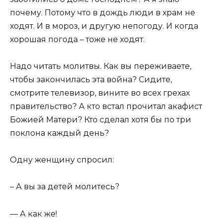
почему. Потому что в дождь люди в храм не
ходят. И в мороз, и другую непогоду. И когда
хорошая погода – тоже не ходят.
Надо читать молитвы. Как вы переживаете,
чтобы закончилась эта война? Сидите,
смотрите телевизор, вините во всех грехах
правительство? А кто встал прочитал акафист
Божией Матери? Кто сделал хотя бы по три
поклона каждый день?
Одну женщину спросил:
– А вы за детей молитесь?
— А как же!