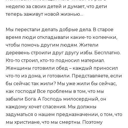
неделю за своих детей и думает, что дети
теперь заживут новой жизнью…
Мы перестали делать добрые дела. В старое
время люди откладывали какие-то копеечки,
чтобы помочь другим людям. Жители
деревень строили друг другу избы. Бесплатно.
Кто-то строил, кто-то подносил материал.
Женщины готовили обед – каждый приносил
что-то из дома, и готовили. Представляете, если
бы сейчас так жили? Мы уже жили бы сейчас,
как господа! Все проблемы в том, что мы
забыли Бога. А Господь милосердный, он
каждому хочет спасения. Мы должны
задуматься о нашем предназначении, о том, что
мы христиане, что мы смертны. Поэтому