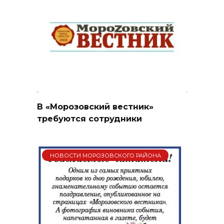
В «Морозовский вестник»
требуются сотрудники
НОВОСТИ МОРОЗОВСКОГО РАЙОНА