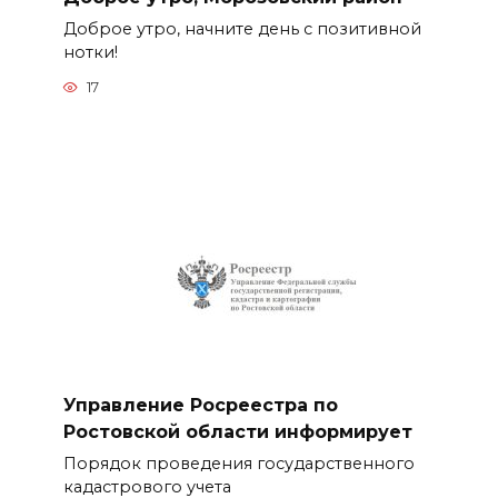
Доброе утро, начните день с позитивной
нотки!
17
Управление Росреестра по
Ростовской области информирует
Порядок проведения государственного
кадастрового учета