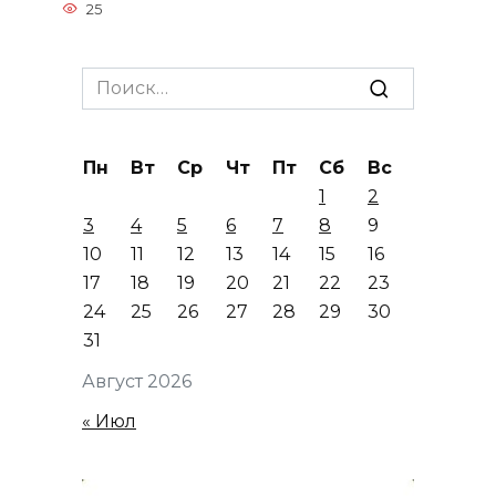
25
Search
for:
Пн
Вт
Ср
Чт
Пт
Сб
Вс
1
2
3
4
5
6
7
8
9
10
11
12
13
14
15
16
17
18
19
20
21
22
23
24
25
26
27
28
29
30
31
Август 2026
« Июл