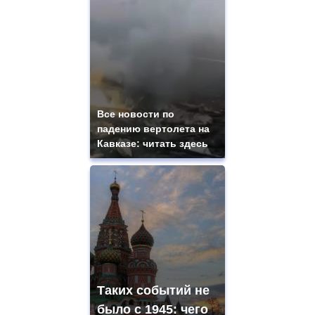
Все новости по
падению вертолета на
Кавказе: читать здесь
Таких событий не
было с 1945: чего