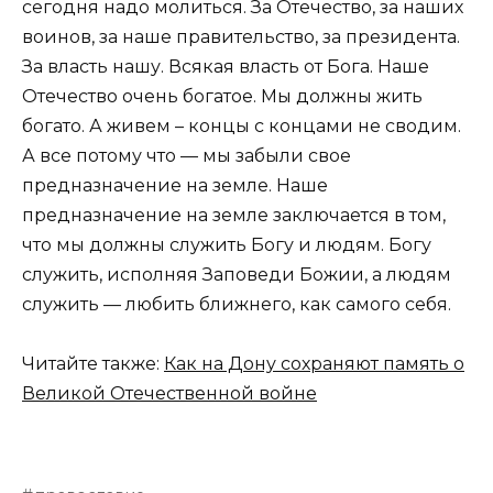
сегодня надо молиться. За Отечество, за наших
воинов, за наше правительство, за президента.
За власть нашу. Всякая власть от Бога. Наше
Отечество очень богатое. Мы должны жить
богато. А живем – концы с концами не сводим.
А все потому что — мы забыли свое
предназначение на земле. Наше
предназначение на земле заключается в том,
что мы должны служить Богу и людям. Богу
служить, исполняя Заповеди Божии, а людям
служить — любить ближнего, как самого себя.
Читайте также:
Как на Дону сохраняют память о
Великой Отечественной войне