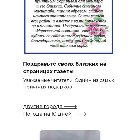
Поздравьте своих близких на
страницах газеты
Уважаемые читатели! Одним из самых
приятных подарков
другие города 🡒
Погода на 10 дней 🡒