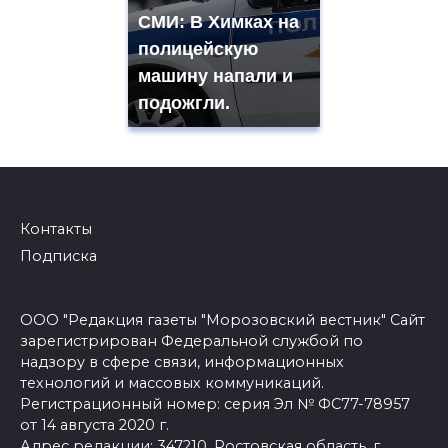
СМИ: В Химках на
полицейскую
машину напали и
подожгли.
Контакты
Подписка
ООО "Редакция газеты "Морозовский вестник" Сайт
зарегистрирован Федеральной службой по
надзору в сфере связи, информационных
технологий и массовых коммуникаций.
Регистрационный номер: серия Эл № ФС77-78957
от 14 августа 2020 г.
Адрес редакции: 347210, Ростовская область, г.