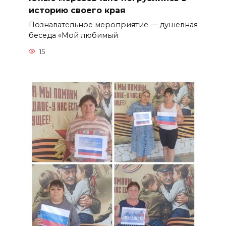
историю своего края
Познавательное мероприятие — душевная
беседа «Мой любимый
15