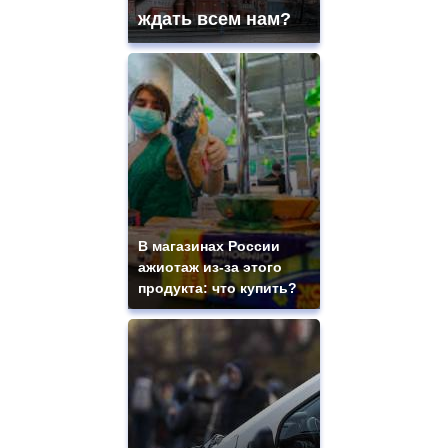
ждать всем нам?
В магазинах России
ажиотаж из-за этого
продукта: что купить?