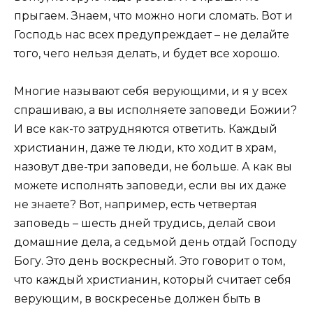
прыгаем. Знаем, что можно ноги сломать. Вот и
Господь нас всех предупреждает – не делайте
того, чего нельзя делать, и будет все хорошо.
Многие называют себя верующими, и я у всех
спрашиваю, а вы исполняете заповеди Божии?
И все как-то затрудняются ответить. Каждый
христианин, даже те люди, кто ходит в храм,
назовут две-три заповеди, не больше. А как вы
можете исполнять заповеди, если вы их даже
не знаете? Вот, например, есть четвертая
заповедь – шесть дней трудись, делай свои
домашние дела, а седьмой день отдай Господу
Богу. Это день воскресный. Это говорит о том,
что каждый христианин, который считает себя
верующим, в воскресенье должен быть в