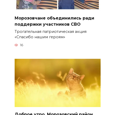
Морозовчане объединились ради
поддержки участников СВО
Трогательная патриотическая акция
«Спасибо нашим героям»
16
Доброе утро, Морозовский район