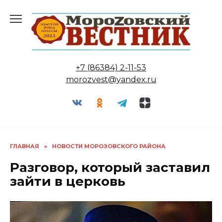
Перейти
к
содержанию
+7 (86384) 2-11-53
morozvest@yandex.ru
ГЛАВНАЯ
»
НОВОСТИ МОРОЗОВСКОГО РАЙОНА
Разговор, который заставил
зайти в церковь