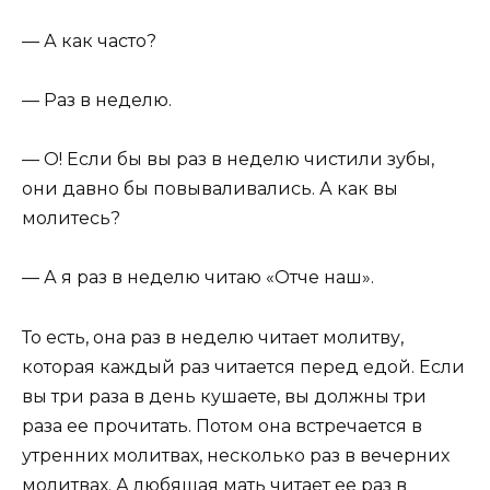
— А как часто?
— Раз в неделю.
— О! Если бы вы раз в неделю чистили зубы,
они давно бы повываливались. А как вы
молитесь?
— А я раз в неделю читаю «Отче наш».
То есть, она раз в неделю читает молитву,
которая каждый раз читается перед едой. Если
вы три раза в день кушаете, вы должны три
раза ее прочитать. Потом она встречается в
утренних молитвах, несколько раз в вечерних
молитвах. А любящая мать читает ее раз в