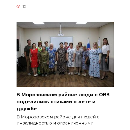
12
В Морозовском районе люди с ОВЗ
поделились стихами о лете и
дружбе
В Морозовском районе для людей с
инвалидностью и ограниченными