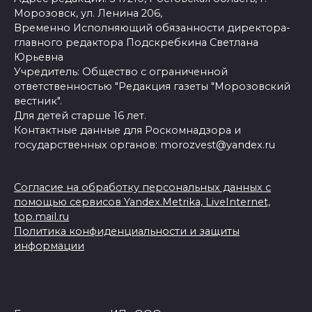
Морозовск, ул. Ленина 206,
Временно Исполняющий обязанности директора-
главного редактора Подскребкина Светлана
Юрьевна
Учредитель: Общество с ограниченной
ответственностью "Редакция газеты "Морозовский
вестник".
Для детей старше 16 лет.
Контактные данные для Роскомнадзора и
государственных органов: morozvest@yandex.ru
Согласие на обработку персональных данных с
помощью сервисов Yandex.Metrika, LiveInternet,
top.mail.ru
Политика конфиденциальности и защиты
информации