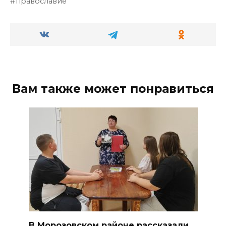
православие
Вам также может понравиться
В Морозовском районе рассказали