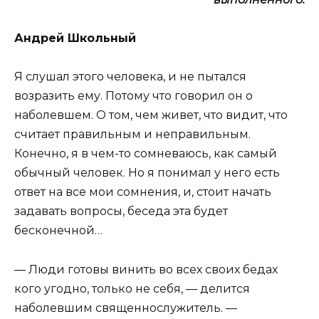
Андрей Школьный
Я слушал этого человека, и не пытался
возразить ему. Потому что говорил он о
наболевшем. О том, чем живет, что видит, что
считает правильным и неправильным.
Конечно, я в чем-то сомневаюсь, как самый
обычный человек. Но я понимал у него есть
ответ на все мои сомнения, и, стоит начать
задавать вопросы, беседа эта будет
бесконечной…
— Люди готовы винить во всех своих бедах
кого угодно, только не себя, — делится
наболевшим священнослужитель. —