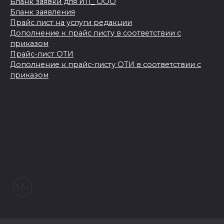
Бланк заявки для ИП_ ООО
Бланк заявления
Прайс лист на услуги редакции
Дополнение к прайс листу в соответствии с
приказом
Прайс-лист ОТИ
Дополнение к прайс-листу ОТИ в соответствии с
приказом