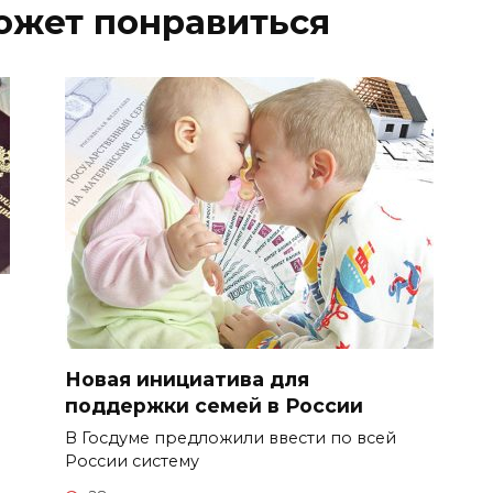
ожет понравиться
Новая инициатива для
поддержки семей в России
В Госдуме предложили ввести по всей
России систему