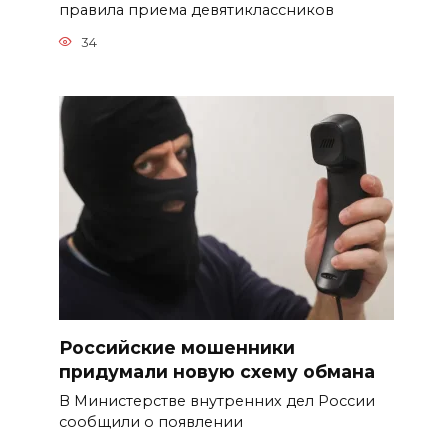
правила приема девятиклассников
34
Российские мошенники
придумали новую схему обмана
В Министерстве внутренних дел России
сообщили о появлении