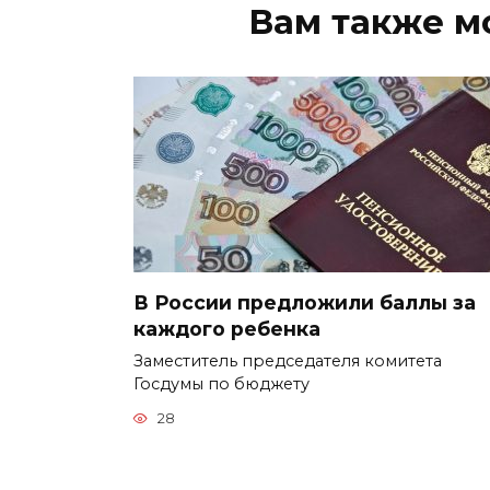
Вам также м
В России предложили баллы за
каждого ребенка
Заместитель председателя комитета
Госдумы по бюджету
28