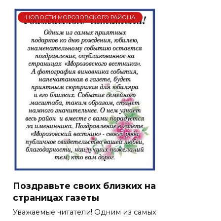
НОВОСТИ МОРОЗОВСКОГО РАЙОНА
Поздравьте своих близких на
страницах газеты
Уважаемые читатели! Одним из самых