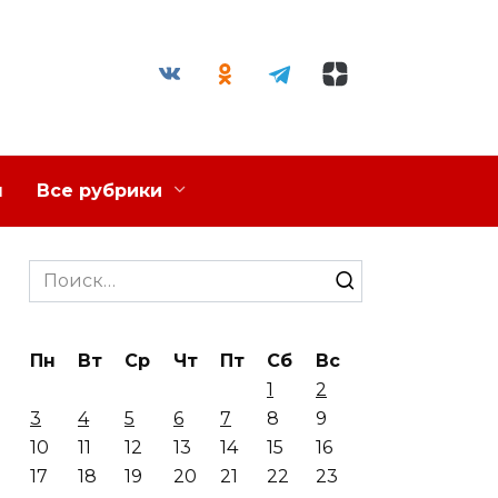
я
Все рубрики
Search
for:
Пн
Вт
Ср
Чт
Пт
Сб
Вс
1
2
3
4
5
6
7
8
9
10
11
12
13
14
15
16
17
18
19
20
21
22
23