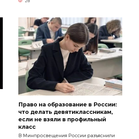
28
Право на образование в России:
что делать девятиклассникам,
если не взяли в профильный
класс
В Минпросвещения России разъяснили