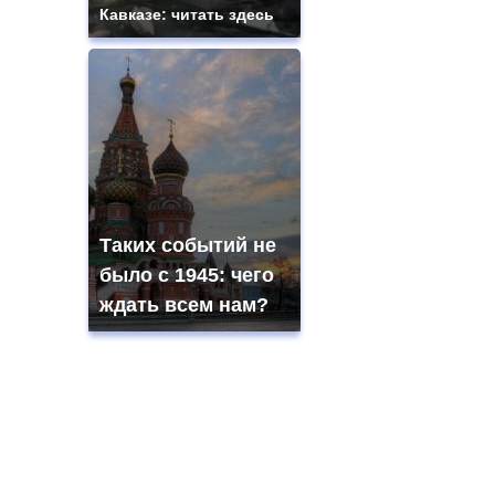
Кавказе: читать здесь
Таких событий не
было с 1945: чего
ждать всем нам?