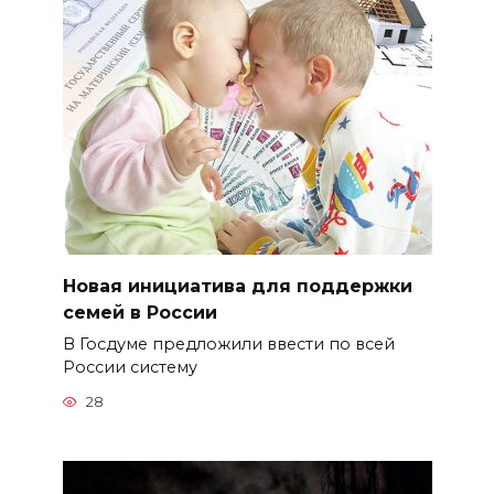
Новая инициатива для поддержки
семей в России
В Госдуме предложили ввести по всей
России систему
28