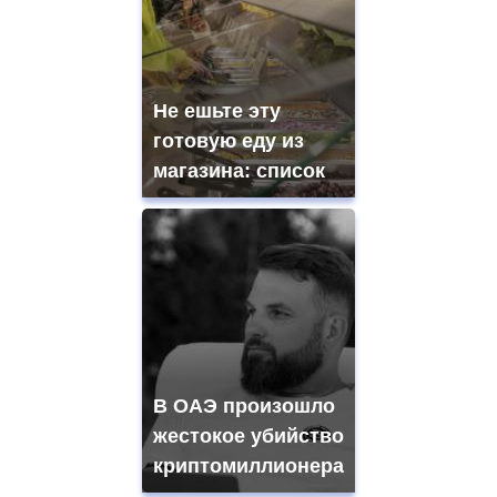
Не ешьте эту
готовую еду из
магазина: список
В ОАЭ произошло
жестокое убийство
криптомиллионера