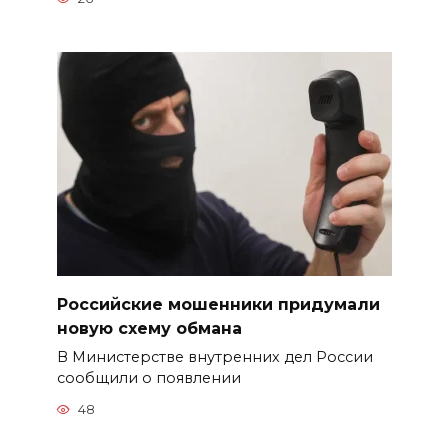
Российские мошенники придумали
новую схему обмана
В Министерстве внутренних дел России
сообщили о появлении
48