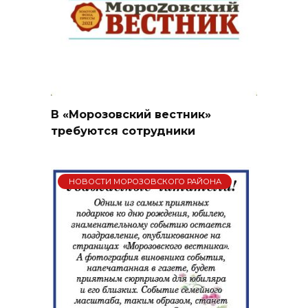
В «Морозовский вестник»
требуются сотрудники
НОВОСТИ МОРОЗОВСКОГО РАЙОНА