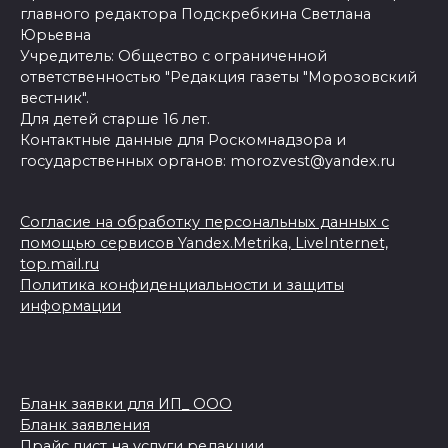
главного редактора Подскребкина Светлана
Юрьевна
Учредитель: Общество с ограниченной
ответственностью "Редакция газеты "Морозовский
вестник".
Для детей старше 16 лет.
Контактные данные для Роскомнадзора и
государственных органов: morozvest@yandex.ru
Согласие на обработку персональных данных с
помощью сервисов Yandex.Metrika, LiveInternet,
top.mail.ru
Политика конфиденциальности и защиты
информации
Бланк заявки для ИП_ ООО
Бланк заявления
Прайс лист на услуги редакции