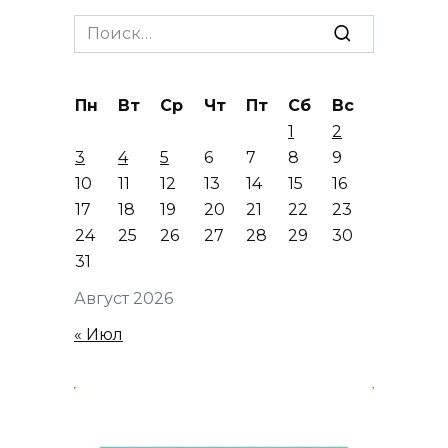
Search
for:
Пн
Вт
Ср
Чт
Пт
Сб
Вс
1
2
3
4
5
6
7
8
9
10
11
12
13
14
15
16
17
18
19
20
21
22
23
24
25
26
27
28
29
30
31
Август 2026
« Июл