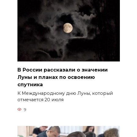
В России рассказали о значении
Луны и планах по освоению
спутника
К Международному дню Луны, который
отмечается 20 июля
9