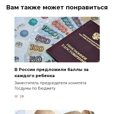
Вам также может понравиться
В России предложили баллы за
каждого ребенка
Заместитель председателя комитета
Госдумы по бюджету
28