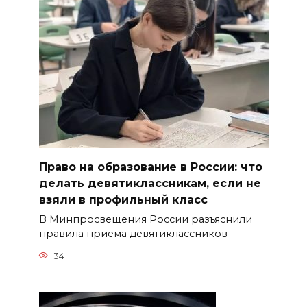
Право на образование в России: что
делать девятиклассникам, если не
взяли в профильный класс
В Минпросвещения России разъяснили
правила приема девятиклассников
34