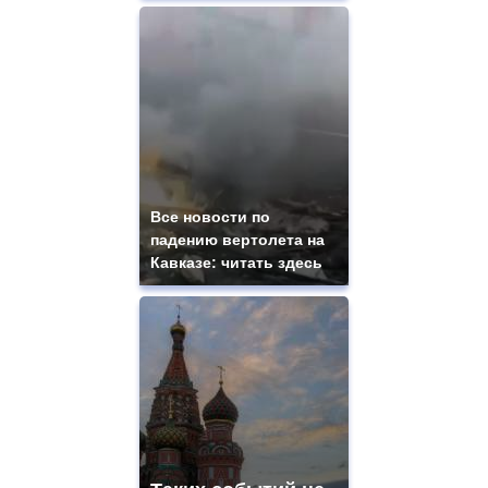
Все новости по
падению вертолета на
Кавказе: читать здесь