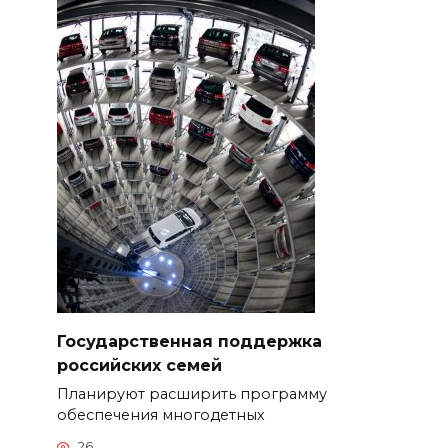
Государственная поддержка
российских семей
Планируют расширить программу
обеспечения многодетных
26