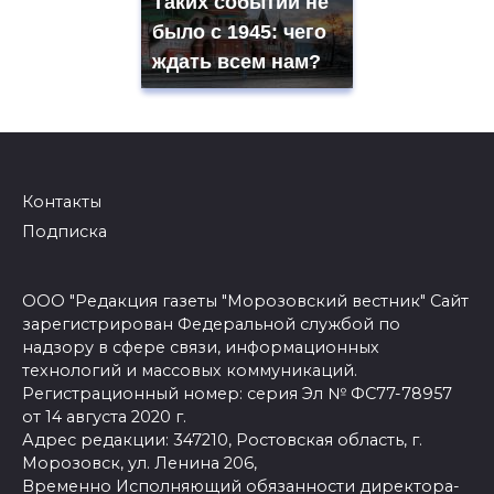
Таких событий не
было с 1945: чего
ждать всем нам?
Контакты
Подписка
ООО "Редакция газеты "Морозовский вестник" Сайт
зарегистрирован Федеральной службой по
надзору в сфере связи, информационных
технологий и массовых коммуникаций.
Регистрационный номер: серия Эл № ФС77-78957
от 14 августа 2020 г.
Адрес редакции: 347210, Ростовская область, г.
Морозовск, ул. Ленина 206,
Временно Исполняющий обязанности директора-