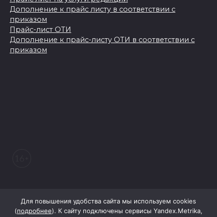
Дополнение к прайс листу в соответствии с
приказом
Прайс-лист ОТИ
Дополнение к прайс-листу ОТИ в соответствии с
приказом
© 2026 Морозовский вестник
Для повышения удобства сайта мы используем cookies
(
подробнее
). К сайту подключены сервисы Yandex.Metrika,