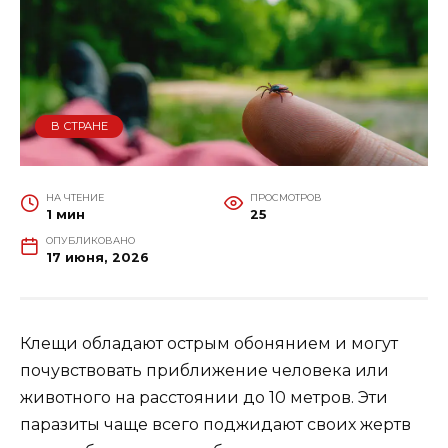
В СТРАНЕ
НА ЧТЕНИЕ
ПРОСМОТРОВ
1 мин
25
ОПУБЛИКОВАНО
17 июня, 2026
Клещи обладают острым обонянием и могут
почувствовать приближение человека или
животного на расстоянии до 10 метров. Эти
паразиты чаще всего поджидают своих жертв