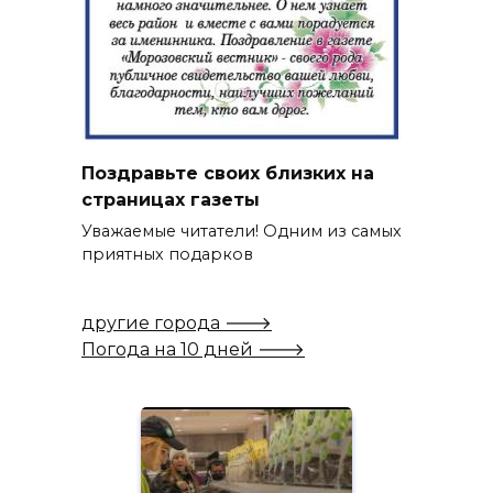
Поздравьте своих близких на
страницах газеты
Уважаемые читатели! Одним из самых
приятных подарков
другие города 🡒
Погода на 10 дней 🡒