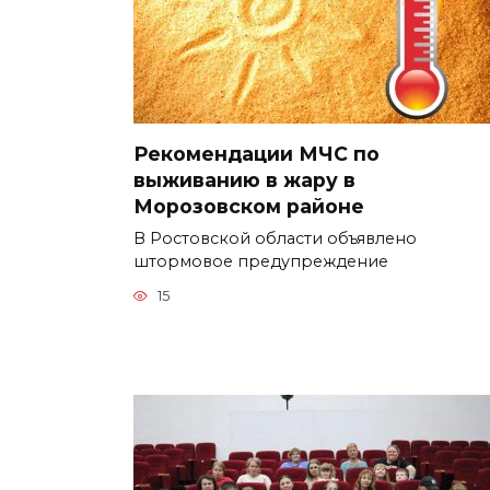
Рекомендации МЧС по
выживанию в жару в
Морозовском районе
В Ростовской области объявлено
штормовое предупреждение
15