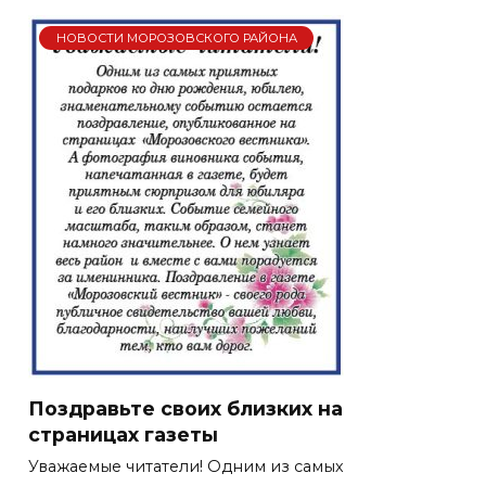
НОВОСТИ МОРОЗОВСКОГО РАЙОНА
Поздравьте своих близких на
страницах газеты
Уважаемые читатели! Одним из самых