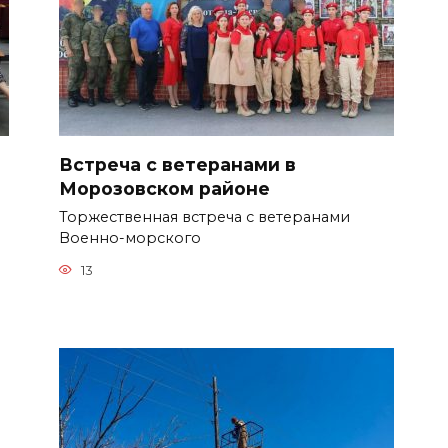
Встреча с ветеранами в
Морозовском районе
Торжественная встреча с ветеранами
Военно-морского
13