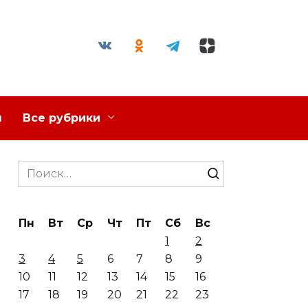
я
Все рубрики
Search
for:
Пн
Вт
Ср
Чт
Пт
Сб
Вс
1
2
3
4
5
6
7
8
9
10
11
12
13
14
15
16
17
18
19
20
21
22
23