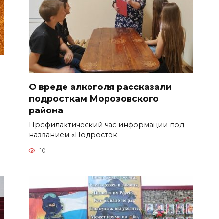
О вреде алкоголя рассказали
подросткам Морозовского
района
Профилактический час информации под
названием «Подросток
10