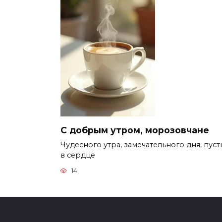
С добрым утром, морозовчане
Чудесного утра, замечательного дня, пуст
в сердце
14