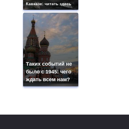
Кавказе: читать здесь
Таких событий не
было с 1945: чего
ждать всем нам?