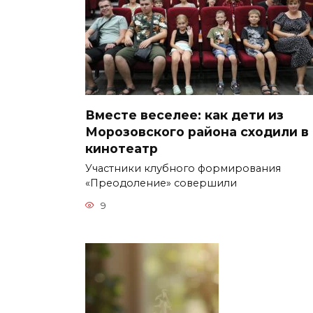
Вместе веселее: как дети из
Морозовского района сходили в
кинотеатр
Участники клубного формирования
«Преодоление» совершили
9