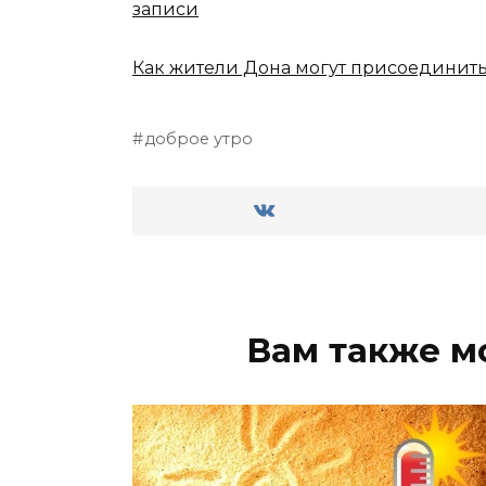
записи
Как жители Дона могут присоединить
доброе утро
Вам также м