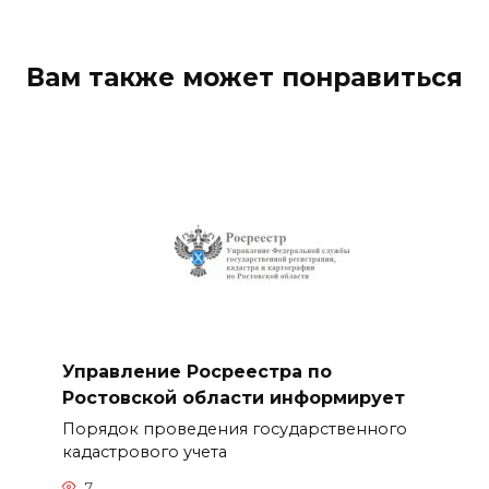
Вам также может понравиться
Управление Росреестра по
Ростовской области информирует
Порядок проведения государственного
кадастрового учета
7