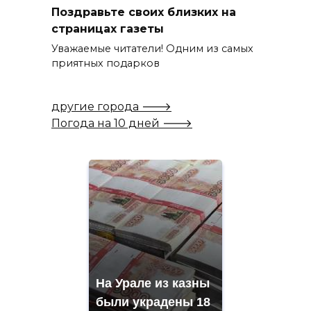
Поздравьте своих близких на
страницах газеты
Уважаемые читатели! Одним из самых
приятных подарков
другие города 🡒
Погода на 10 дней 🡒
На Урале из казны
были украдены 18