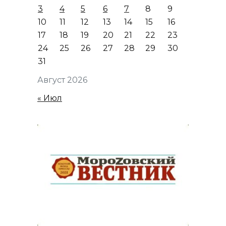
3
4
5
6
7
8
9
10
11
12
13
14
15
16
17
18
19
20
21
22
23
24
25
26
27
28
29
30
31
Август 2026
« Июл