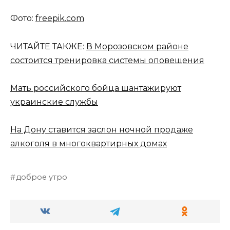
Фото:
freepik.com
ЧИТАЙТЕ ТАКЖЕ:
В Морозовском районе
состоится тренировка системы оповещения
Мать российского бойца шантажируют
украинские службы
На Дону ставится заслон ночной продаже
алкоголя в многоквартирных домах
доброе утро