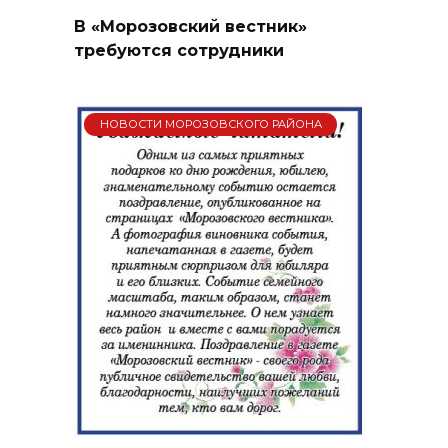
В «Морозовский вестник»
требуются сотрудники
НОВОСТИ МОРОЗОВСКОГО РАЙОНА