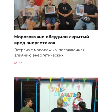
Морозовчане обсудили скрытый
вред энергетиков
Встреча с молодежью, посвященная
влиянию энергетических
14