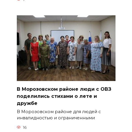
В Морозовском районе люди с ОВЗ
поделились стихами о лете и
дружбе
В Морозовском районе для людей с
инвалидностью и ограниченными
16