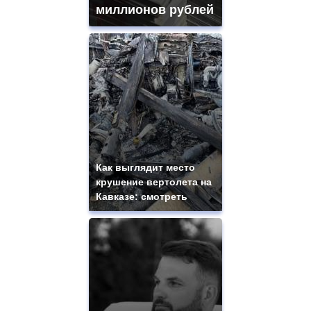
миллионов рублей
Как выглядит место
крушение вертолета на
Кавказе: смотреть