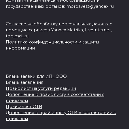
Контактные данные для Роскомнадзора и
государственных органов: morozvest@yandex.ru
Согласие на обработку персональных данных с
помощью сервисов Yandex.Metrika, LiveInternet,
top.mail.ru
Политика конфиденциальности и защиты
информации
Бланк заявки для ИП_ ООО
Бланк заявления
Прайс лист на услуги редакции
Дополнение к прайс листу в соответствии с
приказом
Прайс-лист ОТИ
Дополнение к прайс-листу ОТИ в соответствии с
приказом