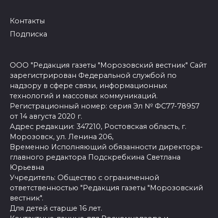
Контакты
Подписка
ООО "Редакция газеты "Морозовский вестник" Сайт
зарегистрирован Федеральной службой по
надзору в сфере связи, информационных
технологий и массовых коммуникаций.
Регистрационный номер: серия Эл № ФС77-78957
от 14 августа 2020 г.
Адрес редакции: 347210, Ростовская область, г.
Морозовск, ул. Ленина 206,
Временно Исполняющий обязанности директора-
главного редактора Подскребкина Светлана
Юрьевна
Учредитель: Общество с ограниченной
ответственностью "Редакция газеты "Морозовский
вестник".
Для детей старше 16 лет.