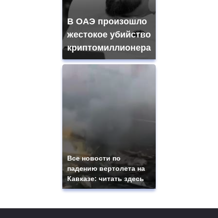
В ОАЭ произошло
жестокое убийство
криптомиллионера
Все новости по
падению вертолета на
Кавказе: читать здесь