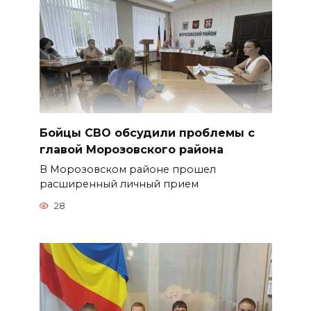
Бойцы СВО обсудили проблемы с
главой Морозовского района
В Морозовском районе прошел
расширенный личный прием
28