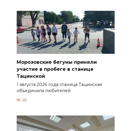
Морозовские бегуны приняли
участие в пробеге в станице
Тацинской
1 августа 2026 года станица Тацинская
объединила любителей
22