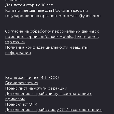
Для детей старше 16 лет.
Контактные данные для Роскомнадзора и
государственных органов: morozvest@yandex.ru
Согласие на обработку персональных данных с
помощью сервисов Yandex.Metrika, LiveInternet,
top.mail.ru
Политика конфиденциальности и защиты
информации
Бланк заявки для ИП_ ООО
Бланк заявления
Прайс лист на услуги редакции
Дополнение к прайс листу в соответствии с
приказом
Прайс-лист ОТИ
Дополнение к прайс-листу ОТИ в соответствии с