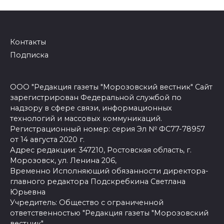
Контакты
Подписка
ООО "Редакция газеты "Морозовский вестник" Сайт
зарегистрирован Федеральной службой по
надзору в сфере связи, информационных
технологий и массовых коммуникаций.
Регистрационный номер: серия Эл № ФС77-78957
от 14 августа 2020 г.
Адрес редакции: 347210, Ростовская область, г.
Морозовск, ул. Ленина 206,
Временно Исполняющий обязанности директора-
главного редактора Подскребкина Светлана
Юрьевна
Учредитель: Общество с ограниченной
ответственностью "Редакция газеты "Морозовский
вестник".