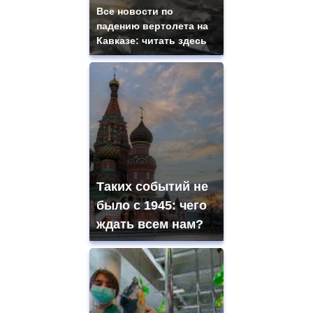
Все новости по
падению вертолета на
Кавказе: читать здесь
Таких событий не
было с 1945: чего
ждать всем нам?