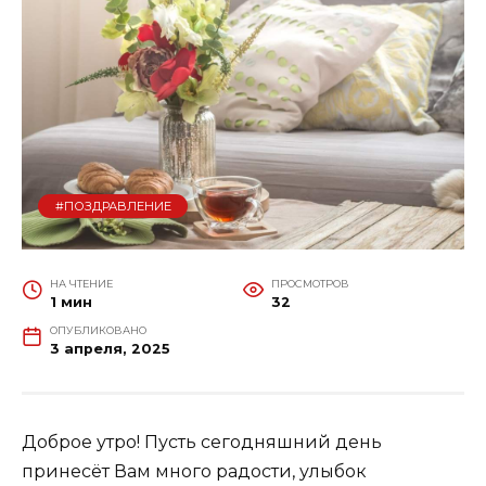
#ПОЗДРАВЛЕНИЕ
НА ЧТЕНИЕ
ПРОСМОТРОВ
1 мин
32
ОПУБЛИКОВАНО
3 апреля, 2025
Доброе утро! Пусть сегодняшний день
принесёт Вам много радости, улыбок