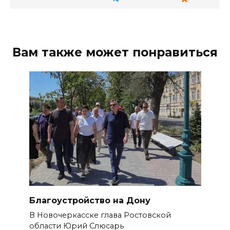
Вам также может понравиться
Благоустройство на Дону
В Новочеркасске глава Ростовской
области Юрий Слюсарь