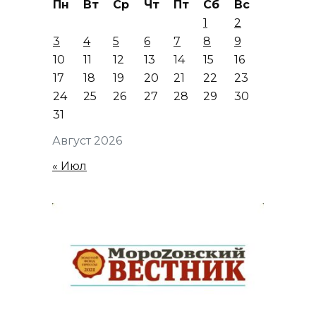
Пн
Вт
Ср
Чт
Пт
Сб
Вс
1
2
3
4
5
6
7
8
9
10
11
12
13
14
15
16
17
18
19
20
21
22
23
24
25
26
27
28
29
30
31
Август 2026
« Июл