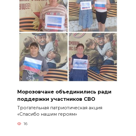
Морозовчане объединились ради
поддержки участников СВО
Трогательная патриотическая акция
«Спасибо нашим героям»
16