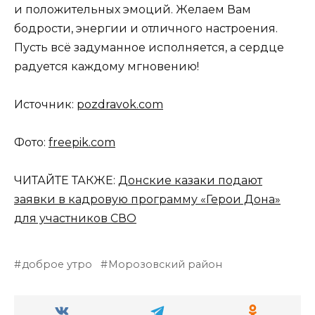
и положительных эмоций. Желаем Вам
бодрости, энергии и отличного настроения.
Пусть всё задуманное исполняется, а сердце
радуется каждому мгновению!
Источник:
pozdravok.com
Фото:
freepik.com
ЧИТАЙТЕ ТАКЖЕ:
Донские казаки подают
заявки в кадровую программу «Герои Дона»
для участников СВО
доброе утро
Морозовский район