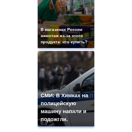
В магазинах России
ажиотаж из-за этого
продукта: что купить?
СМИ: В Химках на
полицейскую
машину напали и
подожгли.