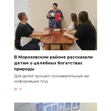
В Морозовском районе рассказали
детям о целебных богатствах
природы
Для детей прошел познавательный час
информации под
11