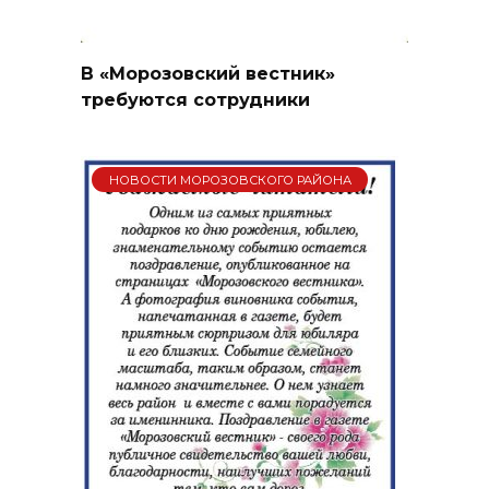
В «Морозовский вестник»
требуются сотрудники
НОВОСТИ МОРОЗОВСКОГО РАЙОНА