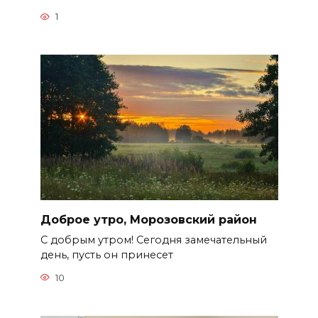
1
Доброе утро, Морозовский район
С добрым утром! Сегодня замечательный
день, пусть он принесет
10