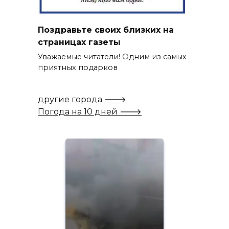
Поздравьте своих близких на
страницах газеты
Уважаемые читатели! Одним из самых
приятных подарков
другие города 🡒
Погода на 10 дней 🡒