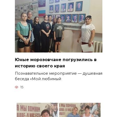
Юные морозовчане погрузились в
историю своего края
Познавательное мероприятие — душевная
беседа «Мой любимый
15