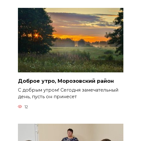
Доброе утро, Морозовский район
С добрым утром! Сегодня замечательный
день, пусть он принесет
12