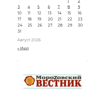
1
2
3
4
5
6
7
8
9
10
11
12
13
14
15
16
17
18
19
20
21
22
23
24
25
26
27
28
29
30
31
Август 2026
« Июл