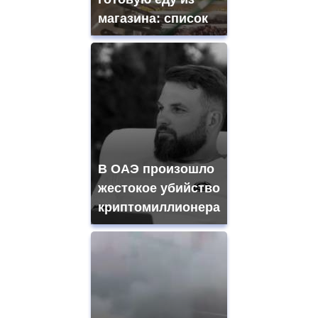
магазина: список
В ОАЭ произошло
жестокое убийство
криптомиллионера