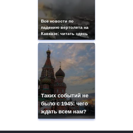
Все новости по
падению вертолета на
Кавказе: читать здесь
Таких событий не
было с 1945: чего
ждать всем нам?