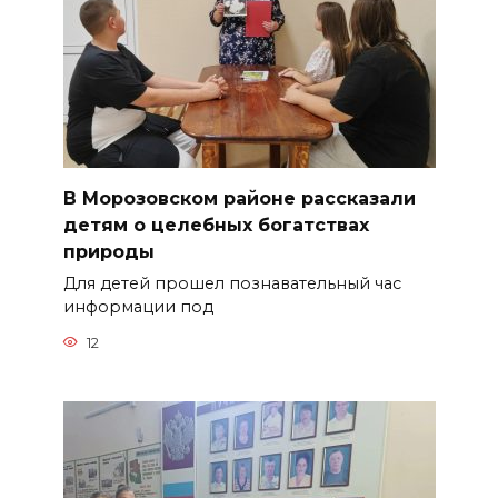
В Морозовском районе рассказали
детям о целебных богатствах
природы
Для детей прошел познавательный час
информации под
12