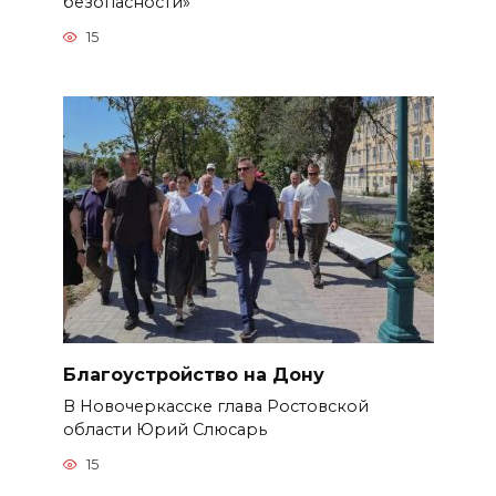
безопасности»
15
Благоустройство на Дону
В Новочеркасске глава Ростовской
области Юрий Слюсарь
15