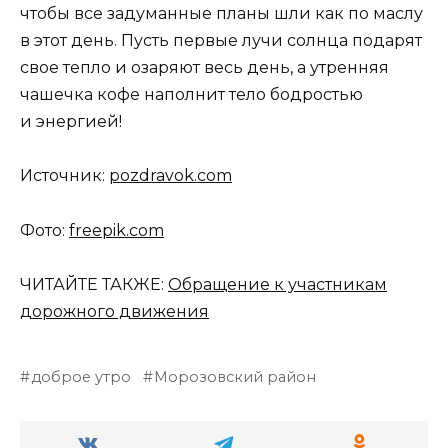
чтобы все задуманные планы шли как по маслу
в этот день. Пусть первые лучи солнца подарят
свое тепло и озаряют весь день, а утренняя
чашечка кофе наполнит тело бодростью
и энергией!
Источник:
pozdravok.com
Фото:
freepik.com
ЧИТАЙТЕ ТАКЖЕ:
Обращение к участникам
дорожного движения
доброе утро
Морозовский район