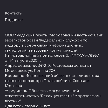
Контакты
Подписка
ООО "Редакция газеты "Морозовский вестник" Сайт
зарегистрирован Федеральной службой по
надзору в сфере связи, информационных
технологий и массовых коммуникаций.
Регистрационный номер: серия Эл № ФС77-78957
от 14 августа 2020 г.
Адрес редакции: 347210, Ростовская область, г.
Морозовск, ул. Ленина 206,
Временно Исполняющий обязанности директора-
главного редактора Подскребкина Светлана
Юрьевна
Учредитель: Общество с ограниченной
ответственностью "Редакция газеты "Морозовский
вестник".
Для детей старше 16 лет.