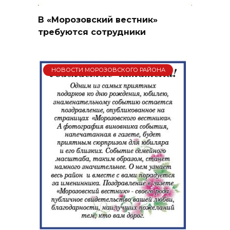
В «Морозовский вестник»
требуются сотрудники
НОВОСТИ МОРОЗОВСКОГО РАЙОНА