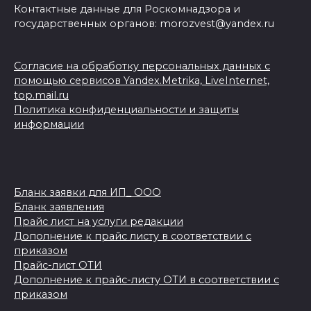
Контактные данные для Роскомнадзора и
государственных органов: morozvest@yandex.ru
Согласие на обработку персональных данных с
помощью сервисов Yandex.Metrika, LiveInternet,
top.mail.ru
Политика конфиденциальности и защиты
информации
Бланк заявки для ИП_ ООО
Бланк заявления
Прайс лист на услуги редакции
Дополнение к прайс листу в соответствии с
приказом
Прайс-лист ОТИ
Дополнение к прайс-листу ОТИ в соответствии с
приказом