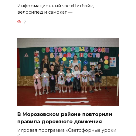
Информационный час «Питбайк,
велосипед и самокат —
7
В Морозовском районе повторили
правила дорожного движения
Игровая программа «Светофорные уроки