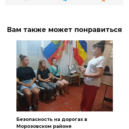
Вам также может понравиться
Безопасность на дорогах в
Морозовском районе