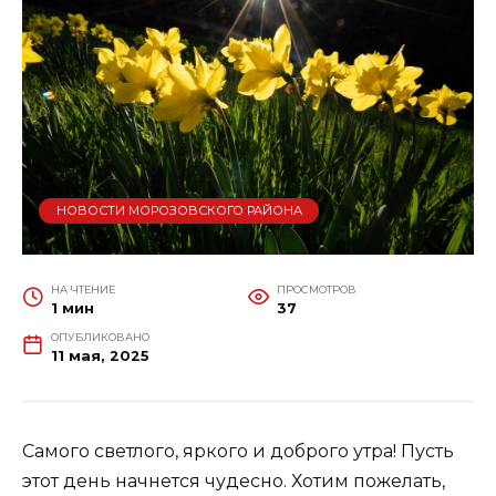
НОВОСТИ МОРОЗОВСКОГО РАЙОНА
НА ЧТЕНИЕ
ПРОСМОТРОВ
1 мин
37
ОПУБЛИКОВАНО
11 мая, 2025
Самого светлого, яркого и доброго утра! Пусть
этот день начнется чудесно. Хотим пожелать,