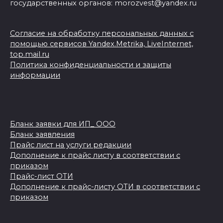
государственных органов: morozvest@yandex.ru
Согласие на обработку персональных данных с
помощью сервисов Yandex.Metrika, LiveInternet,
top.mail.ru
Политика конфиденциальности и защиты
информации
Бланк заявки для ИП_ ООО
Бланк заявления
Прайс лист на услуги редакции
Дополнение к прайс листу в соответствии с
приказом
Прайс-лист ОТИ
Дополнение к прайс-листу ОТИ в соответствии с
приказом