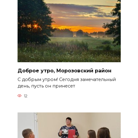
Доброе утро, Морозовский район
С добрым утром! Сегодня замечательный
день, пусть он принесет
12