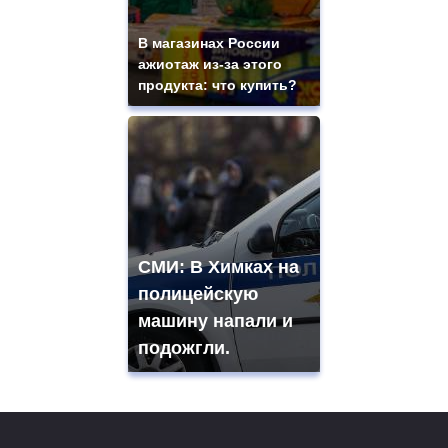
В магазинах России
ажиотаж из-за этого
продукта: что купить?
СМИ: В Химках на
полицейскую
машину напали и
подожгли.