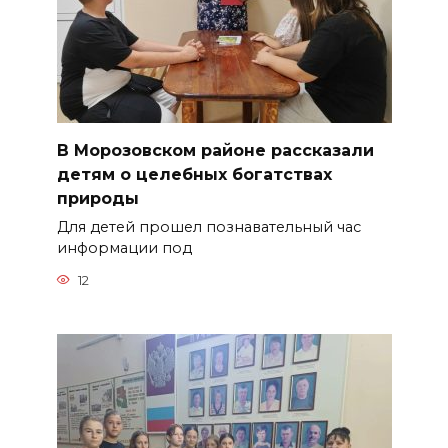
В Морозовском районе рассказали
детям о целебных богатствах
природы
Для детей прошел познавательный час
информации под
12