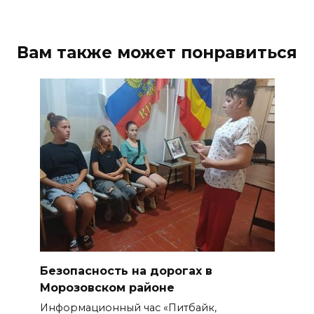
Вам также может понравиться
Безопасность на дорогах в
Морозовском районе
Информационный час «Питбайк,