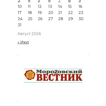
3
4
5
6
7
8
9
10
11
12
13
14
15
16
17
18
19
20
21
22
23
24
25
26
27
28
29
30
31
Август 2026
« Июл