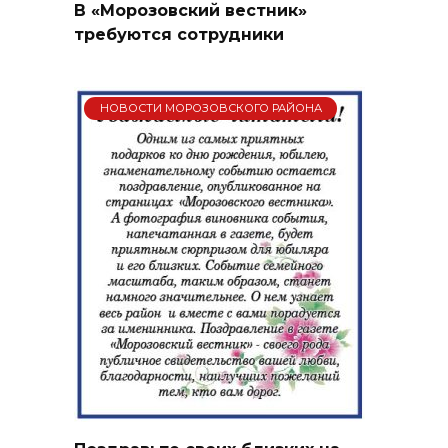
В «Морозовский вестник»
требуются сотрудники
НОВОСТИ МОРОЗОВСКОГО РАЙОНА