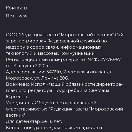
Контакты
Подписка
ООО "Редакция газеты "Морозовский вестник" Сайт
зарегистрирован Федеральной службой по
надзору в сфере связи, информационных
технологий и массовых коммуникаций.
Регистрационный номер: серия Эл № ФС77-78957
от 14 августа 2020 г.
Адрес редакции: 347210, Ростовская область, г.
Морозовск, ул. Ленина 206,
Временно Исполняющий обязанности директора-
главного редактора Подскребкина Светлана
Юрьевна
Учредитель: Общество с ограниченной
ответственностью "Редакция газеты "Морозовский
вестник".
Для детей старше 16 лет.
Контактные данные для Роскомнадзора и