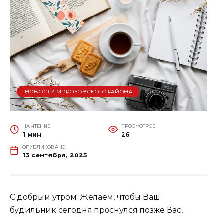
НОВОСТИ МОРОЗОВСКОГО РАЙОНА
НА ЧТЕНИЕ
ПРОСМОТРОВ
1 мин
26
ОПУБЛИКОВАНО
13 сентября, 2025
С добрым утром! Желаем, чтобы Ваш
будильник сегодня проснулся позже Вас,