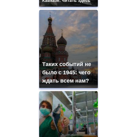
Кавказе: читать здесь
Таких событий не
было с 1945: чего
ждать всем нам?