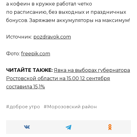
а кофеин в кружке работал четко
по расписанию, без выходных и праздничных
бонусов. Заряжаем аккумуляторы на максимум!
Источник:
pozdravok.com
Фото:
freepik.com
ЧИТАЙТЕ ТАКЖЕ:
Явка на выборах губернатора
Ростовской области на 15.00 12 сентября
составила 15,1%
доброе утро
Морозовский район