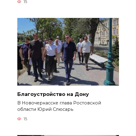
15
Благоустройство на Дону
В Новочеркасске глава Ростовской
области Юрий Слюсарь
15