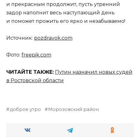
и прекрасным продолжит, пусть утренний
задор наполнит весь наступающий день
и поможет прожить его ярко и незабываемо!
Источник:
pozdravok.com
Фото:
freepik.com
ЧИТАЙТЕ ТАКЖЕ:
Путин назначил новых судей
в Ростовской области
доброе утро
Морозовский район