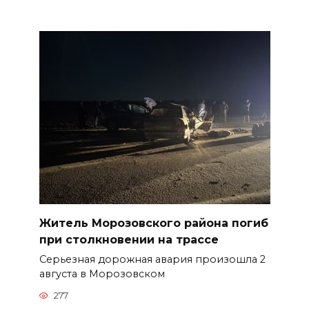
Житель Морозовского района погиб
при столкновении на трассе
Серьезная дорожная авария произошла 2
августа в Морозовском
277