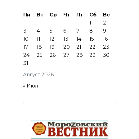
Пн
Вт
Ср
Чт
Пт
Сб
Вс
1
2
3
4
5
6
7
8
9
10
11
12
13
14
15
16
17
18
19
20
21
22
23
24
25
26
27
28
29
30
31
Август 2026
« Июл