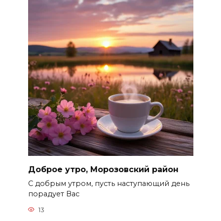
Доброе утро, Морозовский район
С добрым утром, пусть наступающий день
порадует Вас
13