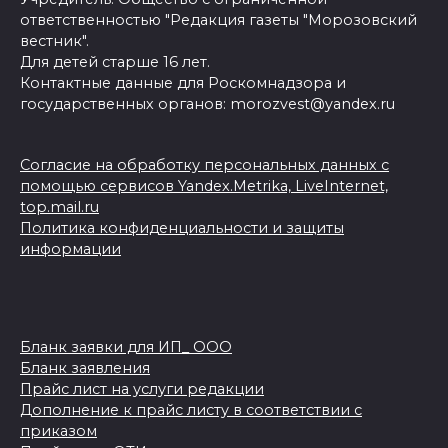
ответственностью "Редакция газеты "Морозовский
вестник".
Для детей старше 16 лет.
Контактные данные для Роскомнадзора и
государственных органов: morozvest@yandex.ru
Согласие на обработку персональных данных с
помощью сервисов Yandex.Metrika, LiveInternet,
top.mail.ru
Политика конфиденциальности и защиты
информации
Бланк заявки для ИП_ ООО
Бланк заявления
Прайс лист на услуги редакции
Дополнение к прайс листу в соответствии с
приказом