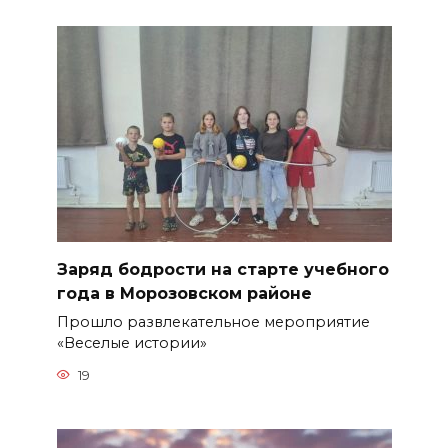
Заряд бодрости на старте учебного
года в Морозовском районе
Прошло развлекательное мероприятие
«Веселые истории»
19