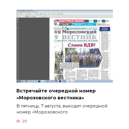
Встречайте очередной номер
«Морозовского вестника»
В пятницу, 7 августа, выходит очередной
номер «Морозовского
20