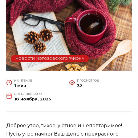
НОВОСТИ МОРОЗОВСКОГО РАЙОНА
НА ЧТЕНИЕ
ПРОСМОТРОВ
1 мин
32
ОПУБЛИКОВАНО
18 ноября, 2025
Доброе утро, тихое, уютное и неповторимое!
Пусть утро начнёт Ваш день с прекрасного