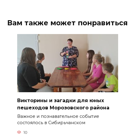
Вам также может понравиться
Викторины и загадки для юных
пешеходов Морозовского района
Важное и познавательное событие
состоялось в Сибирьчанском
10