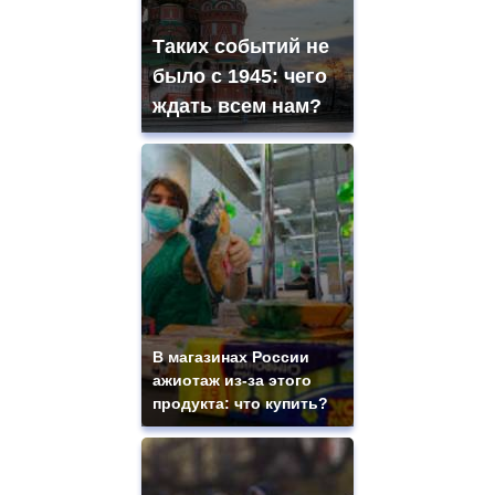
Таких событий не
было с 1945: чего
ждать всем нам?
В магазинах России
ажиотаж из-за этого
продукта: что купить?