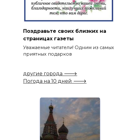
Поздравьте своих близких на
страницах газеты
Уважаемые читатели! Одним из самых
приятных подарков
другие города 🡒
Погода на 10 дней 🡒