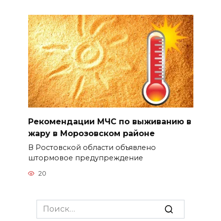
Рекомендации МЧС по выживанию в
жару в Морозовском районе
В Ростовской области объявлено
штормовое предупреждение
20
Search
for: