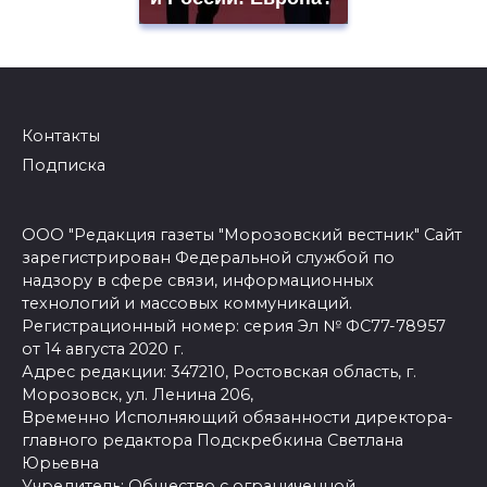
Контакты
Подписка
ООО "Редакция газеты "Морозовский вестник" Сайт
зарегистрирован Федеральной службой по
надзору в сфере связи, информационных
технологий и массовых коммуникаций.
Регистрационный номер: серия Эл № ФС77-78957
от 14 августа 2020 г.
Адрес редакции: 347210, Ростовская область, г.
Морозовск, ул. Ленина 206,
Временно Исполняющий обязанности директора-
главного редактора Подскребкина Светлана
Юрьевна
Учредитель: Общество с ограниченной