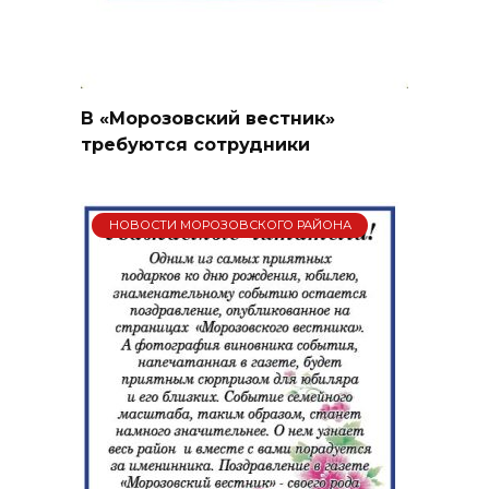
В «Морозовский вестник»
требуются сотрудники
НОВОСТИ МОРОЗОВСКОГО РАЙОНА