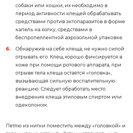
собаки или кошки, их необходимо в
период активности клещей обрабатывать
средствами против эктопаразитов в форме
капель на холку, средствами в
беспропеллентной аэрозольной упаковке.
Обнаружив на себе клеща, не нужно силой
отрывать его. Клещ хорошо фиксируется в
коже при помощи ротового аппарата, при
отрыве тела клеща остаётся «головка»,
вызывающая сильную воспалительную
реакцию. Следует обработать место
внедрения клеща этиловым спиртом или
одеколоном.
Петлю из нитки поместить между «головкой» и