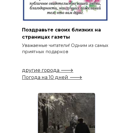
Поздравьте своих близких на
страницах газеты
Уважаемые читатели! Одним из самых
приятных подарков
другие города 🡒
Погода на 10 дней 🡒