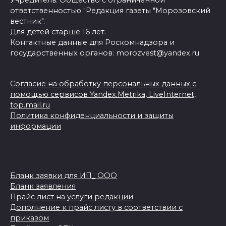
ответственностью "Редакция газеты "Морозовский
вестник".
Для детей старше 16 лет.
Контактные данные для Роскомнадзора и
государственных органов: morozvest@yandex.ru
Согласие на обработку персональных данных с
помощью сервисов Yandex.Metrika, LiveInternet,
top.mail.ru
Политика конфиденциальности и защиты
информации
Бланк заявки для ИП_ ООО
Бланк заявления
Прайс лист на услуги редакции
Дополнение к прайс листу в соответствии с
приказом