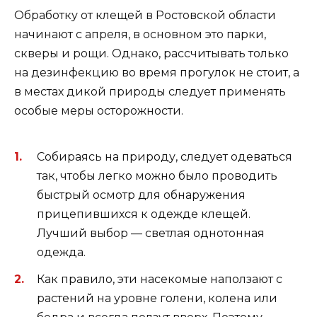
Обработку от клещей в Ростовской области
начинают с апреля, в основном это парки,
скверы и рощи. Однако, рассчитывать только
на дезинфекцию во время прогулок не стоит, а
в местах дикой природы следует применять
особые меры осторожности.
Собираясь на природу, следует одеваться
так, чтобы легко можно было проводить
быстрый осмотр для обнаружения
прицепившихся к одежде клещей.
Лучший выбор — светлая однотонная
одежда.
Как правило, эти насекомые наползают с
растений на уровне голени, колена или