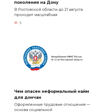
поколения на Дону
В Ростовской области до 21 августа
проходит масштабная
5
Чем опасен неформальный найм
для дончан
Оформленные трудовые отношения —
основа социальной