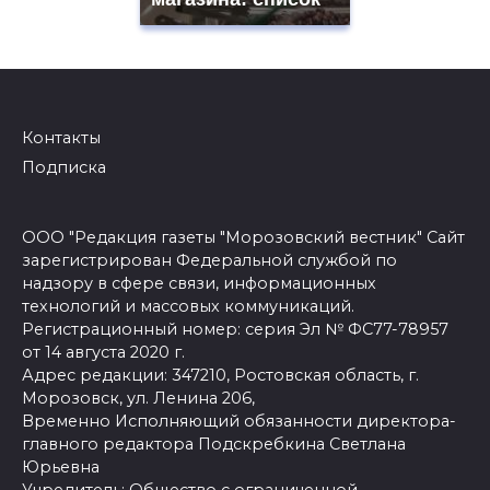
Контакты
Подписка
ООО "Редакция газеты "Морозовский вестник" Сайт
зарегистрирован Федеральной службой по
надзору в сфере связи, информационных
технологий и массовых коммуникаций.
Регистрационный номер: серия Эл № ФС77-78957
от 14 августа 2020 г.
Адрес редакции: 347210, Ростовская область, г.
Морозовск, ул. Ленина 206,
Временно Исполняющий обязанности директора-
главного редактора Подскребкина Светлана
Юрьевна
Учредитель: Общество с ограниченной