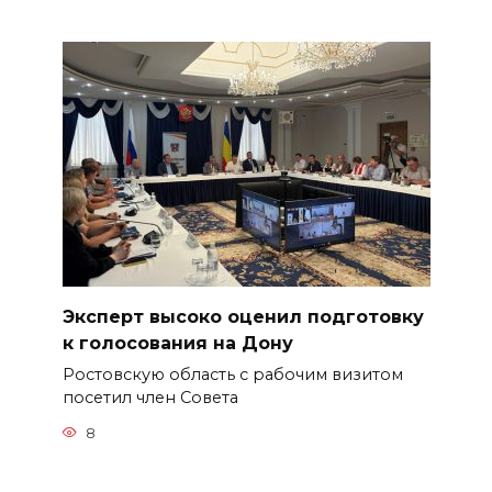
Эксперт высоко оценил подготовку
к голосования на Дону
Ростовскую область с рабочим визитом
посетил член Совета
8