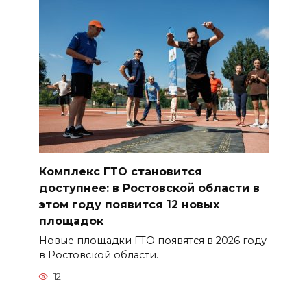
Комплекс ГТО становится
доступнее: в Ростовской области в
этом году появится 12 новых
площадок
Новые площадки ГТО появятся в 2026 году
в Ростовской области.
12