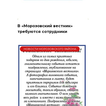
В «Морозовский вестник»
требуются сотрудники
НОВОСТИ МОРОЗОВСКОГО РАЙОНА