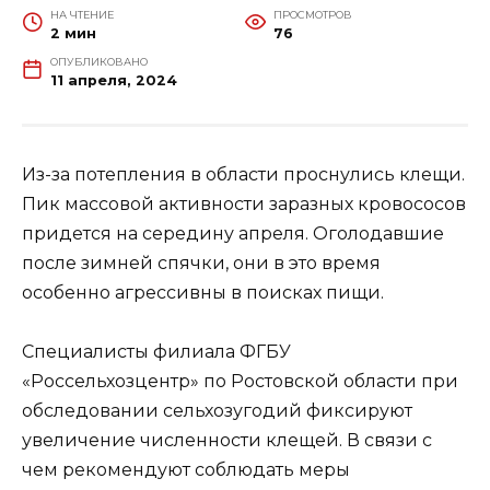
НА ЧТЕНИЕ
ПРОСМОТРОВ
2 мин
76
ОПУБЛИКОВАНО
11 апреля, 2024
Из-за потепления в области проснулись клещи.
Пик массовой активности заразных кровососов
придется на середину апреля. Оголодавшие
после зимней спячки, они в это время
особенно агрессивны в поисках пищи.
Специалисты филиала ФГБУ
«Россельхозцентр» по Ростовской области при
обследовании сельхозугодий фиксируют
увеличение численности клещей. В связи с
чем рекомендуют соблюдать меры