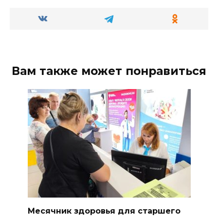
Вам также может понравиться
Месячник здоровья для старшего