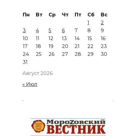
Пн
Вт
Ср
Чт
Пт
Сб
Вс
1
2
3
4
5
6
7
8
9
10
11
12
13
14
15
16
17
18
19
20
21
22
23
24
25
26
27
28
29
30
31
Август 2026
« Июл