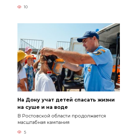
10
На Дону учат детей спасать жизни
на суше и на воде
В Ростовской области продолжается
масштабная кампания
5