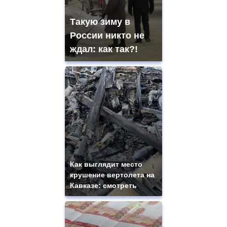
Такую зиму в
России никто не
ждал: как так?!
Как выглядит место
крушение вертолета на
Кавказе: смотреть