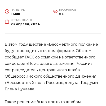
НА ЧТЕНИЕ
ПРОСМОТРОВ
1 мин
86
ОПУБЛИКОВАНО
23 апреля, 2024
В этом году шествие «Бессмертного полка» не
будут проводить в очном формате. Об этом
сообщает ТАСС со ссылкой на ответственного
секретаря «Поискового движения России»,
сопредседатель центрального штаба
Общероссийского общественного движения
«Бессмертный полк России», депутат Госдумы
Елена Цунаева.
Такое решение было принято штабом