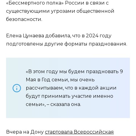
«Бессмертного полка» России в связи с
существующими угрозами общественной
безопасности.
Елена Цунаева добавила, что в 2024 году
подготовлены другие форматы празднования.
«В этом году мы будем праздновать 9
Мая в Год семьи, мы очень
рассчитываем, что в каждой акции
будут принимать участие именно
семьи», – сказала она.
Вчера на Дону
стартовала Всероссийская