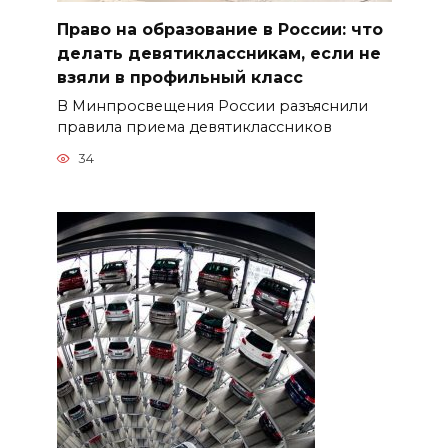
Право на образование в России: что
делать девятиклассникам, если не
взяли в профильный класс
В Минпросвещения России разъяснили
правила приема девятиклассников
34