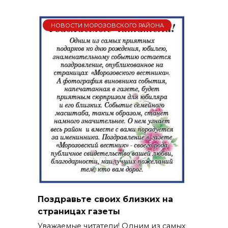
НОВОСТИ МОРОЗОВСКОГО РАЙОНА
Поздравьте своих близких на
страницах газеты
Уважаемые читатели! Одним из самых