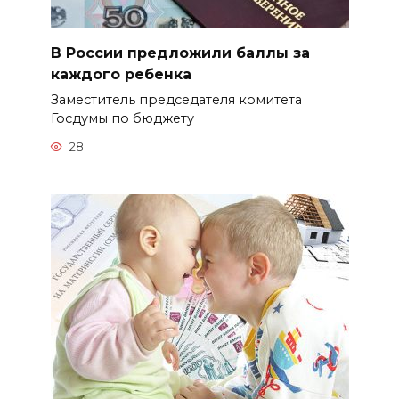
В России предложили баллы за
каждого ребенка
Заместитель председателя комитета
Госдумы по бюджету
28