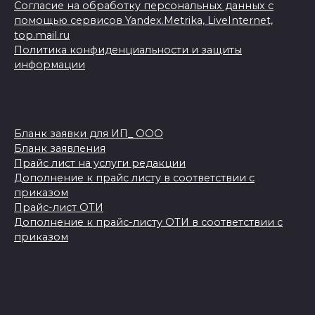
Согласие на обработку персональных данных с
помощью сервисов Yandex.Metrika, LiveInternet,
top.mail.ru
Политика конфиденциальности и защиты
информации
Бланк заявки для ИП_ ООО
Бланк заявления
Прайс лист на услуги редакции
Дополнение к прайс листу в соответствии с
приказом
Прайс-лист ОТИ
Дополнение к прайс-листу ОТИ в соответствии с
приказом