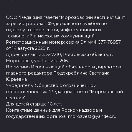
ООО "Редакция газеты "Морозовский вестник" Сайт
зарегистрирован Федеральной службой по
надзору в сфере связи, информационных
технологий и массовых коммуникаций.
Регистрационный номер: серия Эл № ФС77-78957
от 14 августа 2020 г.
Адрес редакции: 347210, Ростовская область, г.
Морозовск, ул. Ленина 206,
Временно Исполняющий обязанности директора-
главного редактора Подскребкина Светлана
Юрьевна
Учредитель: Общество с ограниченной
ответственностью "Редакция газеты "Морозовский
вестник".
Для детей старше 16 лет.
Контактные данные для Роскомнадзора и
государственных органов: morozvest@yandex.ru