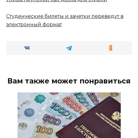
Студенческие билеты и зачетки переведут в
электронный формат
Вам также может понравиться