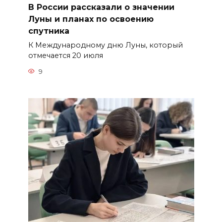
В России рассказали о значении
Луны и планах по освоению
спутника
К Международному дню Луны, который
отмечается 20 июля
9