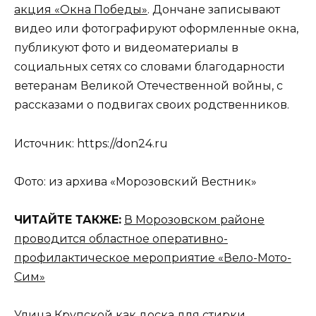
акция «Окна Победы»
. Дончане записывают
видео или фотографируют оформленные окна,
публикуют фото и видеоматериалы в
социальных сетях со словами благодарности
ветеранам Великой Отечественной войны, с
рассказами о подвигах своих родственников.
Источник: https://don24.ru
Фото: из архива «Морозовский Вестник»
ЧИТАЙТЕ ТАКЖЕ:
В Морозовском районе
проводится областное оперативно-
профилактическое мероприятие «Вело-Мото-
Сим»
Улица Крупской как доска для стирки