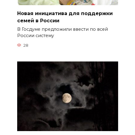
Новая инициатива для поддержки
семей в России
В Госдуме предложили ввести по всей
России систему
28