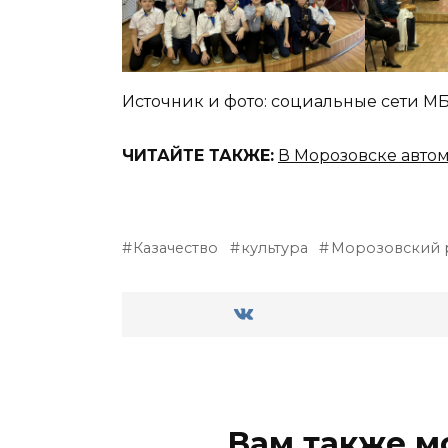
Источник и фото: социальные сети 
ЧИТАЙТЕ ТАКЖЕ:
В Морозовске автом
Казачество
культура
Морозовский 
Вам также м