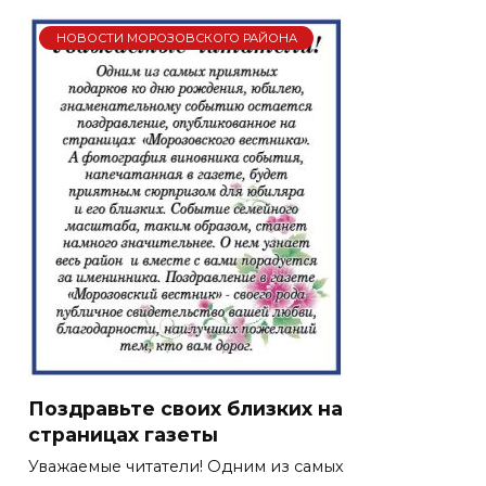
НОВОСТИ МОРОЗОВСКОГО РАЙОНА
Поздравьте своих близких на
страницах газеты
Уважаемые читатели! Одним из самых