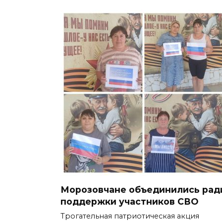
Морозовчане объединились рад
поддержки участников СВО
Трогательная патриотическая акция