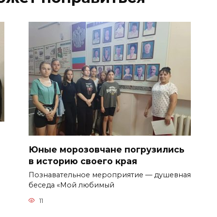
Юные морозовчане погрузились
в историю своего края
Познавательное мероприятие — душевная
беседа «Мой любимый
11