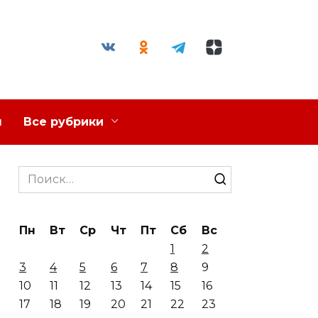
я
Все рубрики
Search
for:
Пн
Вт
Ср
Чт
Пт
Сб
Вс
1
2
3
4
5
6
7
8
9
10
11
12
13
14
15
16
17
18
19
20
21
22
23