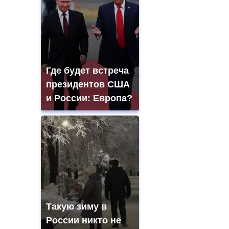
Где будет встреча
президентов США
и России: Европа?
Такую зиму в
России никто не