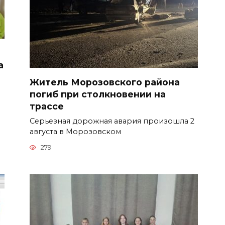
а
Житель Морозовского района
погиб при столкновении на
трассе
Серьезная дорожная авария произошла 2
августа в Морозовском
279