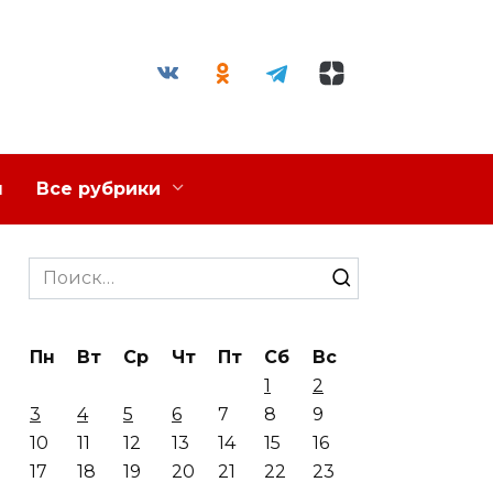
я
Все рубрики
Search
for:
Пн
Вт
Ср
Чт
Пт
Сб
Вс
1
2
3
4
5
6
7
8
9
10
11
12
13
14
15
16
17
18
19
20
21
22
23