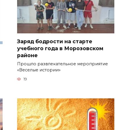
Заряд бодрости на старте
учебного года в Морозовском
районе
Прошло развлекательное мероприятие
«Веселые истории»
19