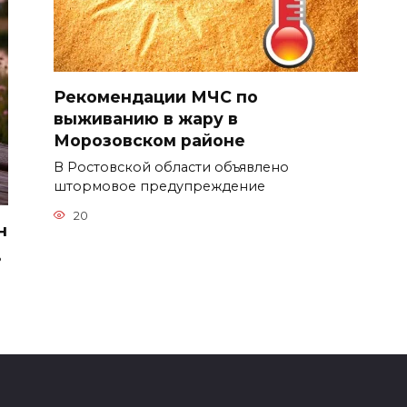
Рекомендации МЧС по
выживанию в жару в
Морозовском районе
В Ростовской области объявлено
штормовое предупреждение
20
н
ь