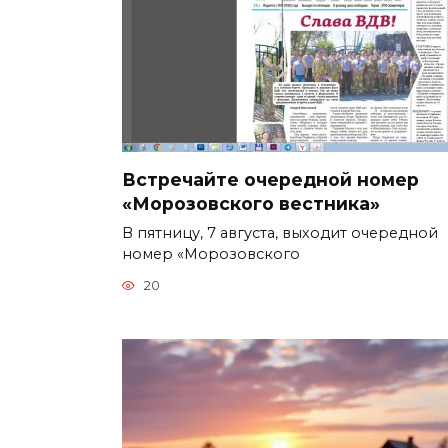
Встречайте очередной номер
«Морозовского вестника»
В пятницу, 7 августа, выходит очередной
номер «Морозовского
20