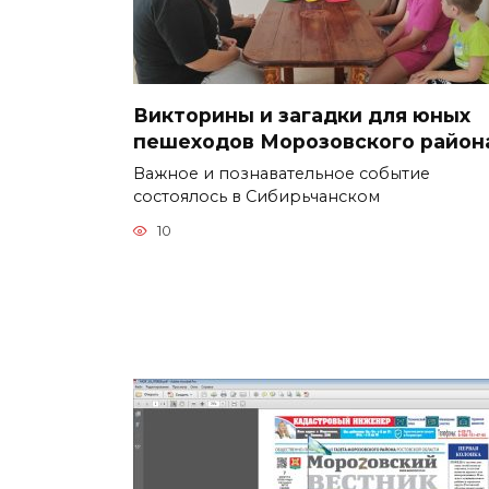
Викторины и загадки для юных
пешеходов Морозовского район
Важное и познавательное событие
состоялось в Сибирьчанском
10