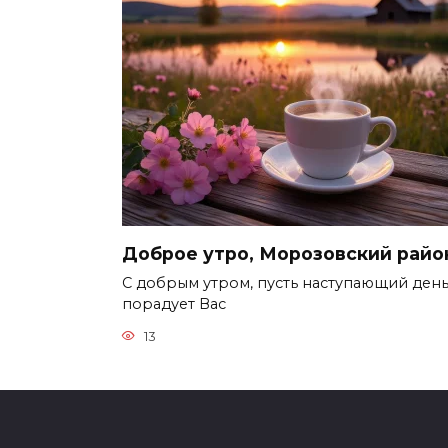
Доброе утро, Морозовский райо
С добрым утром, пусть наступающий ден
порадует Вас
13