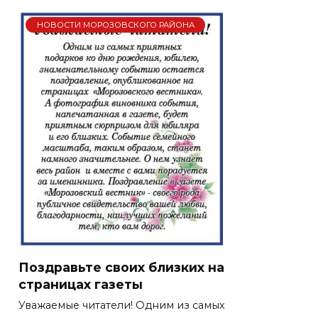
НОВОСТИ МОРОЗОВСКОГО РАЙОНА
Поздравьте своих близких на
страницах газеты
Уважаемые читатели! Одним из самых