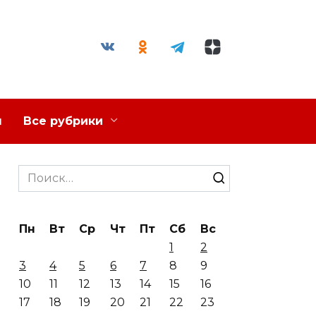
я
Все рубрики
Search
for:
Пн
Вт
Ср
Чт
Пт
Сб
Вс
1
2
3
4
5
6
7
8
9
10
11
12
13
14
15
16
17
18
19
20
21
22
23