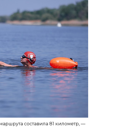
маршрута составила 81 километр, —