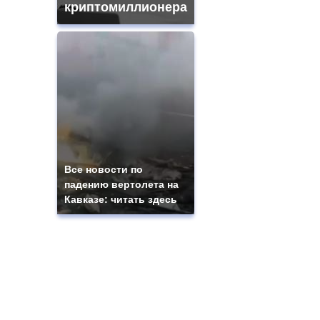
криптомиллионера
Все новости по
падению вертолета на
Кавказе: читать здесь