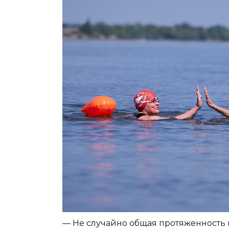
— Не случайно общая протяженность 