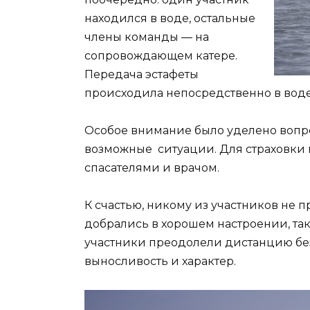
находился в воде, остальные
члены команды — на
сопровождающем катере.
Передача эстафеты
происходила непосредственно в воде
Особое внимание было уделено вопр
возможные ситуации. Для страховки 
спасателями и врачом.
К счастью, никому из участников не
добрались в хорошем настроении, так
участники преодолели дистанцию без
выносливость и характер.