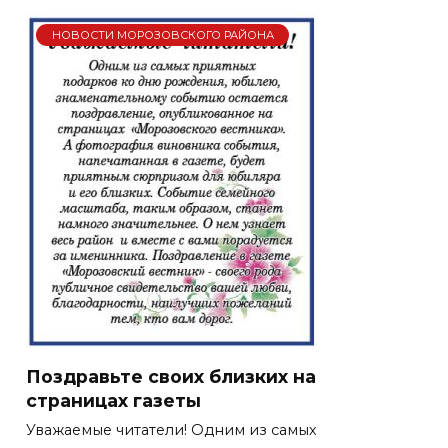
НОВОСТИ МОРОЗОВСКОГО РАЙОНА
Поздравьте своих близких на
страницах газеты
Уважаемые читатели! Одним из самых