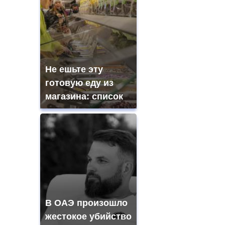
Не ешьте эту
готовую еду из
магазина: список
В ОАЭ произошло
жестокое убийство