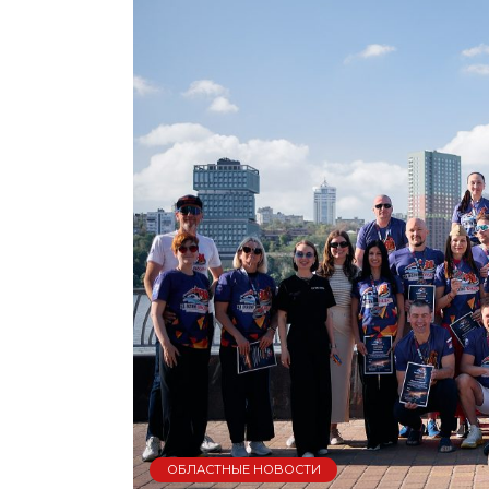
ОБЛАСТНЫЕ НОВОСТИ