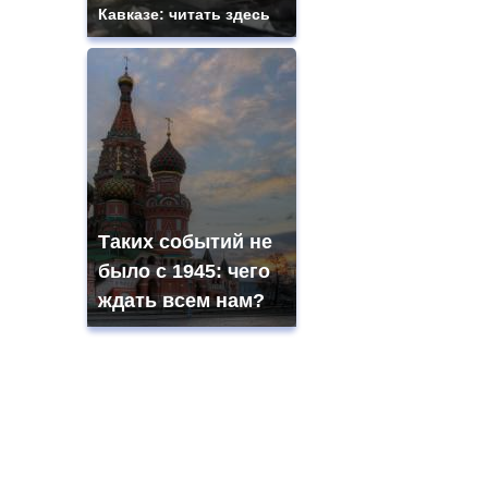
Кавказе: читать здесь
Таких событий не
было с 1945: чего
ждать всем нам?