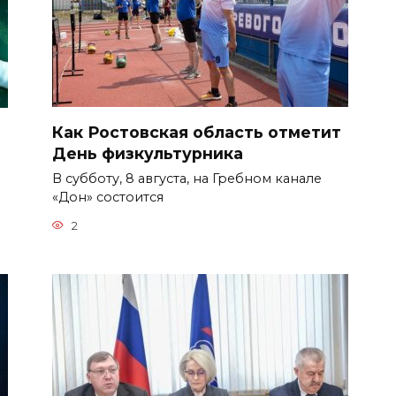
Как Ростовская область отметит
День физкультурника
В субботу, 8 августа, на Гребном канале
«Дон» состоится
2