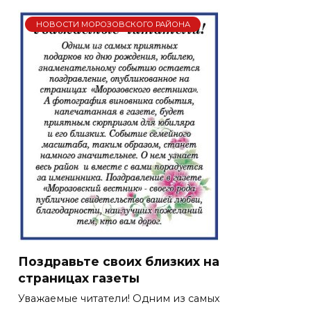
НОВОСТИ МОРОЗОВСКОГО РАЙОНА
Поздравьте своих близких на
страницах газеты
Уважаемые читатели! Одним из самых