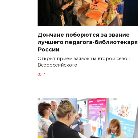
Дончане поборются за звание
лучшего педагога-библиотекаря
России
Открыт прием заявок на второй сезон
Всероссийского
1