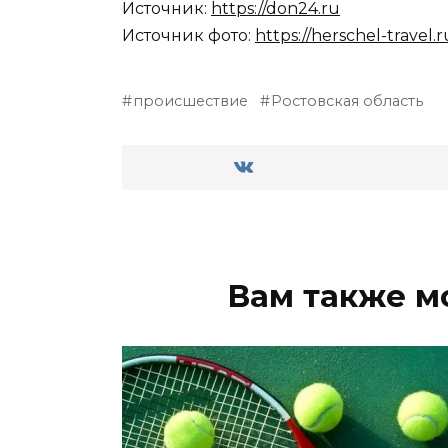
Источник:
https://don24.ru
Источник фото:
https://herschel-travel.r
происшествие
Ростовская область
Вам также м