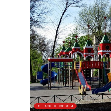
ОБЛАСТНЫЕ НОВОСТИ