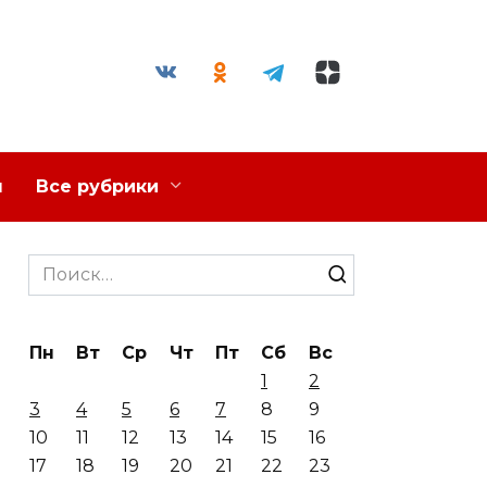
я
Все рубрики
Search
for:
Пн
Вт
Ср
Чт
Пт
Сб
Вс
1
2
3
4
5
6
7
8
9
10
11
12
13
14
15
16
17
18
19
20
21
22
23