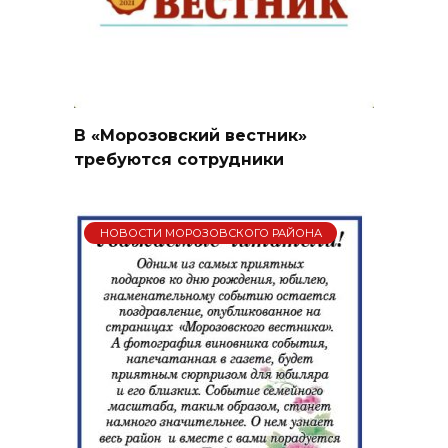
В «Морозовский вестник»
требуются сотрудники
НОВОСТИ МОРОЗОВСКОГО РАЙОНА