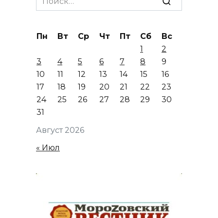
for:
Пн
Вт
Ср
Чт
Пт
Сб
Вс
1
2
3
4
5
6
7
8
9
10
11
12
13
14
15
16
17
18
19
20
21
22
23
24
25
26
27
28
29
30
31
Август 2026
« Июл