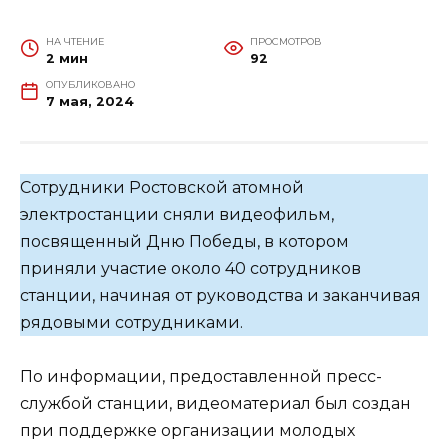
НА ЧТЕНИЕ
ПРОСМОТРОВ
2 мин
92
ОПУБЛИКОВАНО
7 мая, 2024
Сотрудники Ростовской атомной
электростанции сняли видеофильм,
посвященный Дню Победы, в котором
приняли участие около 40 сотрудников
станции, начиная от руководства и заканчивая
рядовыми сотрудниками.
По информации, предоставленной пресс-
службой станции, видеоматериал был создан
при поддержке организации молодых