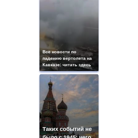
Все новости по
падению вертолета на
Кавказе: читать здесь
Таких событий не
было с 1945: чего