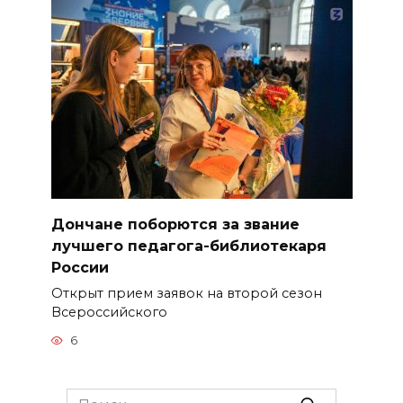
Дончане поборются за звание
лучшего педагога-библиотекаря
России
Открыт прием заявок на второй сезон
Всероссийского
6
Search