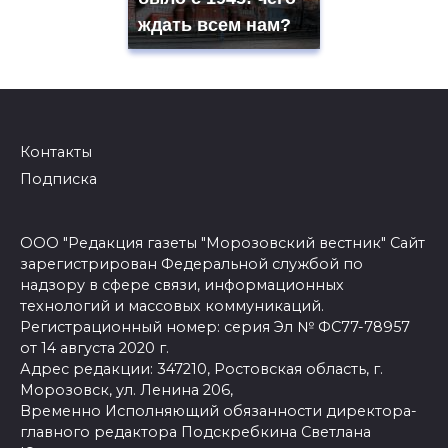
ждать всем нам?
Контакты
Подписка
ООО "Редакция газеты "Морозовский вестник" Сайт
зарегистрирован Федеральной службой по
надзору в сфере связи, информационных
технологий и массовых коммуникаций.
Регистрационный номер: серия Эл № ФС77-78957
от 14 августа 2020 г.
Адрес редакции: 347210, Ростовская область, г.
Морозовск, ул. Ленина 206,
Временно Исполняющий обязанности директора-
главного редактора Подскребкина Светлана