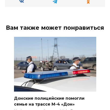
Вам также может понравиться
Донские полицейские помогли
семье на трассе М-4 «Дон»