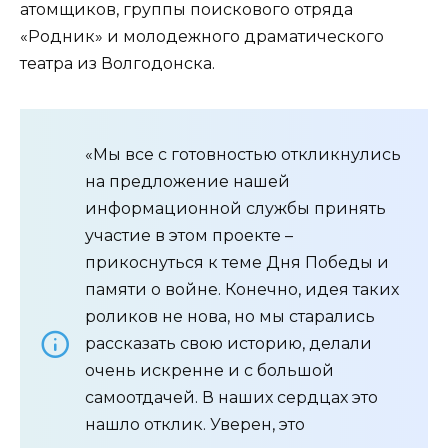
атомщиков, группы поискового отряда
«Родник» и молодежного драматического
театра из Волгодонска.
«Мы все с готовностью откликнулись
на предложение нашей
информационной службы принять
участие в этом проекте –
прикоснуться к теме Дня Победы и
памяти о войне. Конечно, идея таких
роликов не нова, но мы старались
рассказать свою историю, делали
очень искренне и с большой
самоотдачей. В наших сердцах это
нашло отклик. Уверен, это