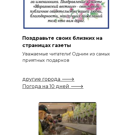
Поздравьте своих близких на
страницах газеты
Уважаемые читатели! Одним из самых
приятных подарков
другие города 🡒
Погода на 10 дней 🡒