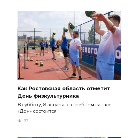
Как Ростовская область отметит
День физкультурника
В субботу, 8 августа, на Гребном канале
«Дон» состоится
22