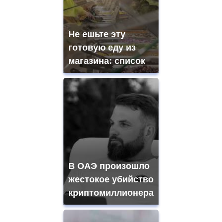
Не ешьте эту
готовую еду из
магазина: список
В ОАЭ произошло
жестокое убийство
криптомиллионера