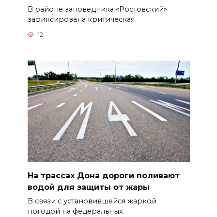
В районе заповедника «Ростовский»
зафиксирована критическая
12
На трассах Дона дороги поливают
водой для защиты от жары
В связи с установившейся жаркой
погодой на федеральных