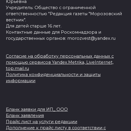
Юрьевна
Учредитель: Общество с ограниченной
ответственностью "Редакция газеты "Морозовский
вестник".
Для детей старше 16 лет.
Контактные данные для Роскомнадзора и
государственных органов: morozvest@yandex.ru
Согласие на обработку персональных данных с
помощью сервисов Yandex.Metrika, LiveInternet,
top.mail.ru
Политика конфиденциальности и защиты
информации
Бланк заявки для ИП_ ООО
Бланк заявления
Прайс лист на услуги редакции
Дополнение к прайс листу в соответствии с