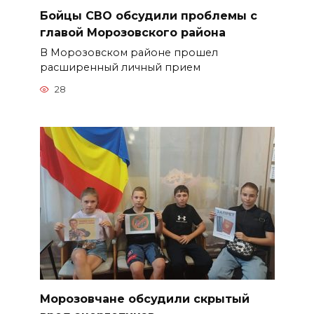
Бойцы СВО обсудили проблемы с
главой Морозовского района
В Морозовском районе прошел
расширенный личный прием
28
Морозовчане обсудили скрытый