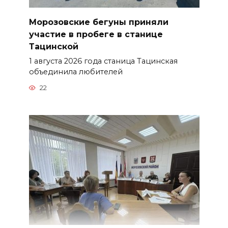
Морозовские бегуны приняли
участие в пробеге в станице
Тацинской
1 августа 2026 года станица Тацинская
объединила любителей
22