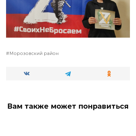
Морозовский район
Вам также может понравиться