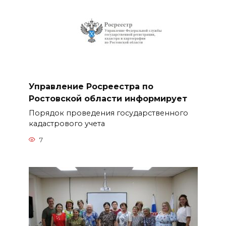
Управление Росреестра по
Ростовской области информирует
Порядок проведения государственного
кадастрового учета
7