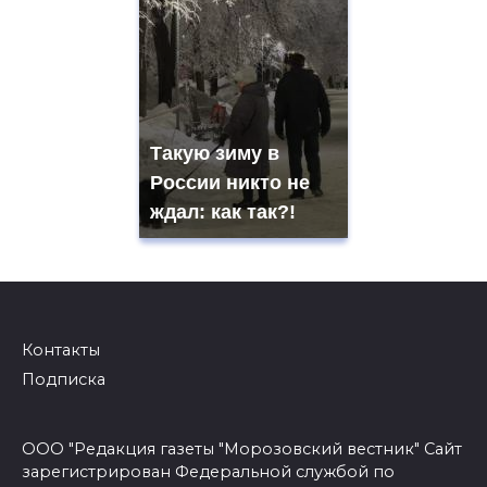
Такую зиму в
России никто не
ждал: как так?!
Контакты
Подписка
ООО "Редакция газеты "Морозовский вестник" Сайт
зарегистрирован Федеральной службой по