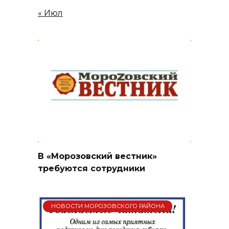
« Июл
В «Морозовский вестник»
требуются сотрудники
НОВОСТИ МОРОЗОВСКОГО РАЙОНА