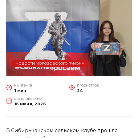
НОВОСТИ МОРОЗОВСКОГО РАЙОНА
НА ЧТЕНИЕ
ПРОСМОТРОВ
1 мин
24
ОПУБЛИКОВАНО
16 июня, 2026
В Сибирьчанском сельском клубе прошла