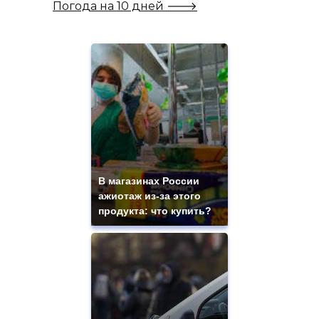
Погода на 10 дней 🡒
В магазинах России
ажиотаж из-за этого
продукта: что купить?