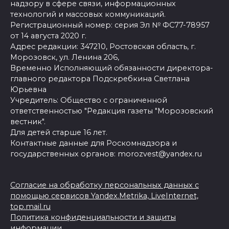
надзору в сфере связи, информационных
технологий и массовых коммуникаций.
Регистрационный номер: серия Эл № ФС77-78957
от 14 августа 2020 г.
Адрес редакции: 347210, Ростовская область, г.
Морозовск, ул. Ленина 206,
Временно Исполняющий обязанности директора-
главного редактора Подскребкина Светлана
Юрьевна
Учредитель: Общество с ограниченной
ответственностью "Редакция газеты "Морозовский
вестник".
Для детей старше 16 лет.
Контактные данные для Роскомнадзора и
государственных органов: morozvest@yandex.ru
Согласие на обработку персональных данных с
помощью сервисов Yandex.Metrika, LiveInternet,
top.mail.ru
Политика конфиденциальности и защиты
информации