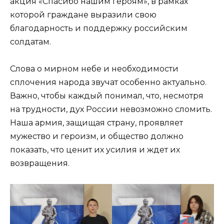
акция «Спасибо нашим героям», в рамках
которой граждане выразили свою
благодарность и поддержку российским
солдатам.
Слова о мирном небе и необходимости
сплочения народа звучат особенно актуально.
Важно, чтобы каждый понимал, что, несмотря
на трудности, дух России невозможно сломить.
Наша армия, защищая страну, проявляет
мужество и героизм, и общество должно
показать, что ценит их усилия и ждет их
возвращения.