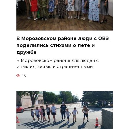
В Морозовском районе люди с ОВЗ
поделились стихами о лете и
дружбе
В Морозовском районе для людей с
инвалидностью и ограниченными
15