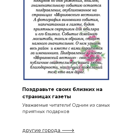
Поздравьте своих близких на
страницах газеты
Уважаемые читатели! Одним из самых
приятных подарков
другие города 🡒