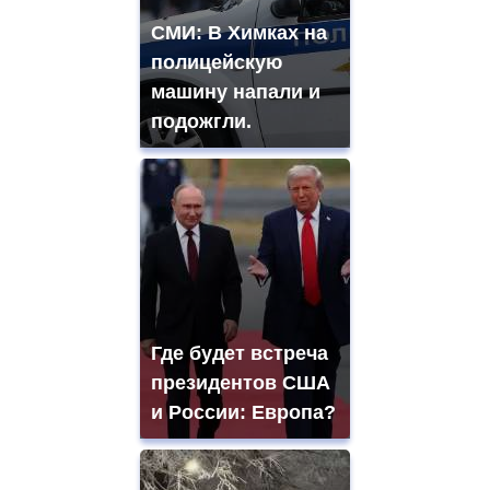
СМИ: В Химках на
полицейскую
машину напали и
подожгли.
Где будет встреча
президентов США
и России: Европа?