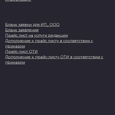
Бланк заявки для ИП_ ООО
Бланк заявления
Прайс лист на услуги редакции
Дополнение к прайс листу в соответствии с
приказом
Прайс-лист ОТИ
Дополнение к прайс-листу ОТИ в соответствии с
приказом