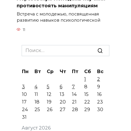
противостоять манипуляциям
Встреча с молодежью, посвященная
развитию навыков психологической
11
Search
for:
Пн
Вт
Ср
Чт
Пт
Сб
Вс
1
2
3
4
5
6
7
8
9
10
11
12
13
14
15
16
17
18
19
20
21
22
23
24
25
26
27
28
29
30
31
Август 2026